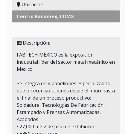
Ubicación:
Centro Banamex, CDMX
Descripción:
FABTECH MÉXICO es la exposición
industrial líder del sector metal mecánico en
México.
Se integra de 4 pabellones especializados
que ofrecen soluciones desde el inicio hasta
el final de un proceso productivo:
Soldadura, Tecnologías De Fabricación,
Estampado y Prensas Automatizadas,
Acabados
• 27,000 mts2 de piso de exhibición
• +450 expositores