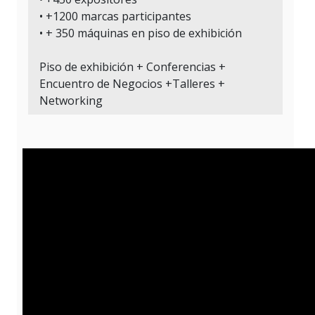
• +1200 marcas participantes
• + 350 máquinas en piso de exhibición
Piso de exhibición + Conferencias +
Encuentro de Negocios +Talleres +
Networking