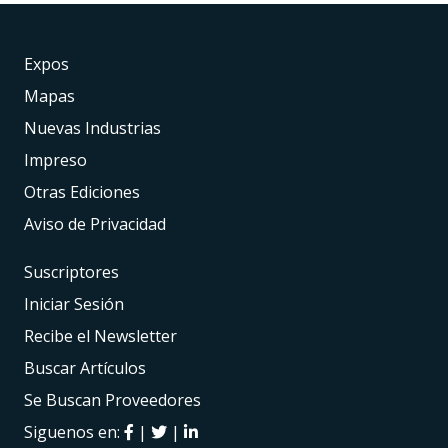
Expos
Mapas
Nuevas Industrias
Impreso
Otras Ediciones
Aviso de Privacidad
Suscriptores
Iniciar Sesión
Recibe el Newsletter
Buscar Artículos
Se Buscan Proveedores
Siguenos en:
|
|