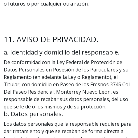
o futuros o por cualquier otra razón.
11. AVISO DE PRIVACIDAD.
a. Identidad y domicilio del responsable.
De conformidad con la Ley Federal de Protección de
Datos Personales en Posesión de los Particulares y su
Reglamento (en adelante la Ley o Reglamento), el
Titular, con domicilio en Paseo de los Fresnos 3745 Col.
Del Paseo Residencial, Monterrey Nuevo León, es
responsable de recabar sus datos personales, del uso
que se le dé o los mismos y de su protección.
b. Datos personales.
Los datos personales que la responsable requiere para
dar tratamiento y que se recaban de forma directa a