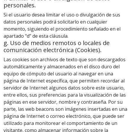
personales.
Si el usuario desea limitar el uso o divulgación de sus
datos personales podrá solicitarlo en cualquier
momento, siguiendo el procedimiento señalado en el
apartado “d” de esta cláusula.
g. Uso de medios remotos o locales de
comunicación electrónica (Cookies).
Las cookies son archivos de texto que son descargados
automáticamente y almacenados en el disco duro del
equipo de cómputo del usuario al navegar en una
página de Internet específica, que permiten recordar al
servidor de Internet algunos datos sobre este usuario,
entre ellos, sus preferencias para la visualización de las
páginas en ese servidor, nombre y contraseña. Por su
parte, las web beacons son imágenes insertadas en una
página de Internet o correo electrónico, que puede ser
utilizado para monitorear el comportamiento de un
visitante, como almacenar información sobre la