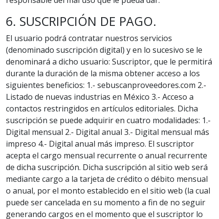
responsable del mal uso que le pueda dar.
6. SUSCRIPCIÓN DE PAGO.
El usuario podrá contratar nuestros servicios
(denominado suscripción digital) y en lo sucesivo se le
denominará a dicho usuario: Suscriptor, que le permitirá
durante la duración de la misma obtener acceso a los
siguientes beneficios: 1.- sebuscanproveedores.com 2.-
Listado de nuevas industrias en México 3.- Acceso a
contactos restringidos en artículos editoriales. Dicha
suscripción se puede adquirir en cuatro modalidades: 1.-
Digital mensual 2.- Digital anual 3.- Digital mensual más
impreso 4.- Digital anual más impreso. El suscriptor
acepta el cargo mensual recurrente o anual recurrente
de dicha suscripción. Dicha suscripción al sitio web será
mediante cargo a la tarjeta de crédito o débito mensual
o anual, por el monto establecido en el sitio web (la cual
puede ser cancelada en su momento a fin de no seguir
generando cargos en el momento que el suscriptor lo