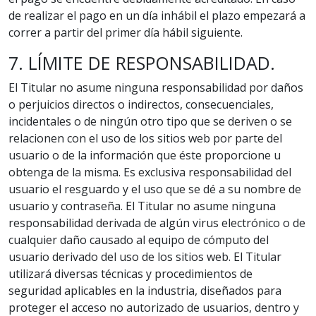
de realizar el pago en un día inhábil el plazo empezará a
correr a partir del primer día hábil siguiente.
7. LÍMITE DE RESPONSABILIDAD.
El Titular no asume ninguna responsabilidad por daños
o perjuicios directos o indirectos, consecuenciales,
incidentales o de ningún otro tipo que se deriven o se
relacionen con el uso de los sitios web por parte del
usuario o de la información que éste proporcione u
obtenga de la misma. Es exclusiva responsabilidad del
usuario el resguardo y el uso que se dé a su nombre de
usuario y contraseña. El Titular no asume ninguna
responsabilidad derivada de algún virus electrónico o de
cualquier daño causado al equipo de cómputo del
usuario derivado del uso de los sitios web. El Titular
utilizará diversas técnicas y procedimientos de
seguridad aplicables en la industria, diseñados para
proteger el acceso no autorizado de usuarios, dentro y