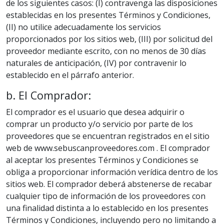
de los siguientes casos: (I) contravenga las disposiciones
establecidas en los presentes Términos y Condiciones,
(II) no utilice adecuadamente los servicios
proporcionados por los sitios web, (III) por solicitud del
proveedor mediante escrito, con no menos de 30 días
naturales de anticipación, (IV) por contravenir lo
establecido en el párrafo anterior.
b. El Comprador:
El comprador es el usuario que desea adquirir o
comprar un producto y/o servicio por parte de los
proveedores que se encuentran registrados en el sitio
web de www.sebuscanproveedores.com . El comprador
al aceptar los presentes Términos y Condiciones se
obliga a proporcionar información verídica dentro de los
sitios web. El comprador deberá abstenerse de recabar
cualquier tipo de información de los proveedores con
una finalidad distinta a lo establecido en los presentes
Términos y Condiciones, incluyendo pero no limitando a