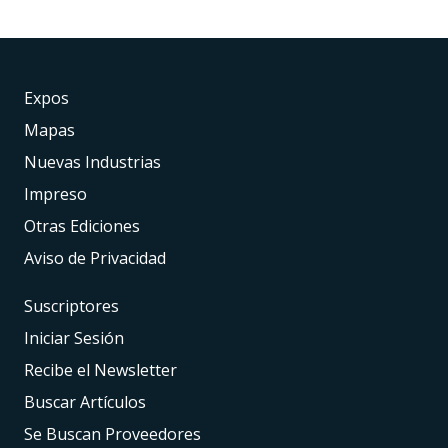
Expos
Mapas
Nuevas Industrias
Impreso
Otras Ediciones
Aviso de Privacidad
Suscriptores
Iniciar Sesión
Recibe el Newsletter
Buscar Artículos
Se Buscan Proveedores