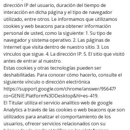
dirección IP del usuario, duración del tiempo de
interacción en dicha página y el tipo de navegador
utilizado, entre otros. Le informamos que utilizamos
cookies y web beacons para obtener información
personal de usted, como la siguiente: 1. Su tipo de
navegador y sistema operativo. 2. Las páginas de
Internet que visita dentro de nuestro sitio. 3. Los
vínculos que sigue. 4. La dirección IP. 5. El sitio que visitó
antes de entrar al nuestro.
Estas cookies y otras tecnologías pueden ser
deshabilitadas. Para conocer cómo hacerlo, consulte el
siguiente vínculo o dirección electrónica
https://support.google.com/chrome/answer/95647?
co=GENIE.Platform%3DDesktop&hl=es-419.
El Titular utiliza el servicio analítico web de google
Analytics a través de las cookies o web beacons que son
utilizados para analizar el comportamiento de los
usuarios, ofrecer servicios relacionados con su