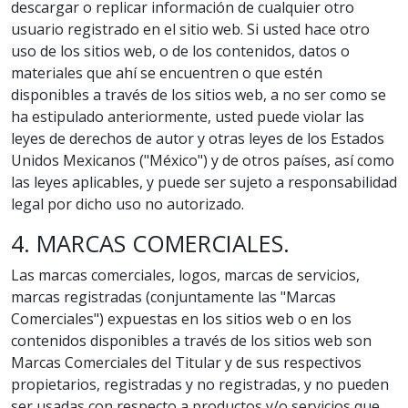
descargar o replicar información de cualquier otro
usuario registrado en el sitio web. Si usted hace otro
uso de los sitios web, o de los contenidos, datos o
materiales que ahí se encuentren o que estén
disponibles a través de los sitios web, a no ser como se
ha estipulado anteriormente, usted puede violar las
leyes de derechos de autor y otras leyes de los Estados
Unidos Mexicanos ("México") y de otros países, así como
las leyes aplicables, y puede ser sujeto a responsabilidad
legal por dicho uso no autorizado.
4. MARCAS COMERCIALES.
Las marcas comerciales, logos, marcas de servicios,
marcas registradas (conjuntamente las "Marcas
Comerciales") expuestas en los sitios web o en los
contenidos disponibles a través de los sitios web son
Marcas Comerciales del Titular y de sus respectivos
propietarios, registradas y no registradas, y no pueden
ser usadas con respecto a productos y/o servicios que