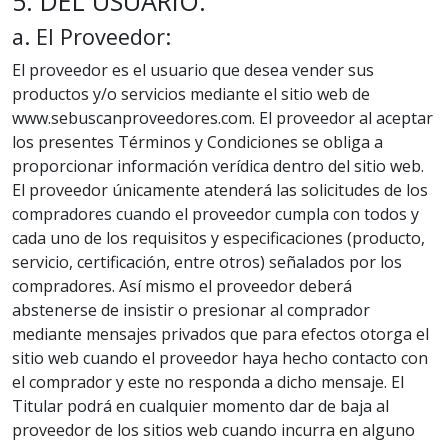
5. DEL USUARIO.
a. El Proveedor:
El proveedor es el usuario que desea vender sus
productos y/o servicios mediante el sitio web de
www.sebuscanproveedores.com. El proveedor al aceptar
los presentes Términos y Condiciones se obliga a
proporcionar información verídica dentro del sitio web.
El proveedor únicamente atenderá las solicitudes de los
compradores cuando el proveedor cumpla con todos y
cada uno de los requisitos y especificaciones (producto,
servicio, certificación, entre otros) señalados por los
compradores. Así mismo el proveedor deberá
abstenerse de insistir o presionar al comprador
mediante mensajes privados que para efectos otorga el
sitio web cuando el proveedor haya hecho contacto con
el comprador y este no responda a dicho mensaje. El
Titular podrá en cualquier momento dar de baja al
proveedor de los sitios web cuando incurra en alguno