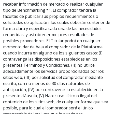
recabar información de mercado o realizar cualquier
tipo de Benchmarking *1. El comprador tendrá la
facultad de publicar sus propios requerimientos o
solicitudes de aplicación, los cuales deberán contener de
forma clara y específica cada una de las necesidades
requeridas, y así obtener mejores resultados de
posibles proveedores. El Titular podrá en cualquier
momento dar de baja al comprador de la Plataforma
cuando incurra en alguno de los siguientes casos: (I)
contravenga las disposiciones establecidas en los
presentes Términos y Condiciones, (II) no utilice
adecuadamente los servicios proporcionados por los
sitios web, (III) por solicitud del comprador mediante
escrito, con no menos de 30 días naturales de
anticipación, (IV) por contravenir lo establecido en la
presente cláusula, (V) Hacer uso ilícito o ilegal del
contenido de los sitios web, de cualquier forma que sea
posible, para lo cual el comprador será el único