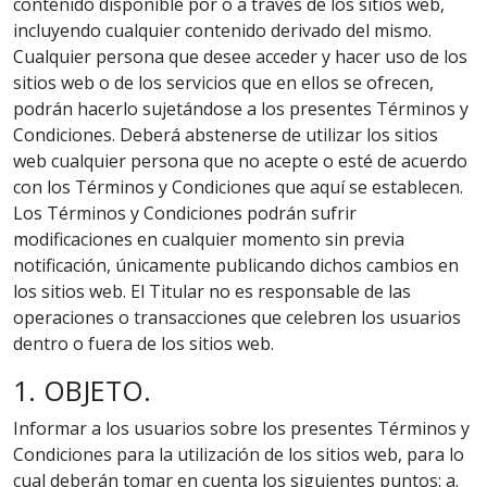
contenido disponible por o a través de los sitios web,
incluyendo cualquier contenido derivado del mismo.
Cualquier persona que desee acceder y hacer uso de los
sitios web o de los servicios que en ellos se ofrecen,
podrán hacerlo sujetándose a los presentes Términos y
Condiciones. Deberá abstenerse de utilizar los sitios
web cualquier persona que no acepte o esté de acuerdo
con los Términos y Condiciones que aquí se establecen.
Los Términos y Condiciones podrán sufrir
modificaciones en cualquier momento sin previa
notificación, únicamente publicando dichos cambios en
los sitios web. El Titular no es responsable de las
operaciones o transacciones que celebren los usuarios
dentro o fuera de los sitios web.
1. OBJETO.
Informar a los usuarios sobre los presentes Términos y
Condiciones para la utilización de los sitios web, para lo
cual deberán tomar en cuenta los siguientes puntos: a.