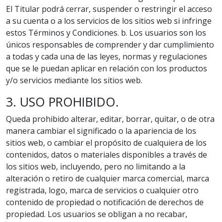
El Titular podrá cerrar, suspender o restringir el acceso
a su cuenta o a los servicios de los sitios web si infringe
estos Términos y Condiciones. b. Los usuarios son los
únicos responsables de comprender y dar cumplimiento
a todas y cada una de las leyes, normas y regulaciones
que se le puedan aplicar en relación con los productos
y/o servicios mediante los sitios web.
3. USO PROHIBIDO.
Queda prohibido alterar, editar, borrar, quitar, o de otra
manera cambiar el significado o la apariencia de los
sitios web, o cambiar el propósito de cualquiera de los
contenidos, datos o materiales disponibles a través de
los sitios web, incluyendo, pero no limitando a la
alteración o retiro de cualquier marca comercial, marca
registrada, logo, marca de servicios o cualquier otro
contenido de propiedad o notificación de derechos de
propiedad. Los usuarios se obligan a no recabar,