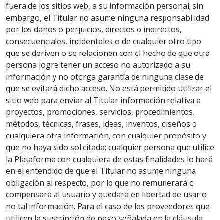
fuera de los sitios web, a su información personal; sin
embargo, el Titular no asume ninguna responsabilidad
por los daños o perjuicios, directos o indirectos,
consecuenciales, incidentales o de cualquier otro tipo
que se deriven o se relacionen con el hecho de que otra
persona logre tener un acceso no autorizado a su
información y no otorga garantía de ninguna clase de
que se evitará dicho acceso. No está permitido utilizar el
sitio web para enviar al Titular información relativa a
proyectos, promociones, servicios, procedimientos,
métodos, técnicas, frases, ideas, inventos, diseños o
cualquiera otra información, con cualquier propósito y
que no haya sido solicitada; cualquier persona que utilice
la Plataforma con cualquiera de estas finalidades lo hará
en el entendido de que el Titular no asume ninguna
obligación al respecto, por lo que no remunerará o
compensará al usuario y quedará en libertad de usar o
no tal información. Para el caso de los proveedores que
utilicen la suscripción de pago señalada en la cláusula