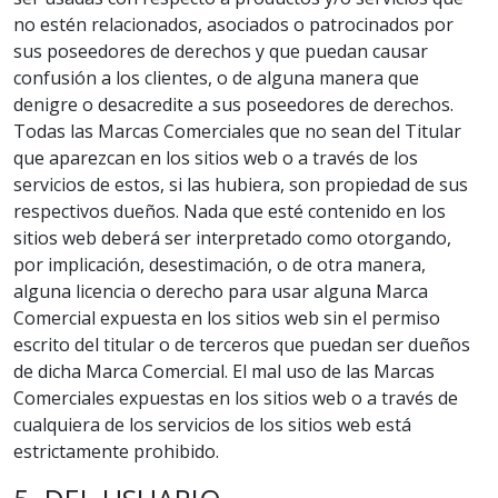
no estén relacionados, asociados o patrocinados por
sus poseedores de derechos y que puedan causar
confusión a los clientes, o de alguna manera que
denigre o desacredite a sus poseedores de derechos.
Todas las Marcas Comerciales que no sean del Titular
que aparezcan en los sitios web o a través de los
servicios de estos, si las hubiera, son propiedad de sus
respectivos dueños. Nada que esté contenido en los
sitios web deberá ser interpretado como otorgando,
por implicación, desestimación, o de otra manera,
alguna licencia o derecho para usar alguna Marca
Comercial expuesta en los sitios web sin el permiso
escrito del titular o de terceros que puedan ser dueños
de dicha Marca Comercial. El mal uso de las Marcas
Comerciales expuestas en los sitios web o a través de
cualquiera de los servicios de los sitios web está
estrictamente prohibido.