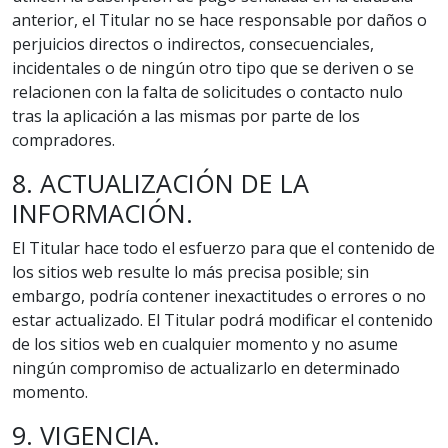
anterior, el Titular no se hace responsable por daños o
perjuicios directos o indirectos, consecuenciales,
incidentales o de ningún otro tipo que se deriven o se
relacionen con la falta de solicitudes o contacto nulo
tras la aplicación a las mismas por parte de los
compradores.
8. ACTUALIZACIÓN DE LA
INFORMACIÓN.
El Titular hace todo el esfuerzo para que el contenido de
los sitios web resulte lo más precisa posible; sin
embargo, podría contener inexactitudes o errores o no
estar actualizado. El Titular podrá modificar el contenido
de los sitios web en cualquier momento y no asume
ningún compromiso de actualizarlo en determinado
momento.
9. VIGENCIA.