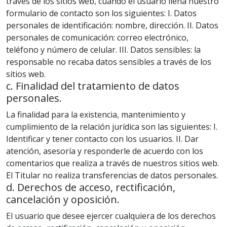
través de los sitios web, cuando el usuario llena nuestro
formulario de contacto son los siguientes: I. Datos
personales de identificación: nombre, dirección. II. Datos
personales de comunicación: correo electrónico,
teléfono y número de celular. III. Datos sensibles: la
responsable no recaba datos sensibles a través de los
sitios web.
c. Finalidad del tratamiento de datos
personales.
La finalidad para la existencia, mantenimiento y
cumplimiento de la relación jurídica son las siguientes: I.
Identificar y tener contacto con los usuarios. II. Dar
atención, asesoría y responderle de acuerdo con los
comentarios que realiza a través de nuestros sitios web.
El Titular no realiza transferencias de datos personales.
d. Derechos de acceso, rectificación,
cancelación y oposición.
El usuario que desee ejercer cualquiera de los derechos