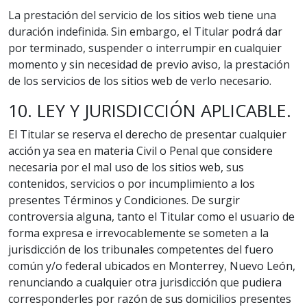
La prestación del servicio de los sitios web tiene una
duración indefinida. Sin embargo, el Titular podrá dar
por terminado, suspender o interrumpir en cualquier
momento y sin necesidad de previo aviso, la prestación
de los servicios de los sitios web de verlo necesario.
10. LEY Y JURISDICCIÓN APLICABLE.
El Titular se reserva el derecho de presentar cualquier
acción ya sea en materia Civil o Penal que considere
necesaria por el mal uso de los sitios web, sus
contenidos, servicios o por incumplimiento a los
presentes Términos y Condiciones. De surgir
controversia alguna, tanto el Titular como el usuario de
forma expresa e irrevocablemente se someten a la
jurisdicción de los tribunales competentes del fuero
común y/o federal ubicados en Monterrey, Nuevo León,
renunciando a cualquier otra jurisdicción que pudiera
corresponderles por razón de sus domicilios presentes