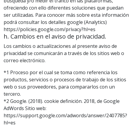
búsqueda y/o medir el tráfico en las plataformas,
ofreciendo con ello diferentes soluciones que puedan
ser utilizadas. Para conocer más sobre esta información
podrá consultar los detalles google (Analytics)
https://policies.google.com/privacy?hl=es
h. Cambios en el aviso de privacidad.
Los cambios o actualizaciones al presente aviso de
privacidad se comunicarán a través de los sitios web o
correo electrónico.
*1 Proceso por el cual se toma como referencia los
productos, servicios o procesos de trabajo de los sitios
web o sus proveedores, para compararlos con un
tercero.
*2 Google. (2018). cookie definición. 2018, de Google
AdWords Sitio web:
https://support.google.com/adwords/answer/2407785?
hl=es