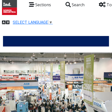
Sections
Search
To
SELECT LANGUAGE
▼