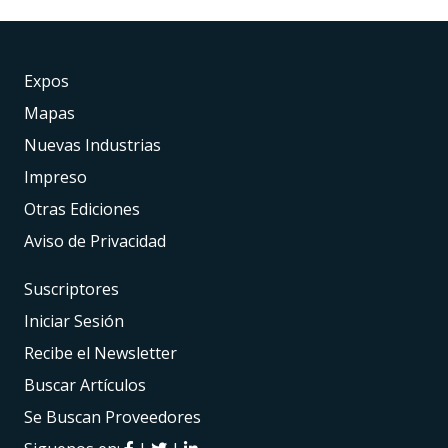
Expos
Mapas
Nuevas Industrias
Impreso
Otras Ediciones
Aviso de Privacidad
Suscriptores
Iniciar Sesión
Recibe el Newsletter
Buscar Artículos
Se Buscan Proveedores