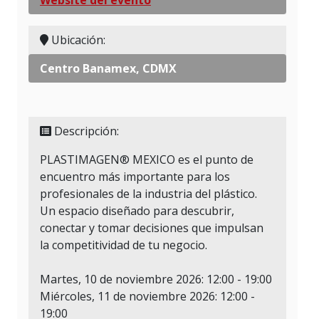
Ubicación:
Centro Banamex, CDMX
Descripción:
PLASTIMAGEN® MEXICO es el punto de
encuentro más importante para los
profesionales de la industria del plástico.
Un espacio diseñado para descubrir,
conectar y tomar decisiones que impulsan
la competitividad de tu negocio.
Martes, 10 de noviembre 2026: 12:00 - 19:00
Miércoles, 11 de noviembre 2026: 12:00 -
19:00