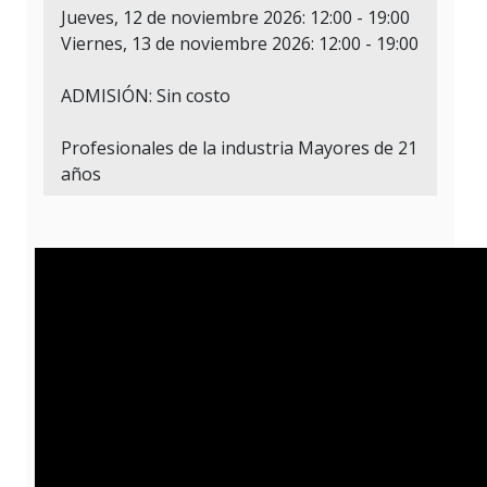
Jueves, 12 de noviembre 2026: 12:00 - 19:00
Viernes, 13 de noviembre 2026: 12:00 - 19:00
ADMISIÓN: Sin costo
Profesionales de la industria Mayores de 21
años