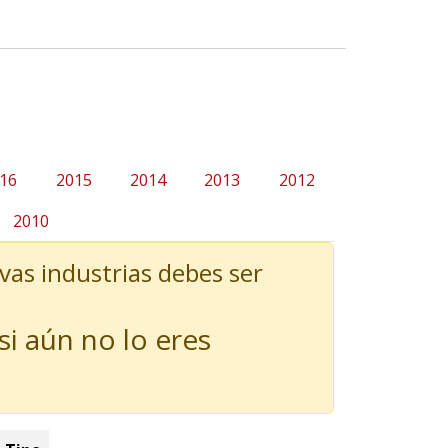
16
2015
2014
2013
2012
2010
vas industrias debes ser
 si aún no lo eres