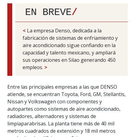
EN BREVE
/
<
La empresa Denso, dedicada a la
fabricación de sistemas de enfriamiento y
aire acondicionado sigue confiando en la
capacidad y talento mexicano, y ampliará
sus operaciones en Silao generando 450
empleos.
>
Entre las principales empresas a las que DENSO
atiende, se encuentran Toyota, Ford, GM, Stellantis,
Nissan y Volkswagen con componentes y
autopartes como sistemas de aire acondicionado,
radiadores, alternadores y sistemas de
limpiaparabrisas. La planta tiene más de 40 mil
metros cuadrados de extensión y 18 mil metros