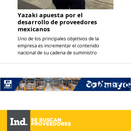
Yazaki apuesta por el
desarrollo de proveedores
mexicanos
Uno de los principales objetivos de la
empresa es incrementar el contenido
nacional de su cadena de suministro