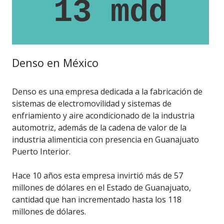
13 mdd
Denso en México
Denso es una empresa dedicada a la fabricación de
sistemas de electromovilidad y sistemas de
enfriamiento y aire acondicionado de la industria
automotriz, además de la cadena de valor de la
industria alimenticia con presencia en Guanajuato
Puerto Interior.
Hace 10 años esta empresa invirtió más de 57
millones de dólares en el Estado de Guanajuato,
cantidad que han incrementado hasta los 118
millones de dólares.