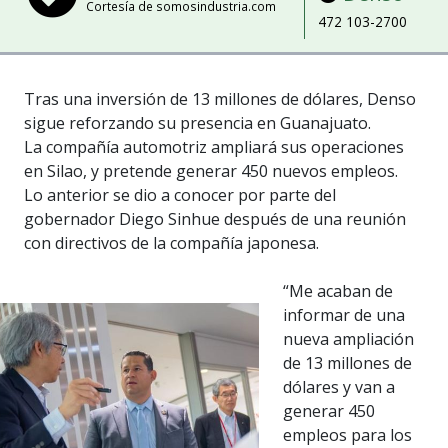
Cortesía de somosindustria.com
472 103-2700
Tras una inversión de 13 millones de dólares, Denso
sigue reforzando su presencia en Guanajuato.
La compañía automotriz ampliará sus operaciones
en Silao, y pretende generar 450 nuevos empleos.
Lo anterior se dio a conocer por parte del
gobernador Diego Sinhue después de una reunión
con directivos de la compañía japonesa.
“Me acaban de
informar de una
nueva ampliación
de 13 millones de
dólares y van a
generar 450
empleos para los