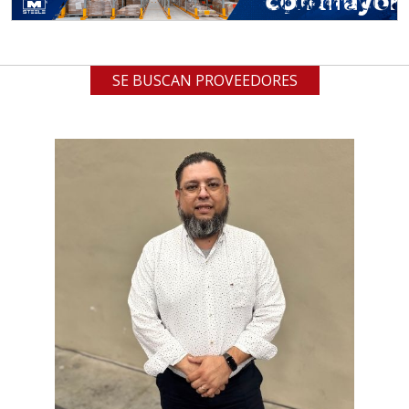
SE BUSCAN PROVEEDORES