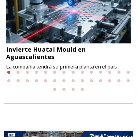
Invierte Huatai Mould en
Aguascalientes
La compañía tendrá su primera planta en el país