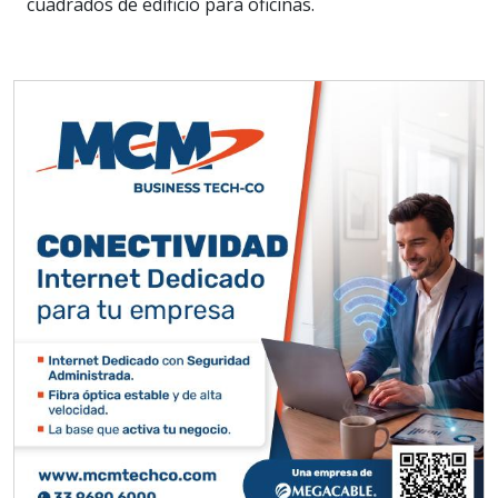
cuadrados de edificio para oficinas.