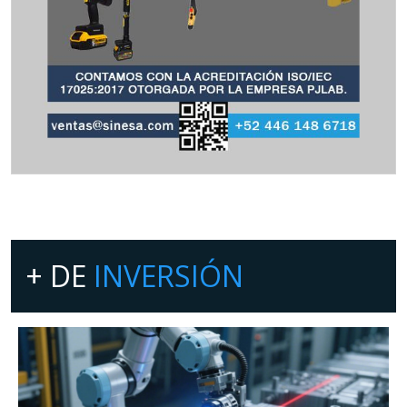
+ DE
INVERSIÓN