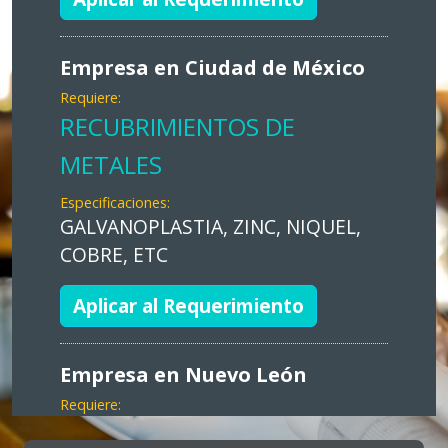
Empresa en Ciudad de México
Requiere:
RECUBRIMIENTOS DE
METALES
Especificaciones:
GALVANOPLASTIA, ZINC, NIQUEL,
COBRE, ETC
Aplicar al Requerimiento
Empresa en Nuevo León
Requiere:
MARKETING