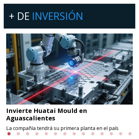
+ DE
INVERSIÓN
Invierte Huatai Mould en
Aguascalientes
La compañía tendrá su primera planta en el país