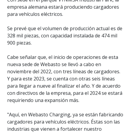
empresa alemana estará produciendo cargadores
para vehículos eléctricos.
Se prevé que el volumen de producción actual es de
328 mil piezas, con capacidad instalada de 474 mil
900 piezas.
Cabe señalar que, el inicio de operaciones de esta
nueva sede de Webasto se llevó a cabo en
noviembre del 2022, con tres líneas de cargadores.
Y para este 2023, se cuenta con otras seis líneas
para llegar a nueve al finalizar el año. Y de acuerdo
con directivos de la empresa, para el 2024 se estará
requiriendo una expansión más.
"Aquí, en Webasto Charging, ya se están fabricando
cargadores para vehículos eléctricos. Éstas son las
industrias que vienen a fortalecer nuestro