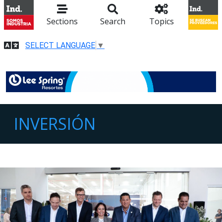
Sections
Search
Topics
SELECT LANGUAGE
▼
INVERSIÓN