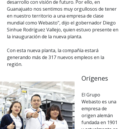
desarrollo con visión de futuro. Por ello, en
Guanajuato nos sentimos muy orgullosos de tener
en nuestro territorio a una empresa de clase
mundial como Webasto", dijo el gobernador Diego
Sinhue Rodríguez Vallejo, quien estuvo presente en
la inauguración de la nueva planta.
Con esta nueva planta, la compañía estará
generando más de 317 nuevos empleos en la
región.
Orígenes
El Grupo
Webasto es una
empresa de
origen alemán
fundada en 1901