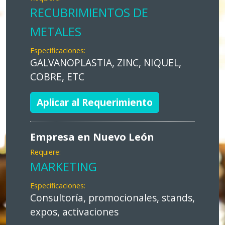
RECUBRIMIENTOS DE
METALES
Especificaciones:
GALVANOPLASTIA, ZINC, NIQUEL,
COBRE, ETC
Aplicar al Requerimiento
Empresa en Nuevo León
Requiere:
MARKETING
Especificaciones:
Consultoría, promocionales, stands,
expos, activaciones