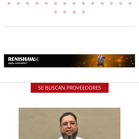
SE BUSCAN PROVEEDORES