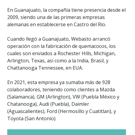
En Guanajuato, la compañía tiene presencia desde el
2009, siendo una de las primeras empresas
alemanas en establecerse en Castro del Río.
Cuando llegó a Guanajuato, Webasto arrancó
operación con la fabricación de quemacocos, los
cuales son enviados a Rochester Hills, Michigan,
Arlington, Texas, así como a la India, Brasil, y
Chattanooga Tennessee, en EUA.
En 2021, esta empresa ya sumaba más de 928
colaboradores, teniendo como clientes a Mazda
(Salamanca), GM (Arlington), VW (Puebla México y
Chatanooga), Audi (Puebla), Daimler
(Aguascalientes), Ford (Hermosillo y Cuatitlan), y
Toyota (San Antonio).