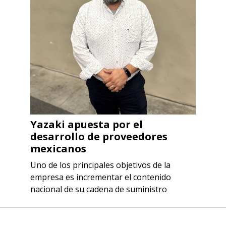
Yazaki apuesta por el
desarrollo de proveedores
mexicanos
Uno de los principales objetivos de la
empresa es incrementar el contenido
nacional de su cadena de suministro