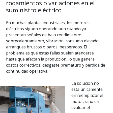
rodamientos o variaciones en el
suministro eléctrico
En muchas plantas industriales, los motores
eléctricos siguen operando aun cuando ya
presentan señales de bajo rendimiento:
sobrecalentamiento, vibración, consumo elevado,
arranques bruscos o paros inesperados. El
problema es que estas fallas suelen atenderse
hasta que afectan la producción, lo que genera
costos correctivos, desgaste prematuro y pérdida de
continuidad operativa.
La solución no
está únicamente
en reemplazar el
motor, sino en
evaluar el