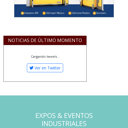
NOTICIAS DE ÚLTIMO MOMENTO
Cargando tweets...
Ver en Twitter
EXPOS & EVENTOS
INDUSTRIALES