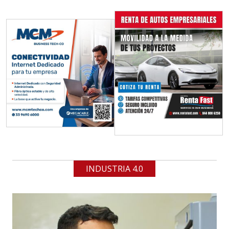
INDUSTRIA 4.0