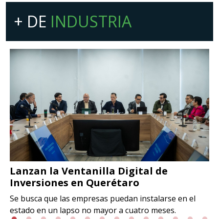
+ DE
INDUSTRIA
Lanzan la Ventanilla Digital de
Inversiones en Querétaro
Se busca que las empresas puedan instalarse en el
estado en un lapso no mayor a cuatro meses.