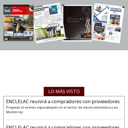
LO MÁS VISTO
ENCLELAC reunirá a compradores con proveedores
Preparan el evento especializado en el sector de electrodomésticos en
Monterrey
ENCLELAC reunirá a compradores con proveedores