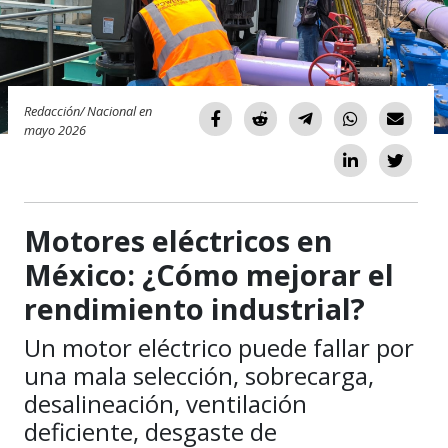
Redacción/ Nacional en
mayo 2026
Motores eléctricos en
México: ¿Cómo mejorar el
rendimiento industrial?
Un motor eléctrico puede fallar por
una mala selección, sobrecarga,
desalineación, ventilación
deficiente, desgaste de