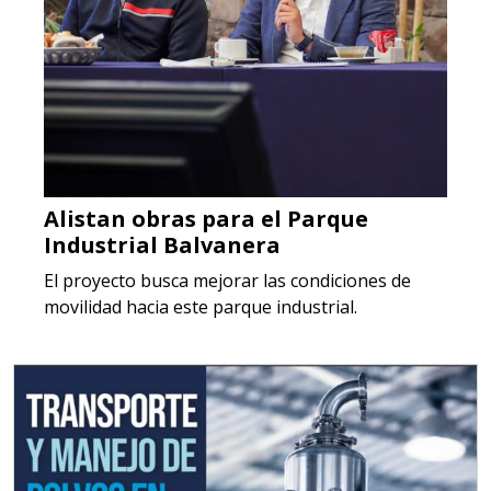
Alistan obras para el Parque
Industrial Balvanera
El proyecto busca mejorar las condiciones de
movilidad hacia este parque industrial.