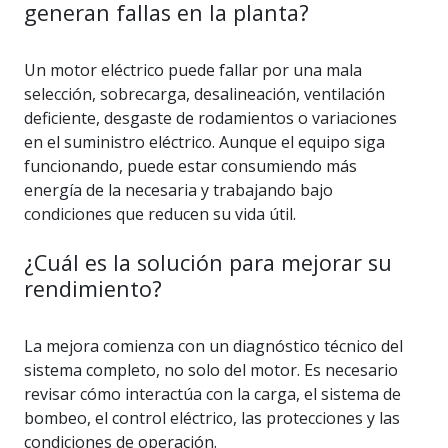
generan fallas en la planta?
Un motor eléctrico puede fallar por una mala
selección, sobrecarga, desalineación, ventilación
deficiente, desgaste de rodamientos o variaciones
en el suministro eléctrico. Aunque el equipo siga
funcionando, puede estar consumiendo más
energía de la necesaria y trabajando bajo
condiciones que reducen su vida útil.
¿Cuál es la solución para mejorar su
rendimiento?
La mejora comienza con un diagnóstico técnico del
sistema completo, no solo del motor. Es necesario
revisar cómo interactúa con la carga, el sistema de
bombeo, el control eléctrico, las protecciones y las
condiciones de operación.