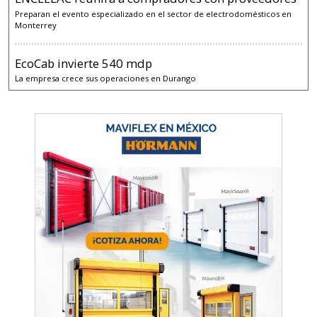
Preparan el evento especializado en el sector de electrodomésticos en
Monterrey
EcoCab invierte 540 mdp
La empresa crece sus operaciones en Durango