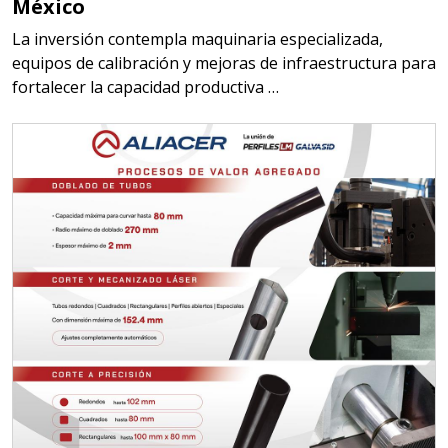
México
La inversión contempla maquinaria especializada,
equipos de calibración y mejoras de infraestructura para
fortalecer la capacidad productiva …