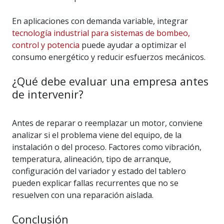
En aplicaciones con demanda variable, integrar
tecnología industrial para sistemas de bombeo,
control y potencia
puede ayudar a optimizar el
consumo energético y reducir esfuerzos mecánicos.
¿Qué debe evaluar una empresa antes
de intervenir?
Antes de reparar o reemplazar un motor, conviene
analizar si el problema viene del equipo, de la
instalación o del proceso. Factores como vibración,
temperatura, alineación, tipo de arranque,
configuración del variador y estado del tablero
pueden explicar fallas recurrentes que no se
resuelven con una reparación aislada.
Conclusión