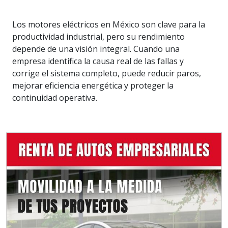
Los motores eléctricos en México son clave para la
productividad industrial, pero su rendimiento
depende de una visión integral. Cuando una
empresa identifica la causa real de las fallas y
corrige el sistema completo, puede reducir paros,
mejorar eficiencia energética y proteger la
continuidad operativa.