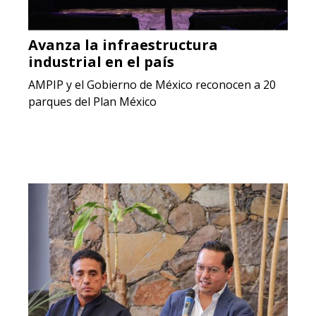
Avanza la infraestructura
industrial en el país
AMPIP y el Gobierno de México reconocen a 20
parques del Plan México