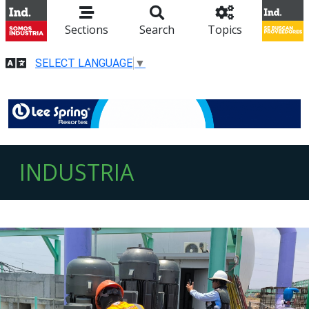
Sections
Search
Topics
SELECT LANGUAGE
▼
INDUSTRIA