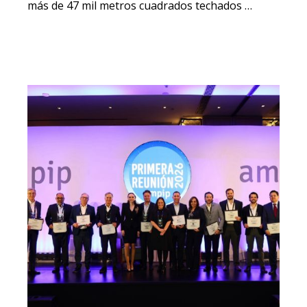
más de 47 mil metros cuadrados techados …