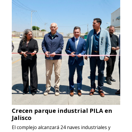
Crecen parque industrial PILA en
Jalisco
El complejo alcanzará 24 naves industriales y