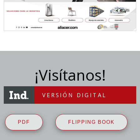
¡Visítanos!
VERSIÓN DIGITAL
PDF
FLIPPING BOOK