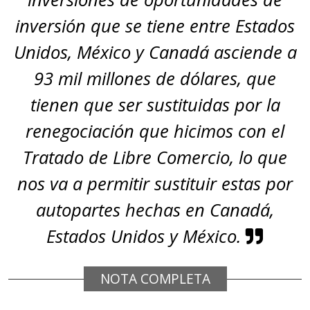
inversión que se tiene entre Estados
Unidos, México y Canadá asciende a
93 mil millones de dólares, que
tienen que ser sustituidas por la
renegociación que hicimos con el
Tratado de Libre Comercio, lo que
nos va a permitir sustituir estas por
autopartes hechas en Canadá,
Estados Unidos y México.
NOTA COMPLETA