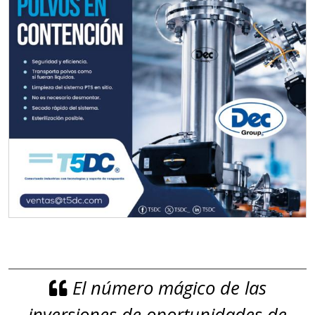
El número mágico de las
inversiones de oportunidades de