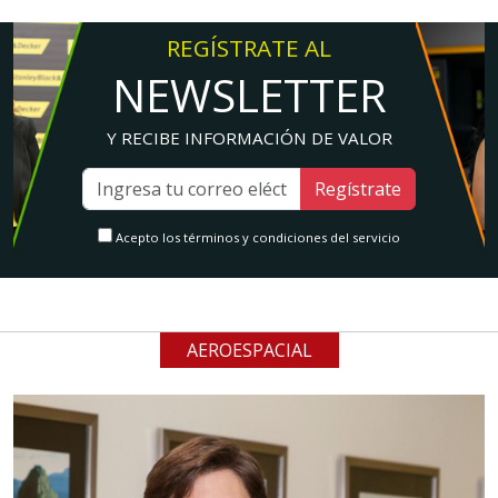
REGÍSTRATE AL
NEWSLETTER
Y RECIBE INFORMACIÓN DE VALOR
Regístrate
Acepto los términos y condiciones del servicio
AEROESPACIAL