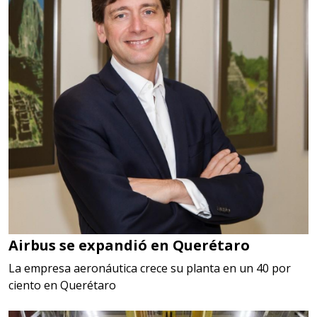
Airbus se expandió en Querétaro
La empresa aeronáutica crece su planta en un 40 por
ciento en Querétaro