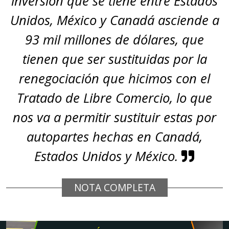
inversión que se tiene entre Estados
Unidos, México y Canadá asciende a
93 mil millones de dólares, que
tienen que ser sustituidas por la
renegociación que hicimos con el
Tratado de Libre Comercio, lo que
nos va a permitir sustituir estas por
autopartes hechas en Canadá,
Estados Unidos y México.
NOTA COMPLETA