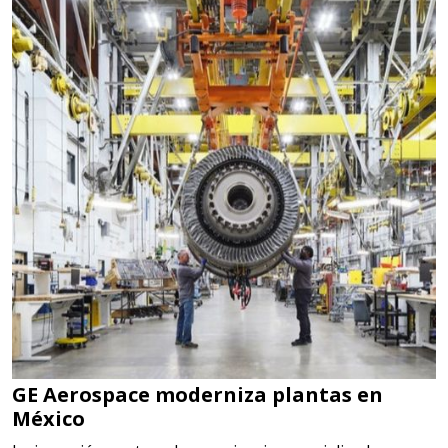
GE Aerospace moderniza plantas en
México