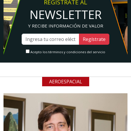
REGÍSTRATE AL
NEWSLETTER
Y RECIBE INFORMACIÓN DE VALOR
Regístrate
Acepto los términos y condiciones del servicio
AEROESPACIAL