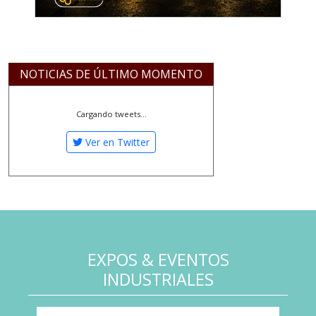
NOTICIAS DE ÚLTIMO MOMENTO
Cargando tweets...
Ver en Twitter
EXPOS & EVENTOS
INDUSTRIALES