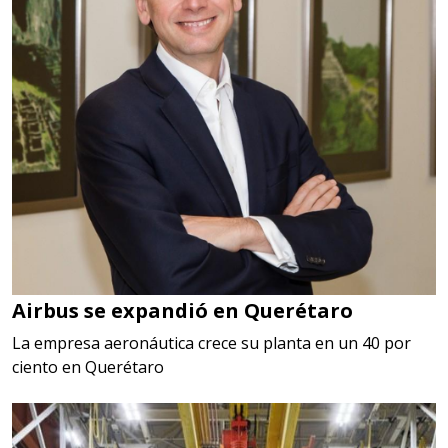
Airbus se expandió en Querétaro
La empresa aeronáutica crece su planta en un 40 por
ciento en Querétaro