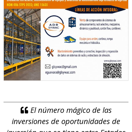
El número mágico de las
inversiones de oportunidades de