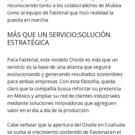
reconociendo tanto a los colaboradores de Mubea
como al equipo de Fastenal que hizo realidad la
puesta en marcha.
MÁS QUE UN SERVICIO:SOLUCIÓN
ESTRATÉGICA
Para Fastenal, este modelo Onsite es más que un
servicio: es la base de una alianza que seguirá
evolucionando y generando resultados sostenibles
para ambas empresas. Con esta filosofía, queda
claro que la compañía busca reforzar su presencia
en México y ampliar su red de clientes industriales
mediante soluciones innovadoras que agreguen
valor en el día a día de la producción.
Cabe señalar que la apertura del Onsite en Coahuila
se suma al crecimiento sostenido de Fastenal en el