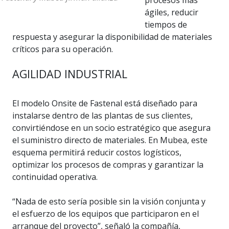
procesos más
ágiles, reducir
tiempos de
respuesta y asegurar la disponibilidad de materiales
críticos para su operación.
AGILIDAD INDUSTRIAL
El modelo Onsite de Fastenal está diseñado para
instalarse dentro de las plantas de sus clientes,
convirtiéndose en un socio estratégico que asegura
el suministro directo de materiales. En Mubea, este
esquema permitirá reducir costos logísticos,
optimizar los procesos de compras y garantizar la
continuidad operativa.
“Nada de esto sería posible sin la visión conjunta y
el esfuerzo de los equipos que participaron en el
arranque del proyecto”, señaló la compañía,