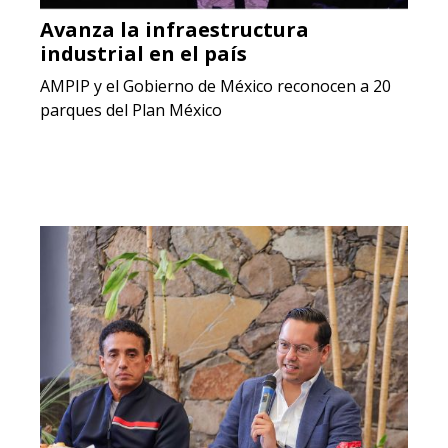
Avanza la infraestructura
industrial en el país
AMPIP y el Gobierno de México reconocen a 20
parques del Plan México