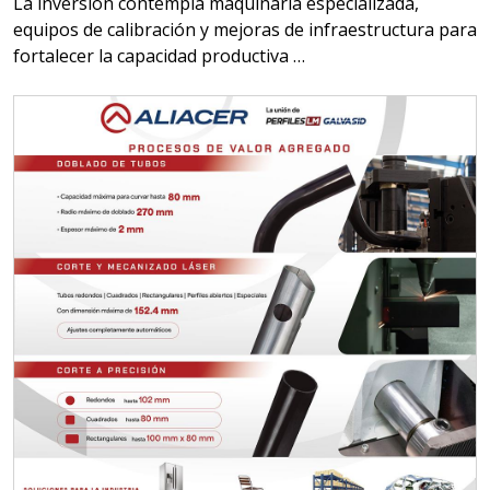
La inversión contempla maquinaria especializada,
equipos de calibración y mejoras de infraestructura para
fortalecer la capacidad productiva …