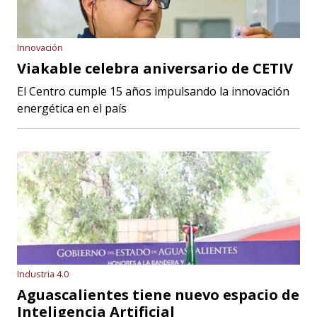
Innovación
Viakable celebra aniversario de CETIV
El Centro cumple 15 años impulsando la innovación
energética en el país
Industria 4.0
Aguascalientes tiene nuevo espacio de
Inteligencia Artificial