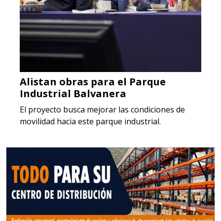
Alistan obras para el Parque
Industrial Balvanera
El proyecto busca mejorar las condiciones de
movilidad hacia este parque industrial.