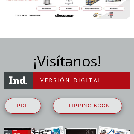
¡Visítanos!
VERSIÓN DIGITAL
PDF
FLIPPING BOOK