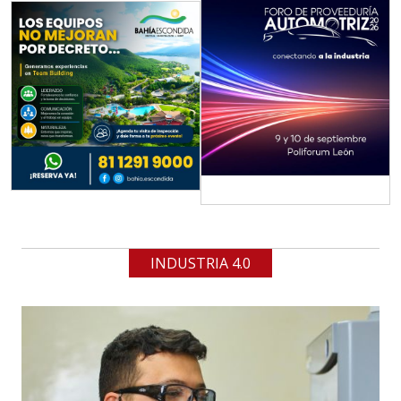
INDUSTRIA 4.0