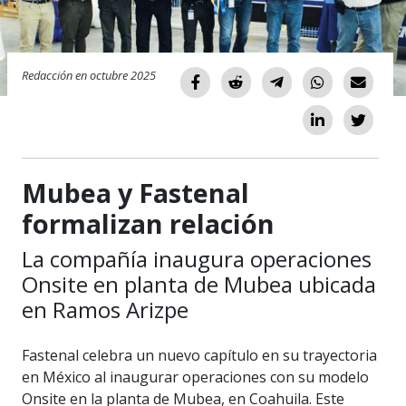
Redacción en octubre 2025
Mubea y Fastenal
formalizan relación
La compañía inaugura operaciones
Onsite en planta de Mubea ubicada
en Ramos Arizpe
Fastenal celebra un nuevo capítulo en su trayectoria
en México al inaugurar operaciones con su modelo
Onsite en la planta de Mubea, en Coahuila. Este