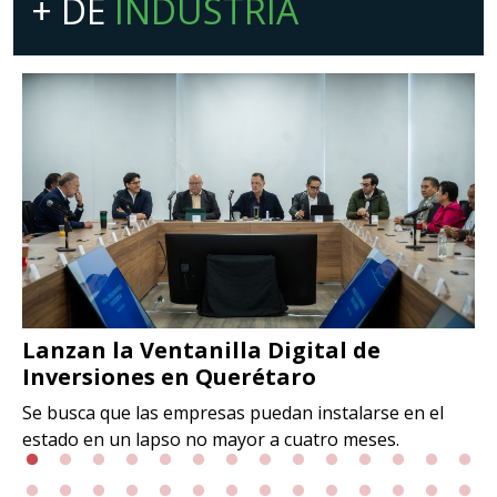
+ DE
INDUSTRIA
Lanzan la Ventanilla Digital de
Inversiones en Querétaro
Se busca que las empresas puedan instalarse en el
estado en un lapso no mayor a cuatro meses.