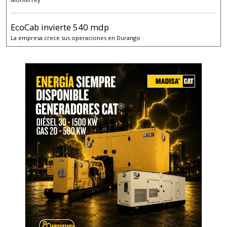
EcoCab invierte 540 mdp
La empresa crece sus operaciones en Durango