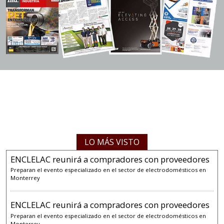
LO MÁS VISTO
ENCLELAC reunirá a compradores con proveedores
Preparan el evento especializado en el sector de electrodomésticos en
Monterrey
ENCLELAC reunirá a compradores con proveedores
Preparan el evento especializado en el sector de electrodomésticos en
Monterrey