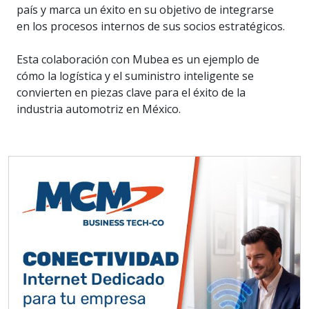
país y marca un éxito en su objetivo de integrarse
en los procesos internos de sus socios estratégicos.
Esta colaboración con Mubea es un ejemplo de
cómo la logística y el suministro inteligente se
convierten en piezas clave para el éxito de la
industria automotriz en México.