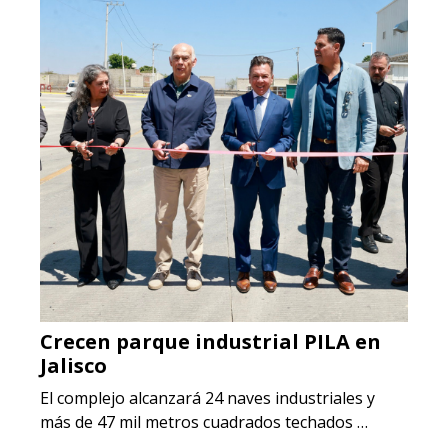
Crecen parque industrial PILA en
Jalisco
El complejo alcanzará 24 naves industriales y
más de 47 mil metros cuadrados techados …