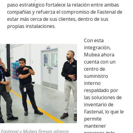
paso estratégico fortalece la relación entre ambas
compañías y refuerza el compromiso de Fastenal de
estar más cerca de sus clientes, dentro de sus
propias instalaciones.
Con esta
integración,
Mubea ahora
cuenta con un
centro de
suministro
interno
respaldado por
las soluciones de
inventario de
Fastenal, lo que le
permite
mantener
 Fastenal y Mubea firman alianza