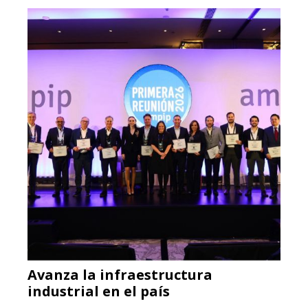
Avanza la infraestructura
industrial en el país