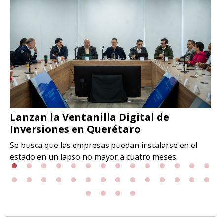
Lanzan la Ventanilla Digital de
Inversiones en Querétaro
Se busca que las empresas puedan instalarse en el
estado en un lapso no mayor a cuatro meses.