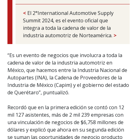
<
El 2°International Automotive Supply
Summit 2024, es el evento oficial que
integra a toda la cadena de valor de la
industria automotriz de Norteamérica.
>
“Es un evento de negocios que involucra a toda la
cadena de valor de la industria automotriz en
México, que hacemos entre la Industria Nacional de
Autopartes (INA), la Cadena de Proveedores de la
Industria de México (Capim) y el gobierno del estado
de Querétaro”, puntualizó.
Recordó que en la primera edición se contó con 12
mil 127 asistentes, más de 2 mil 239 empresas con
una vinculación de negocios de $6,758 millones de
dólares y explicó que ahora en su segunda edición
se suman las oportunidades de negocio producto