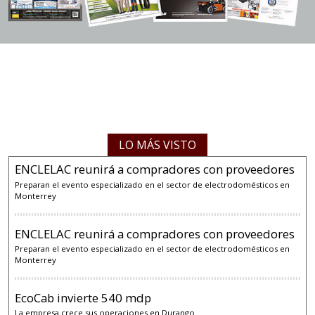
LO MÁS VISTO
ENCLELAC reunirá a compradores con proveedores
Preparan el evento especializado en el sector de electrodomésticos en
Monterrey
ENCLELAC reunirá a compradores con proveedores
Preparan el evento especializado en el sector de electrodomésticos en
Monterrey
EcoCab invierte 540 mdp
La empresa crece sus operaciones en Durango