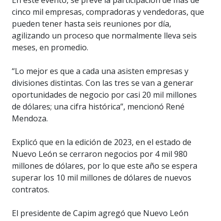
En este evento, se prevé la participación de más de
cinco mil empresas, compradoras y vendedoras, que
pueden tener hasta seis reuniones por día,
agilizando un proceso que normalmente lleva seis
meses, en promedio.
“Lo mejor es que a cada una asisten empresas y
divisiones distintas. Con las tres se van a generar
oportunidades de negocio por casi 20 mil millones
de dólares; una cifra histórica”, mencionó René
Mendoza.
Explicó que en la edición de 2023, en el estado de
Nuevo León se cerraron negocios por 4 mil 980
millones de dólares, por lo que este año se espera
superar los 10 mil millones de dólares de nuevos
contratos.
El presidente de Capim agregó que Nuevo León