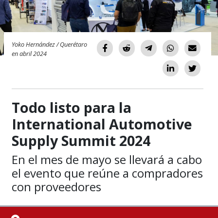
Yoko Hernández / Querétaro
en abril 2024
Todo listo para la
International Automotive
Supply Summit 2024
En el mes de mayo se llevará a cabo
el evento que reúne a compradores
con proveedores