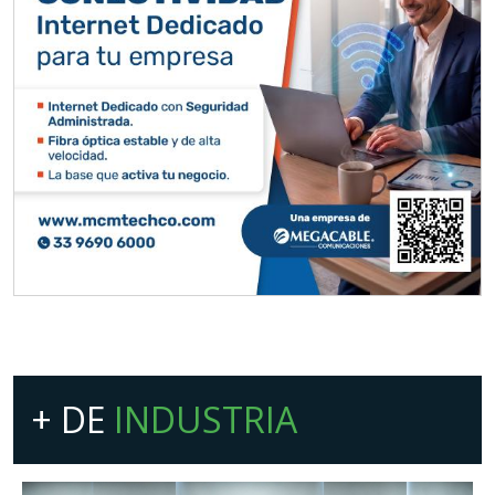
+ DE
INDUSTRIA