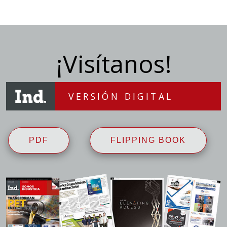
¡Visítanos!
VERSIÓN DIGITAL
PDF
FLIPPING BOOK