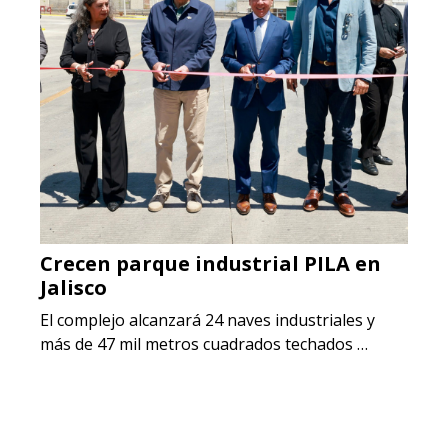
Crecen parque industrial PILA en
Jalisco
El complejo alcanzará 24 naves industriales y
más de 47 mil metros cuadrados techados …