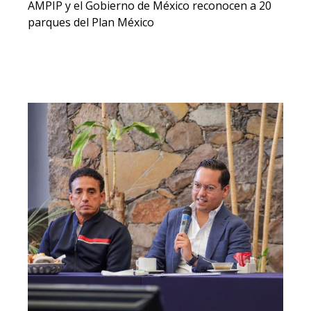
AMPIP y el Gobierno de México reconocen a 20
parques del Plan México