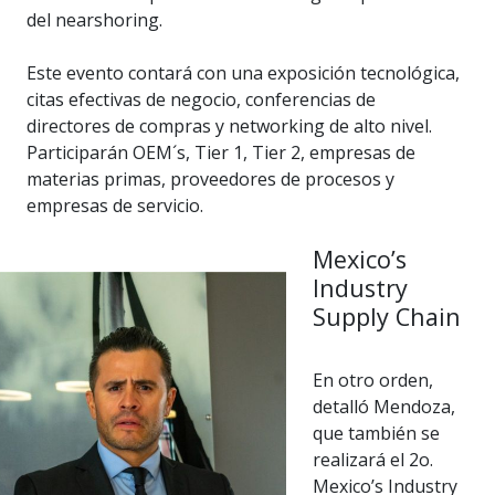
del nearshoring.
Este evento contará con una exposición tecnológica,
citas efectivas de negocio, conferencias de
directores de compras y networking de alto nivel.
Participarán OEM´s, Tier 1, Tier 2, empresas de
materias primas, proveedores de procesos y
empresas de servicio.
Mexico’s
Industry
Supply Chain
En otro orden,
detalló Mendoza,
que también se
realizará el 2o.
Mexico’s Industry