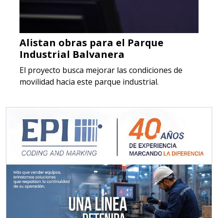
Alistan obras para el Parque
Industrial Balvanera
El proyecto busca mejorar las condiciones de
movilidad hacia este parque industrial.