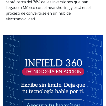
captó cerca del 76% de las inversiones que han
llegado a México con el nearshoring y está en el
proceso de convertirse en un hub de
electromovilidad.