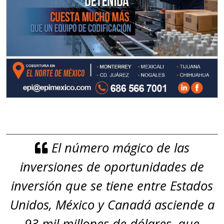
El número mágico de las
inversiones de oportunidades de
inversión que se tiene entre Estados
Unidos, México y Canadá asciende a
93 mil millones de dólares, que