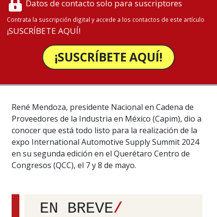
Datos de contacto solo para suscriptores
Contrata la suscripción digital y accede a los contactos de este artículo
¡SUSCRÍBETE AQUÍ!
¡SUSCRÍBETE AQUÍ!
René Mendoza, presidente Nacional en Cadena de
Proveedores de la Industria en México (Capim), dio a
conocer que está todo listo para la realización de la
expo International Automotive Supply Summit 2024
en su segunda edición en el Querétaro Centro de
Congresos (QCC), el 7 y 8 de mayo.
EN BREVE
/