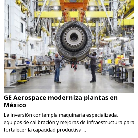
GE Aerospace moderniza plantas en
México
La inversión contempla maquinaria especializada,
equipos de calibración y mejoras de infraestructura para
fortalecer la capacidad productiva …