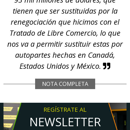
tienen que ser sustituidas por la
renegociación que hicimos con el
Tratado de Libre Comercio, lo que
nos va a permitir sustituir estas por
autopartes hechas en Canadá,
Estados Unidos y México.
NOTA COMPLETA
REGÍSTRATE AL
NEWSLETTER