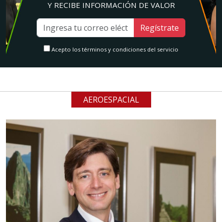
Y RECIBE INFORMACIÓN DE VALOR
Regístrate
Acepto los términos y condiciones del servicio
AEROESPACIAL