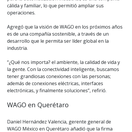
cálida y familiar, lo que permitió ampliar sus
operaciones.
Agregó que la visión de WAGO en los próximos años
es de una compañía sostenible, a través de un
desarrollo que le permita ser líder global en la
industria.
“¿Qué nos importa? el ambiente, la calidad de vida y
la gente. Con la conectividad inteligente, buscamos
tener grandiosas conexiones con las personas;
además de conexiones eléctricas, interfaces
electrónicas, y finalmente soluciones”, refirió.
WAGO en Querétaro
Daniel Hernández Valencia, gerente general de
WAGO México en Querétaro añadió que la firma