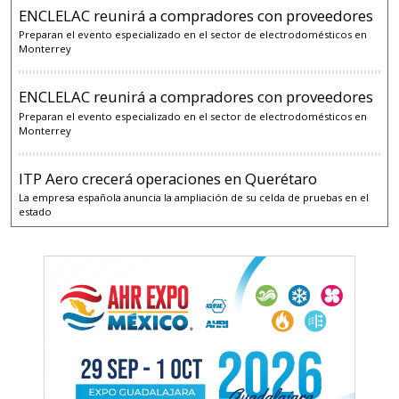
ENCLELAC reunirá a compradores con proveedores
Preparan el evento especializado en el sector de electrodomésticos en
Monterrey
ENCLELAC reunirá a compradores con proveedores
Preparan el evento especializado en el sector de electrodomésticos en
Monterrey
ITP Aero crecerá operaciones en Querétaro
La empresa española anuncia la ampliación de su celda de pruebas en el
estado