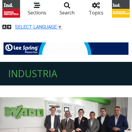
Sections
Search
Topics
SELECT LANGUAGE
▼
INDUSTRIA