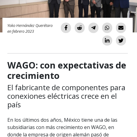
Yoko Hernández Querétaro
en febrero 2023
WAGO: con expectativas de
crecimiento
El fabricante de componentes para
conexiones eléctricas crece en el
país
En los últimos dos años, México tiene una de las
subsidiarias con más crecimiento en WAGO, en
donde la empresa de origen alemán pasó de