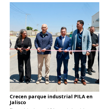
Crecen parque industrial PILA en
Jalisco