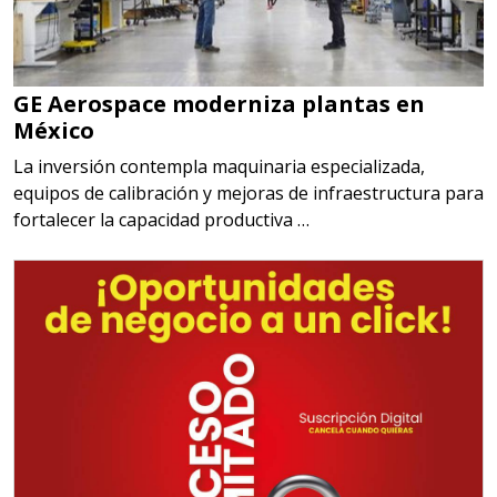
GE Aerospace moderniza plantas en
México
La inversión contempla maquinaria especializada,
equipos de calibración y mejoras de infraestructura para
fortalecer la capacidad productiva …