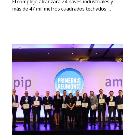
El complejo alcanzará 24 naves industriales y
más de 47 mil metros cuadrados techados …