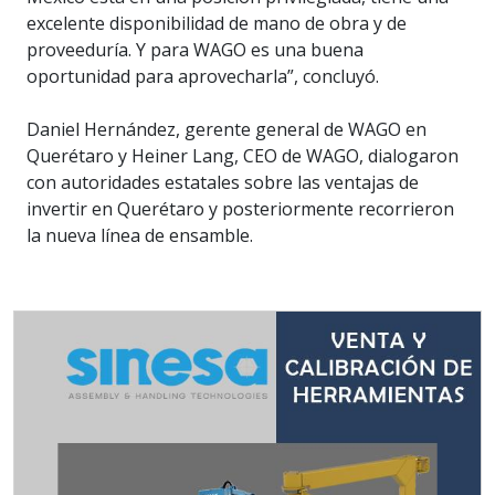
excelente disponibilidad de mano de obra y de
proveeduría. Y para WAGO es una buena
oportunidad para aprovecharla”, concluyó.
Daniel Hernández, gerente general de WAGO en
Querétaro y Heiner Lang, CEO de WAGO, dialogaron
con autoridades estatales sobre las ventajas de
invertir en Querétaro y posteriormente recorrieron
la nueva línea de ensamble.