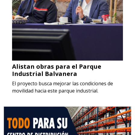
Alistan obras para el Parque
Industrial Balvanera
El proyecto busca mejorar las condiciones de
movilidad hacia este parque industrial.