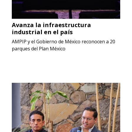
Avanza la infraestructura
industrial en el país
AMPIP y el Gobierno de México reconocen a 20
parques del Plan México