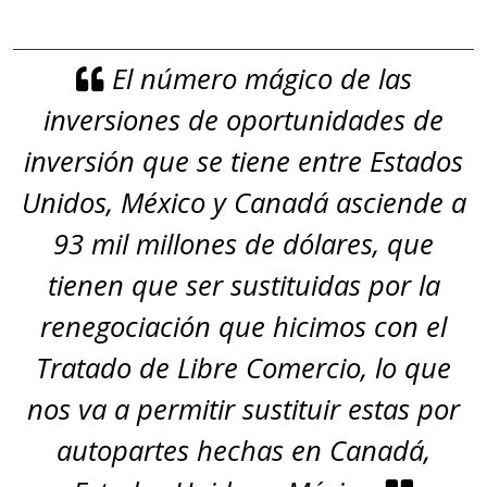
El número mágico de las
inversiones de oportunidades de
inversión que se tiene entre Estados
Unidos, México y Canadá asciende a
93 mil millones de dólares, que
tienen que ser sustituidas por la
renegociación que hicimos con el
Tratado de Libre Comercio, lo que
nos va a permitir sustituir estas por
autopartes hechas en Canadá,