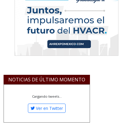
NOTICIAS DE ÚLTIMO MOMENTO
Cargando tweets...
Ver en Twitter