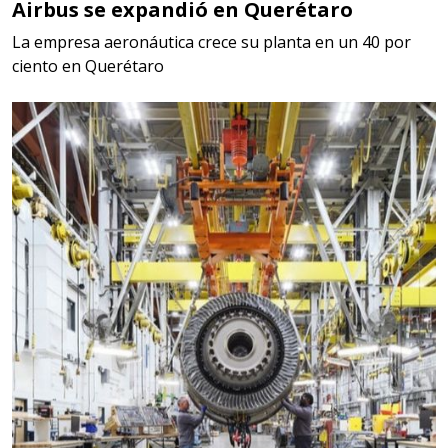
Airbus se expandió en Querétaro
La empresa aeronáutica crece su planta en un 40 por
ciento en Querétaro