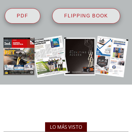
PDF
FLIPPING BOOK
LO MÁS VISTO