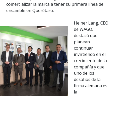
comercializar la marca a tener su primera línea de
ensamble en Querétaro.
Heiner Lang, CEO
de WAGO,
destacó que
planean
continuar
invirtiendo en el
crecimiento de la
compañía y que
uno de los
desafíos de la
firma alemana es
la