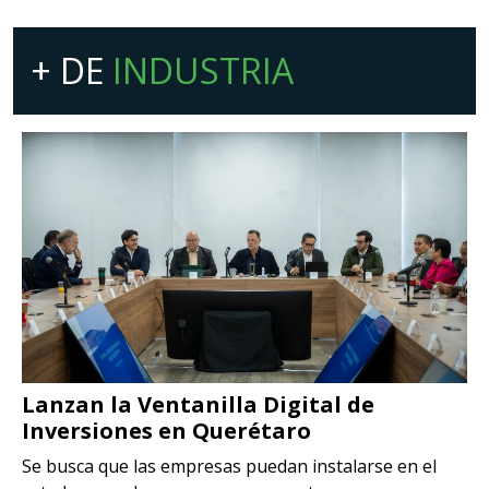
+ DE
INDUSTRIA
Lanzan la Ventanilla Digital de
Inversiones en Querétaro
Se busca que las empresas puedan instalarse en el