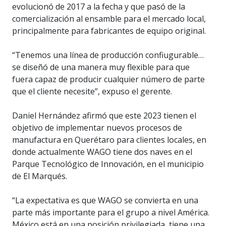
evolucionó de 2017 a la fecha y que pasó de la
comercialización al ensamble para el mercado local,
principalmente para fabricantes de equipo original.
“Tenemos una línea de producción confiugurable…
se diseñó de una manera muy flexible para que
fuera capaz de producir cualquier número de parte
que el cliente necesite”, expuso el gerente.
Daniel Hernández afirmó que este 2023 tienen el
objetivo de implementar nuevos procesos de
manufactura en Querétaro para clientes locales, en
donde actualmente WAGO tiene dos naves en el
Parque Tecnológico de Innovación, en el municipio
de El Marqués.
“La expectativa es que WAGO se convierta en una
parte más importante para el grupo a nivel América.
México está en una posición privilegiada, tiene una