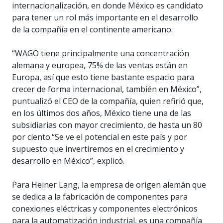
internacionalización, en donde México es candidato
para tener un rol más importante en el desarrollo
de la compañía en el continente americano.
“WAGO tiene principalmente una concentración
alemana y europea, 75% de las ventas están en
Europa, así que esto tiene bastante espacio para
crecer de forma internacional, también en México”,
puntualizó el CEO de la compañía, quien refirió que,
en los últimos dos años, México tiene una de las
subsidiarias con mayor crecimiento, de hasta un 80
por ciento.“Se ve el potencial en este país y por
supuesto que invertiremos en el crecimiento y
desarrollo en México”, explicó.
Para Heiner Lang, la empresa de origen alemán que
se dedica a la fabricación de componentes para
conexiones eléctricas y componentes electrónicos
para la automatización industrial, es una compañía