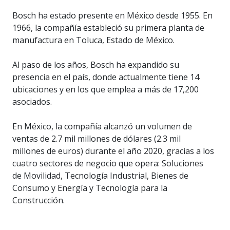
Bosch ha estado presente en México desde 1955. En
1966, la compañía estableció su primera planta de
manufactura en Toluca, Estado de México.
Al paso de los años, Bosch ha expandido su
presencia en el país, donde actualmente tiene 14
ubicaciones y en los que emplea a más de 17,200
asociados.
En México, la compañía alcanzó un volumen de
ventas de 2.7 mil millones de dólares (2.3 mil
millones de euros) durante el año 2020, gracias a los
cuatro sectores de negocio que opera: Soluciones
de Movilidad, Tecnología Industrial, Bienes de
Consumo y Energía y Tecnología para la
Construcción.