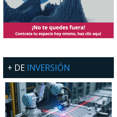
+ DE
INVERSIÓN