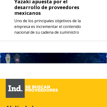
Yazaki apuesta por el
desarrollo de proveedores
mexicanos
Uno de los principales objetivos de la
empresa es incrementar el contenido
nacional de su cadena de suministro