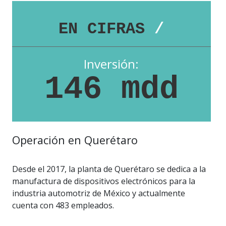
EN CIFRAS
/
Inversión:
146 mdd
Operación en Querétaro
Desde el 2017, la planta de Querétaro se dedica a la
manufactura de dispositivos electrónicos para la
industria automotriz de México y actualmente
cuenta con 483 empleados.