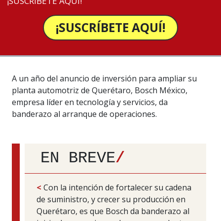
¡SUSCRÍBETE AQUÍ!
¡SUSCRÍBETE AQUÍ!
A un año del anuncio de inversión para ampliar su
planta automotriz de Querétaro, Bosch México,
empresa líder en tecnología y servicios, da
banderazo al arranque de operaciones.
EN BREVE
/
<
Con la intención de fortalecer su cadena
de suministro, y crecer su producción en
Querétaro, es que Bosch da banderazo al