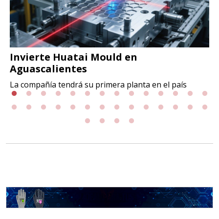
Invierte Huatai Mould en
Aguascalientes
La compañía tendrá su primera planta en el país