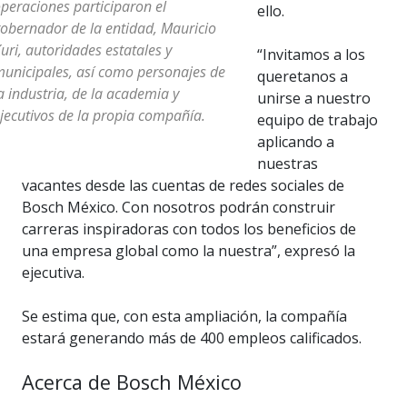
peraciones participaron el
ello.
obernador de la entidad, Mauricio
uri, autoridades estatales y
“Invitamos a los
unicipales, así como personajes de
queretanos a
a industria, de la academia y
unirse a nuestro
jecutivos de la propia compañía.
equipo de trabajo
aplicando a
nuestras
vacantes desde las cuentas de redes sociales de
Bosch México. Con nosotros podrán construir
carreras inspiradoras con todos los beneficios de
una empresa global como la nuestra”, expresó la
ejecutiva.
Se estima que, con esta ampliación, la compañía
estará generando más de 400 empleos calificados.
Acerca de Bosch México