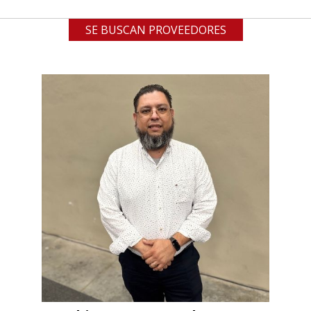
SE BUSCAN PROVEEDORES