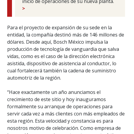
inicio de operaciones de su nueva planta.
>
Para el proyecto de expansión de su sede en la
entidad, la compañía destinó más de 146 millones de
dólares. Desde aquí, Bosch México impulsa la
producción de tecnología de vanguardia que salva
vidas, como es el caso de la dirección electrónica
asistida, dispositivo de asistencia al conductor, lo
cual fortalecerá también la cadena de suministro
automotriz de la región.
“Hace exactamente un año anunciamos el
crecimiento de este sitio y hoy inauguramos
formalmente su arranque de operaciones para
servir cada vez a más clientes con más empleados de
esta región. Esta velocidad y constancia es para
nosotros motivo de celebración. Como empresa de