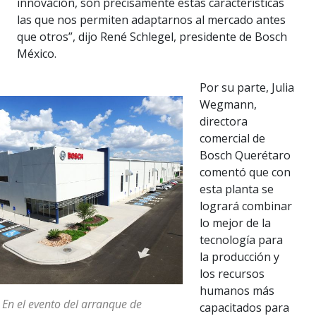
innovación, son precisamente estas características
las que nos permiten adaptarnos al mercado antes
que otros”, dijo René Schlegel, presidente de Bosch
México.
Por su parte, Julia
Wegmann,
directora
comercial de
Bosch Querétaro
comentó que con
esta planta se
logrará combinar
lo mejor de la
tecnología para
la producción y
los recursos
humanos más
 En el evento del arranque de
capacitados para