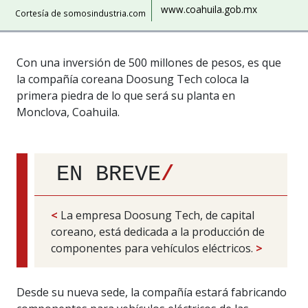
www.coahuila.gob.mx
Cortesía de somosindustria.com
Con una inversión de 500 millones de pesos, es que
la compañía coreana Doosung Tech coloca la
primera piedra de lo que será su planta en
Monclova, Coahuila.
EN BREVE
/
<
La empresa Doosung Tech, de capital
coreano, está dedicada a la producción de
componentes para vehículos eléctricos.
>
Desde su nueva sede, la compañía estará fabricando