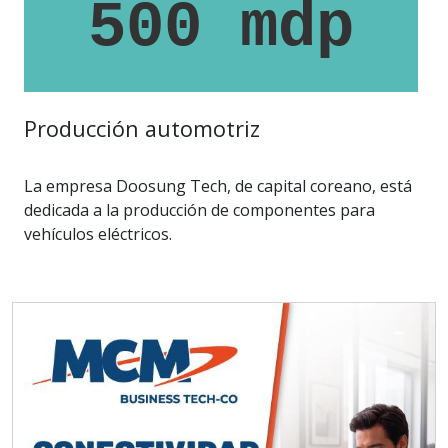
500 mdp
Producción automotriz
La empresa Doosung Tech, de capital coreano, está
dedicada a la producción de componentes para
vehículos eléctricos.