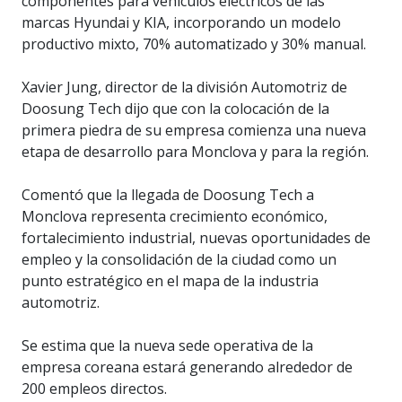
componentes para vehículos eléctricos de las
marcas Hyundai y KIA, incorporando un modelo
productivo mixto, 70% automatizado y 30% manual.
Xavier Jung, director de la división Automotriz de
Doosung Tech dijo que con la colocación de la
primera piedra de su empresa comienza una nueva
etapa de desarrollo para Monclova y para la región.
Comentó que la llegada de Doosung Tech a
Monclova representa crecimiento económico,
fortalecimiento industrial, nuevas oportunidades de
empleo y la consolidación de la ciudad como un
punto estratégico en el mapa de la industria
automotriz.
Se estima que la nueva sede operativa de la
empresa coreana estará generando alrededor de
200 empleos directos.