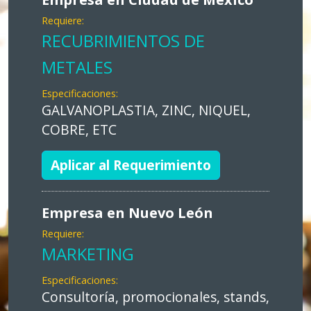
Requiere:
RECUBRIMIENTOS DE
METALES
Especificaciones:
GALVANOPLASTIA, ZINC, NIQUEL,
COBRE, ETC
Aplicar al Requerimiento
Empresa en Nuevo León
Requiere:
MARKETING
Especificaciones:
Consultoría, promocionales, stands,