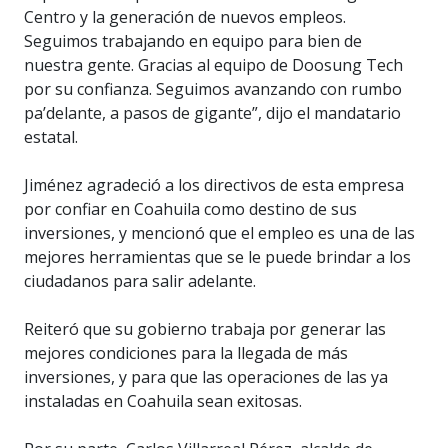
Centro y la generación de nuevos empleos.
Seguimos trabajando en equipo para bien de
nuestra gente. Gracias al equipo de Doosung Tech
por su confianza. Seguimos avanzando con rumbo
pa’delante, a pasos de gigante”, dijo el mandatario
estatal.
Jiménez agradeció a los directivos de esta empresa
por confiar en Coahuila como destino de sus
inversiones, y mencionó que el empleo es una de las
mejores herramientas que se le puede brindar a los
ciudadanos para salir adelante.
Reiteró que su gobierno trabaja por generar las
mejores condiciones para la llegada de más
inversiones, y para que las operaciones de las ya
instaladas en Coahuila sean exitosas.