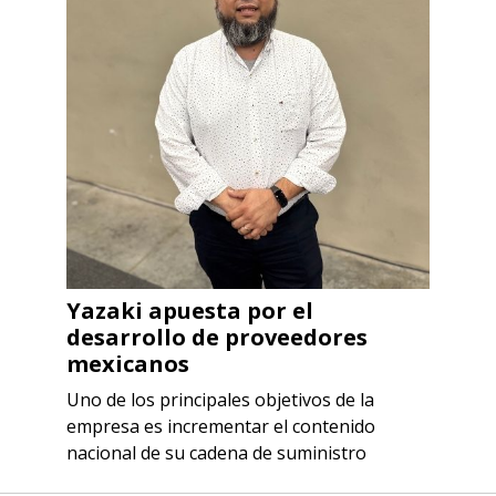
Yazaki apuesta por el
desarrollo de proveedores
mexicanos
Uno de los principales objetivos de la
empresa es incrementar el contenido
nacional de su cadena de suministro