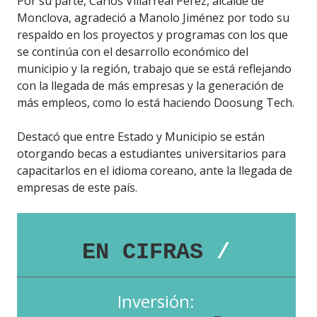
Por su parte, Carlos Villarreal Pérez, alcalde de
Monclova, agradeció a Manolo Jiménez por todo su
respaldo en los proyectos y programas con los que
se continúa con el desarrollo económico del
municipio y la región, trabajo que se está reflejando
con la llegada de más empresas y la generación de
más empleos, como lo está haciendo Doosung Tech.
Destacó que entre Estado y Municipio se están
otorgando becas a estudiantes universitarios para
capacitarlos en el idioma coreano, ante la llegada de
empresas de este país.
EN CIFRAS
/
Inversión: