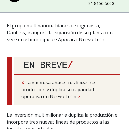
81 8156-5600
El grupo multinacional danés de ingeniería,
Danfoss, inauguró la expansión de su planta con
sede en el municipio de Apodaca, Nuevo León.
EN BREVE
/
<
La empresa añade tres líneas de
producción y duplica su capacidad
operativa en Nuevo León
>
La inversión multimillonaria duplica la producción e
incorpora tres nuevas líneas de productos a las
instalaciones actuales.