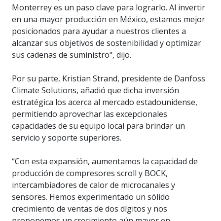
Monterrey es un paso clave para lograrlo. Al invertir
en una mayor producción en México, estamos mejor
posicionados para ayudar a nuestros clientes a
alcanzar sus objetivos de sostenibilidad y optimizar
sus cadenas de suministro", dijo.
Por su parte, Kristian Strand, presidente de Danfoss
Climate Solutions, añadió que dicha inversión
estratégica los acerca al mercado estadounidense,
permitiendo aprovechar las excepcionales
capacidades de su equipo local para brindar un
servicio y soporte superiores.
“Con esta expansión, aumentamos la capacidad de
producción de compresores scroll y BOCK,
intercambiadores de calor de microcanales y
sensores. Hemos experimentado un sólido
crecimiento de ventas de dos dígitos y nos
proponemos un crecimiento aún mayor en