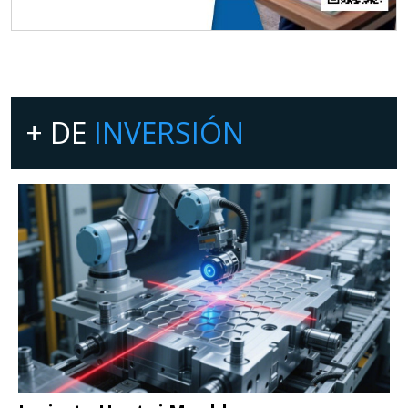
+ DE
INVERSIÓN