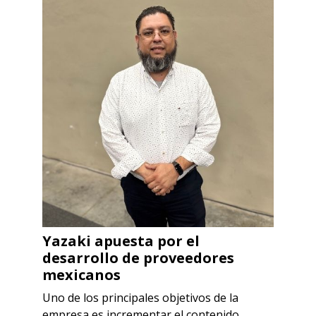
Yazaki apuesta por el
desarrollo de proveedores
mexicanos
Uno de los principales objetivos de la
empresa es incrementar el contenido