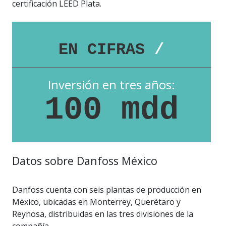
certificación LEED Plata.
EN CIFRAS
/
Inversión en tres años:
100 mdd
Datos sobre Danfoss México
Danfoss cuenta con seis plantas de producción en
México, ubicadas en Monterrey, Querétaro y
Reynosa, distribuidas en las tres divisiones de la
compañía.