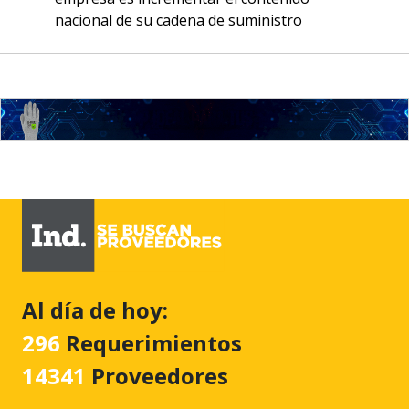
nacional de su cadena de suministro
Al día de hoy:
296
Requerimientos
14341
Proveedores