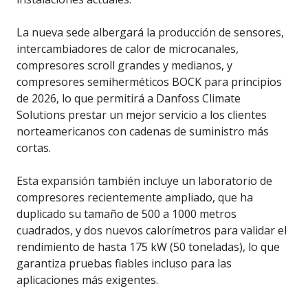
La nueva sede albergará la producción de sensores,
intercambiadores de calor de microcanales,
compresores scroll grandes y medianos, y
compresores semiherméticos BOCK para principios
de 2026, lo que permitirá a Danfoss Climate
Solutions prestar un mejor servicio a los clientes
norteamericanos con cadenas de suministro más
cortas.
Esta expansión también incluye un laboratorio de
compresores recientemente ampliado, que ha
duplicado su tamaño de 500 a 1000 metros
cuadrados, y dos nuevos calorímetros para validar el
rendimiento de hasta 175 kW (50 toneladas), lo que
garantiza pruebas fiables incluso para las
aplicaciones más exigentes.