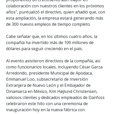
colaboración con nuestros clientes en los próximos
años”, puntualizó el directivo, quien añadió que, con
esta ampliación, la empresa estará generando más
de 300 nuevos empleos de tiempo completo.
Cabe señalar que, en los últimos cuatro años, la
compañía ha invertido más de 100 millones de
dólares para seguir creciendo en el país.
Al evento asistieron directivos de la compañía, así
como funcionarios locales, incluyendo César Garza
Arredondo, presidente Municipal de Apodaca,
Emmanuel Loo, subsecretario de Inversión
Extranjera de Nuevo León y el Embajador de
Dinamarca en México, Kim Højlund Christensen,
valiosos clientes y dedicados empleados de Danfoss
celebraron este hito con una ceremonia de
inauguración hoy en la nueva fábrica con