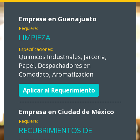
Empresa en Guanajuato
Requiere:
LIMPIEZA
Especificaciones:
Quimicos Industriales, Jarceria,
Papel, Despachadores en
Comodato, Aromatizacion
Aplicar al Requerimiento
Empresa en Ciudad de México
Requiere:
RECUBRIMIENTOS DE