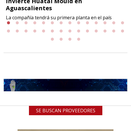
Invierte Huatai Mould en
Aguascalientes
La compañía tendrá su primera planta en el país
SE BUSCAN PROVEEDORES