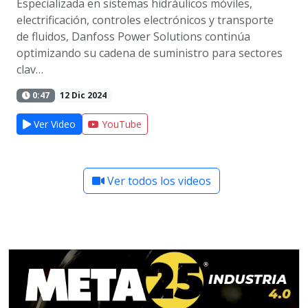
Especializada en sistemas hidráulicos móviles,
electrificación, controles electrónicos y transporte
de fluidos, Danfoss Power Solutions continúa
optimizando su cadena de suministro para sectores
clav…
0:47
12 Dic 2024
Ver Video
YouTube
Ver todos los videos