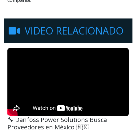
VIDEO RELACIONADO
🔧 Danfoss Power Solutions Busca
Proveedores en México 🇲🇽