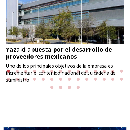
Yazaki apuesta por el desarrollo de
proveedores mexicanos
Uno de los principales objetivos de la empresa es
incrementar el contenido nacional de su cadena de
suministro