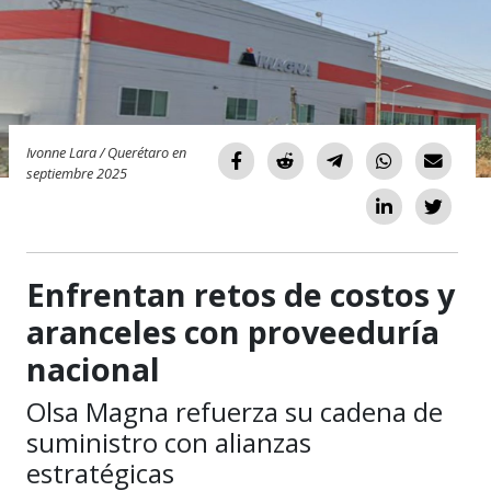
Ivonne Lara / Querétaro en
septiembre 2025
Enfrentan retos de costos y
aranceles con proveeduría
nacional
Olsa Magna refuerza su cadena de
suministro con alianzas
estratégicas