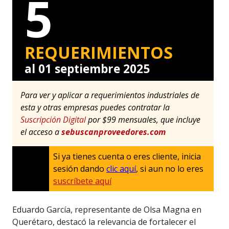
5
REQUERIMIENTOS
al 01 septiembre 2025
Para ver y aplicar a requerimientos industriales de
esta y otras empresas puedes contratar la
Suscripción Digital
por $99 mensuales, que incluye
el acceso a
sebuscanproveedores.com
Si ya tienes cuenta o eres cliente, inicia
sesión dando
clic aquí
, si aun no lo eres
suscríbete aquí
Eduardo García, representante de Olsa Magna en
Querétaro, destacó la relevancia de fortalecer el