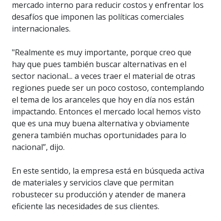
mercado interno para reducir costos y enfrentar los
desafíos que imponen las políticas comerciales
internacionales.
"Realmente es muy importante, porque creo que
hay que pues también buscar alternativas en el
sector nacional... a veces traer el material de otras
regiones puede ser un poco costoso, contemplando
el tema de los aranceles que hoy en día nos están
impactando. Entonces el mercado local hemos visto
que es una muy buena alternativa y obviamente
genera también muchas oportunidades para lo
nacional”, dijo.
En este sentido, la empresa está en búsqueda activa
de materiales y servicios clave que permitan
robustecer su producción y atender de manera
eficiente las necesidades de sus clientes.