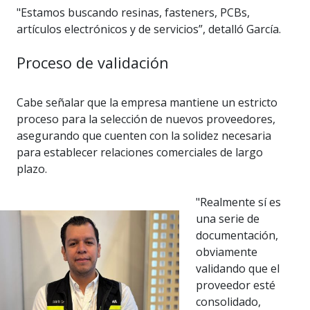
"Estamos buscando resinas, fasteners, PCBs,
artículos electrónicos y de servicios”, detalló García.
Proceso de validación
Cabe señalar que la empresa mantiene un estricto
proceso para la selección de nuevos proveedores,
asegurando que cuenten con la solidez necesaria
para establecer relaciones comerciales de largo
plazo.
"Realmente sí es
una serie de
documentación,
obviamente
validando que el
proveedor esté
consolidado,