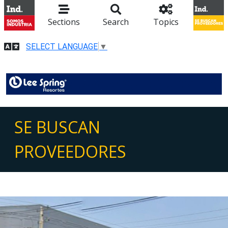
Sections
Search
Topics
SELECT LANGUAGE
▼
SE BUSCAN
PROVEEDORES