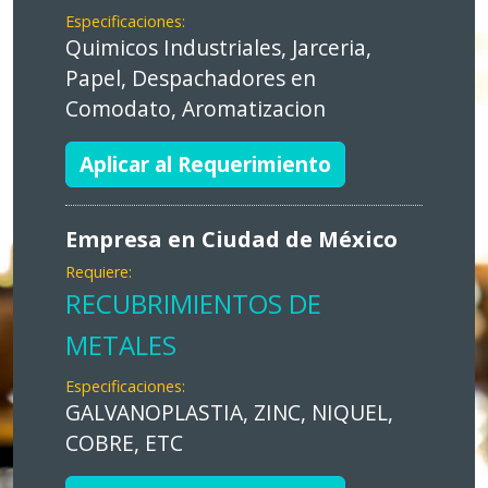
Especificaciones:
Quimicos Industriales, Jarceria,
Papel, Despachadores en
Comodato, Aromatizacion
Aplicar al Requerimiento
Empresa en Ciudad de México
Requiere:
RECUBRIMIENTOS DE
METALES
Especificaciones:
GALVANOPLASTIA, ZINC, NIQUEL,
COBRE, ETC