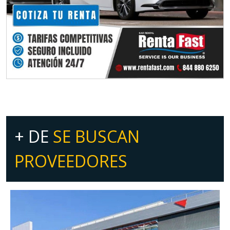
+ DE
SE BUSCAN
PROVEEDORES