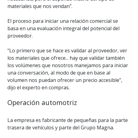
materiales que nos vendan”.
El proceso para iniciar una relación comercial se
basa en una evaluación integral del potencial del
proveedor.
"Lo primero que se hace es validar al proveedor, ver
los materiales que ofrece... hay que validar también
los volúmenes que nosotros manejamos para iniciar
una conversación, al modo de que en base al
volumen nos puedan ofrecer un precio accesible”,
dijo el experto en compras.
Operación automotriz
La empresa es fabricante de pequeñas para la parte
trasera de vehículos y parte del Grupo Magna.