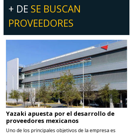
+ DE
SE BUSCAN
PROVEEDORES
Yazaki apuesta por el desarrollo de
proveedores mexicanos
Uno de los principales objetivos de la empresa es