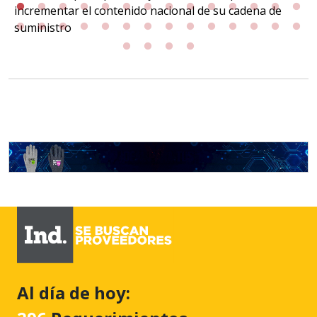
incrementar el contenido nacional de su cadena de
suministro
Al día de hoy: