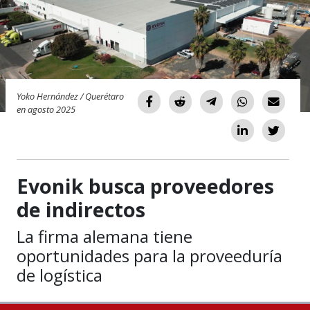
Yoko Hernández / Querétaro
en agosto 2025
Evonik busca proveedores
de indirectos
La firma alemana tiene
oportunidades para la proveeduría
de logística