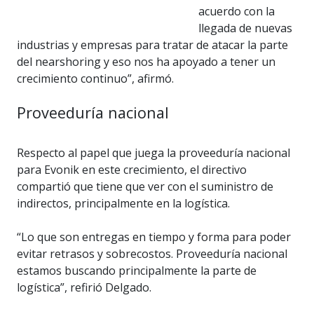
acuerdo con la
llegada de nuevas
industrias y empresas para tratar de atacar la parte
del nearshoring y eso nos ha apoyado a tener un
crecimiento continuo”, afirmó.
Proveeduría nacional
Respecto al papel que juega la proveeduría nacional
para Evonik en este crecimiento, el directivo
compartió que tiene que ver con el suministro de
indirectos, principalmente en la logística.
“Lo que son entregas en tiempo y forma para poder
evitar retrasos y sobrecostos. Proveeduría nacional
estamos buscando principalmente la parte de
logística”, refirió Delgado.