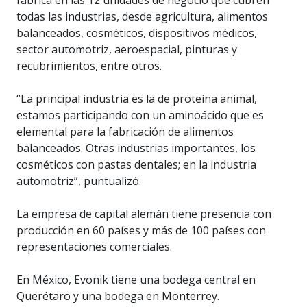
todas las industrias, desde agricultura, alimentos
balanceados, cosméticos, dispositivos médicos,
sector automotriz, aeroespacial, pinturas y
recubrimientos, entre otros.
“La principal industria es la de proteína animal,
estamos participando con un aminoácido que es
elemental para la fabricación de alimentos
balanceados. Otras industrias importantes, los
cosméticos con pastas dentales; en la industria
automotriz”, puntualizó.
La empresa de capital alemán tiene presencia con
producción en 60 países y más de 100 países con
representaciones comerciales.
En México, Evonik tiene una bodega central en
Querétaro y una bodega en Monterrey.