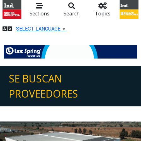
Sections
Search
Topics
SELECT LANGUAGE
▼
SE BUSCAN
PROVEEDORES