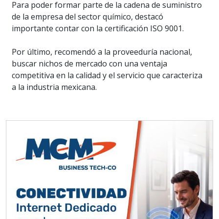
Para poder formar parte de la cadena de suministro
de la empresa del sector químico, destacó
importante contar con la certificación ISO 9001.
Por último, recomendó a la proveeduría nacional,
buscar nichos de mercado con una ventaja
competitiva en la calidad y el servicio que caracteriza
a la industria mexicana.