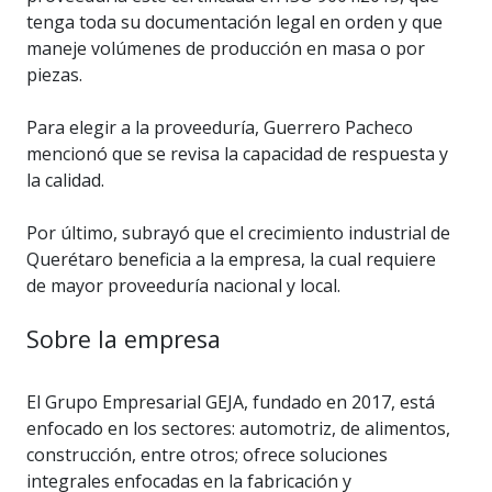
tenga toda su documentación legal en orden y que
maneje volúmenes de producción en masa o por
piezas.
Para elegir a la proveeduría, Guerrero Pacheco
mencionó que se revisa la capacidad de respuesta y
la calidad.
Por último, subrayó que el crecimiento industrial de
Querétaro beneficia a la empresa, la cual requiere
de mayor proveeduría nacional y local.
Sobre la empresa
El Grupo Empresarial GEJA, fundado en 2017, está
enfocado en los sectores: automotriz, de alimentos,
construcción, entre otros; ofrece soluciones
integrales enfocadas en la fabricación y