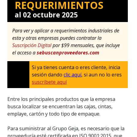
REQUERIMIENTOS
al 02 octubre 2025
Para ver y aplicar a requerimientos industriales de
esta y otras empresas puedes contratar la
Suscripción Digital
por $99 mensuales, que incluye
el acceso a
sebuscanproveedores.com
Si ya tienes cuenta o eres cliente, inicia
sesión dando
clic aquí
, si aun no lo eres
suscríbete aquí
Entre los principales productos que la empresa
busca localizar se encuentran las cajas, cintas,
emplaye, cartón y todo tipo de empaque.
Para suministrar al Grupo Geja, es necesario que la
proveeduría esté certificada en ISO 9001:2015, que