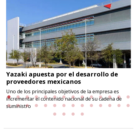
Yazaki apuesta por el desarrollo de
proveedores mexicanos
Uno de los principales objetivos de la empresa es
incrementar el contenido nacional de su cadena de
suministro