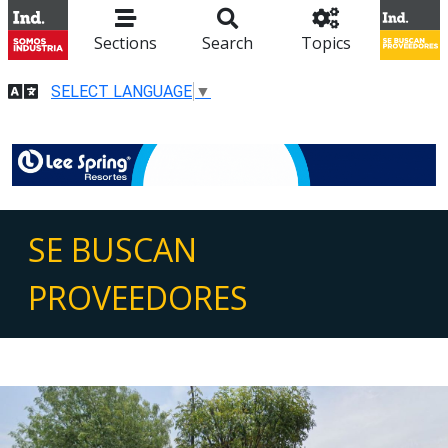
Sections
Search
Topics
SELECT LANGUAGE
▼
SE BUSCAN
PROVEEDORES