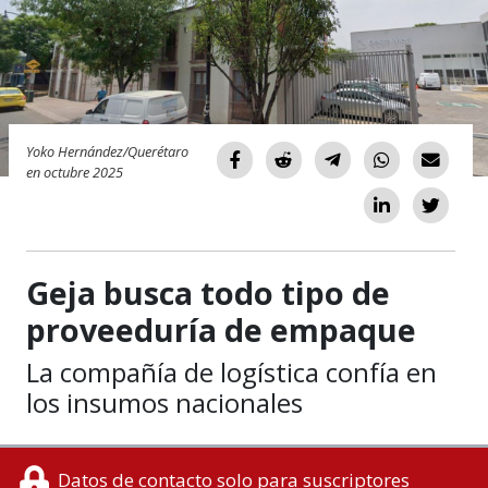
Yoko Hernández/Querétaro
en octubre 2025
Geja busca todo tipo de
proveeduría de empaque
La compañía de logística confía en
los insumos nacionales
Datos de contacto solo para suscriptores