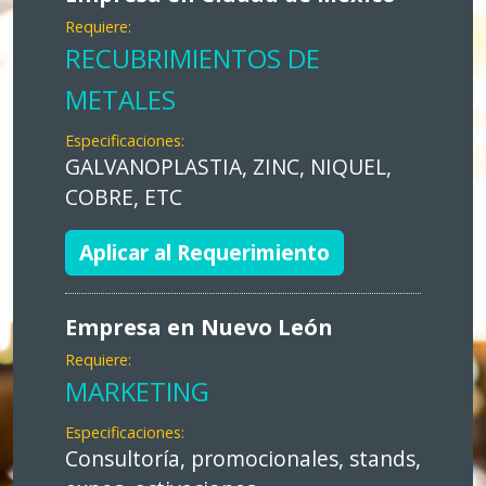
Requiere:
RECUBRIMIENTOS DE
METALES
Especificaciones:
GALVANOPLASTIA, ZINC, NIQUEL,
COBRE, ETC
Aplicar al Requerimiento
Empresa en Nuevo León
Requiere:
MARKETING
Especificaciones:
Consultoría, promocionales, stands,