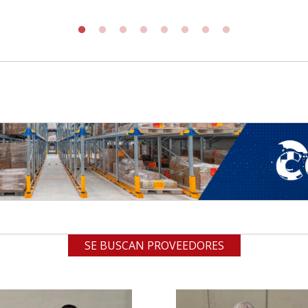
SE BUSCAN PROVEEDORES