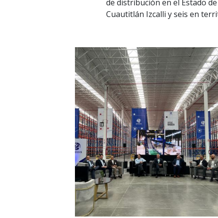
de distribución en el Estado de
Cuautitlán Izcalli y seis en ter