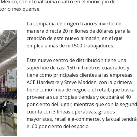
 México, con el cual suma cuatro en el municipio de
ritorio mexiquense.
La compañía de origen francés invirtió de
manera directa 20 millones de dólares para la
creación de este nuevo almacén, en el que
emplea a más de mil 500 trabajadores.
Este nuevo centro de distribución tiene una
superficie de casi 150 mil metros cuadrados y
tiene como principales clientes a las empresas
ACE Hardware y Steve Madden; con la primera
tiene como línea de negocio el retail, que busca
proveer a sus propias tiendas y ocupará el 40
por ciento del lugar; mientras que con la segun
cuenta con 3 líneas operativas: grupos
mayoristas, retail e e-commerce, y la cual tendrá
el 60 por ciento del espacio.