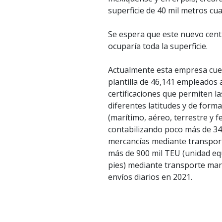
superficie de 40 mil metros cu
Se espera que este nuevo cent
ocuparía toda la superficie.
Actualmente esta empresa cue
plantilla de 46,141 empleados a
certificaciones que permiten l
diferentes latitudes y de form
(marítimo, aéreo, terrestre y fe
contabilizando poco más de 34
mercancías mediante transpor
más de 900 mil TEU (unidad equ
pies) mediante transporte mar
envíos diarios en 2021.