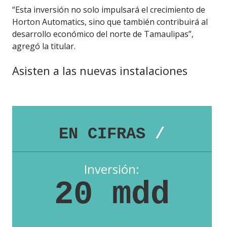
“Esta inversión no solo impulsará el crecimiento de
Horton Automatics, sino que también contribuirá al
desarrollo económico del norte de Tamaulipas”,
agregó la titular.
Asisten a las nuevas instalaciones
EN CIFRAS
/
Inversión:
20 mdd