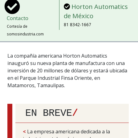
Horton Automatics
de México
Contacto
81 8342-1667
Cortesía de
somosindustria.com
La compañía americana Horton Automatics
inauguró su nueva planta de manufactura con una
inversión de 20 millones de dólares y estará ubicada
en el Parque Industrial Finsa Oriente, en
Matamoros, Tamaulipas.
EN BREVE
/
<
La empresa americana dedicada a la