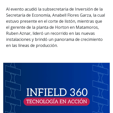
Al evento acudió la subsecretaria de Inversión de la
Secretaría de Economía, Anabell Flores Garza, la cual
estuvo presente en el corte de listón, mientras que
el gerente de la planta de Horton en Matamoros,
Ruben Aznar, lideró un recorrido en las nuevas
instalaciones y brindó un panorama de crecimiento
en las líneas de producción.