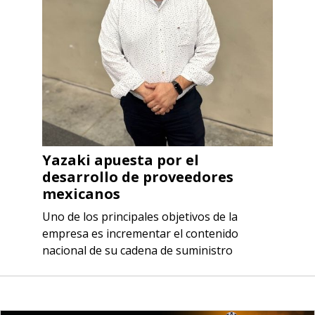
Yazaki apuesta por el
desarrollo de proveedores
mexicanos
Uno de los principales objetivos de la
empresa es incrementar el contenido
nacional de su cadena de suministro