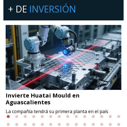
+ DE
INVERSIÓN
Invierte Huatai Mould en
Aguascalientes
La compañía tendrá su primera planta en el país