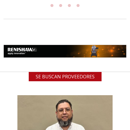
SE BUSCAN PROVEEDORES