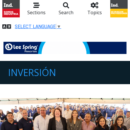
Sections
Search
Topics
SELECT LANGUAGE
▼
INVERSIÓN