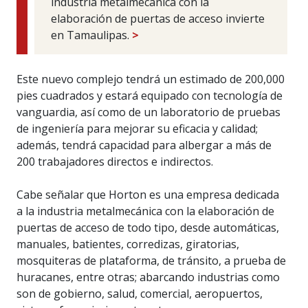
industria metalmecánica con la
elaboración de puertas de acceso invierte
en Tamaulipas.
>
Este nuevo complejo tendrá un estimado de 200,000
pies cuadrados y estará equipado con tecnología de
vanguardia, así como de un laboratorio de pruebas
de ingeniería para mejorar su eficacia y calidad;
además, tendrá capacidad para albergar a más de
200 trabajadores directos e indirectos.
Cabe señalar que Horton es una empresa dedicada
a la industria metalmecánica con la elaboración de
puertas de acceso de todo tipo, desde automáticas,
manuales, batientes, corredizas, giratorias,
mosquiteras de plataforma, de tránsito, a prueba de
huracanes, entre otras; abarcando industrias como
son de gobierno, salud, comercial, aeropuertos,