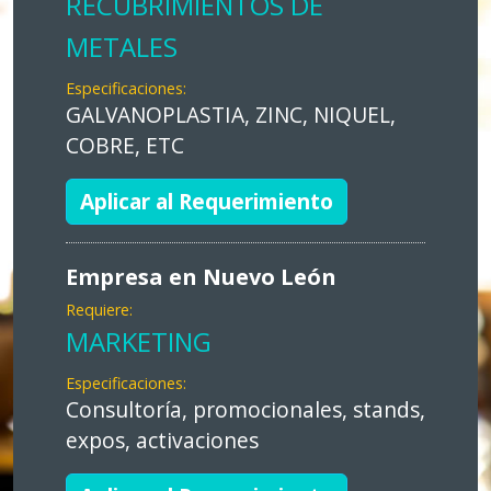
RECUBRIMIENTOS DE
METALES
Especificaciones:
GALVANOPLASTIA, ZINC, NIQUEL,
COBRE, ETC
Aplicar al Requerimiento
Empresa en Nuevo León
Requiere:
MARKETING
Especificaciones:
Consultoría, promocionales, stands,
expos, activaciones