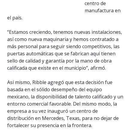
centro de
manufactura en
el país.
“Estamos creciendo, tenemos nuevas instalaciones,
así como nueva maquinaria y hemos contratado a
más personal para seguir siendo competitivos, las
puertas automáticas que se fabrican aquí tienen
sello de calidad y garantía por la mano de obra
calificada que existe en el municipio”, afirmó.
Así mismo, Ribble agregó que esta decisión fue
basada en el sólido desempeño del equipo
mexicano, la disponibilidad de talento calificado y un
entorno comercial favorable. Del mismo modo, la
empresa a su vez inauguró un centro de
distribución en Mercedes, Texas, para no dejar de
fortalecer su presencia en la frontera.