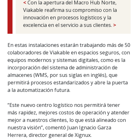
<
Con la apertura del Macro Hub Norte,
Viakable reafirma su compromiso con la
innovación en procesos logísticos y la
excelencia en el servicio a sus clientes.
>
En estas instalaciones estarán trabajando más de 50
colaboradores de Viakable en espacios seguros, con
equipos modernos y sistemas digitales, como es la
incorporación del sistema de administración de
almacenes (WMS, por sus siglas en inglés), que
permitirá procesos estandarizados y abre la puerta
a la automatización futura.
“Este nuevo centro logístico nos permitirá tener
más rapidez, mejores costos de operación y atender
mejor a nuestros clientes, lo que está alineado con
nuestra visión”, comentó Juan Ignacio Garza
Herrera, director general de Xignux.