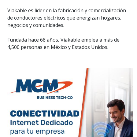
Viakable es líder en la fabricación y comercialización
de conductores eléctricos que energizan hogares,
negocios y comunidades.
Fundada hace 68 años, Viakable emplea a más de
4,500 personas en México y Estados Unidos.