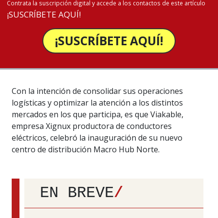
Contrata la suscripción digital y accede a los contactos de este artículo
¡SUSCRÍBETE AQUÍ!
¡SUSCRÍBETE AQUÍ!
Con la intención de consolidar sus operaciones
logísticas y optimizar la atención a los distintos
mercados en los que participa, es que Viakable,
empresa Xignux productora de conductores
eléctricos, celebró la inauguración de su nuevo
centro de distribución Macro Hub Norte.
EN BREVE
/