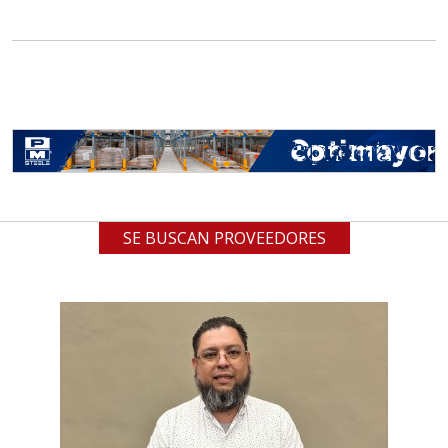
SE BUSCAN PROVEEDORES