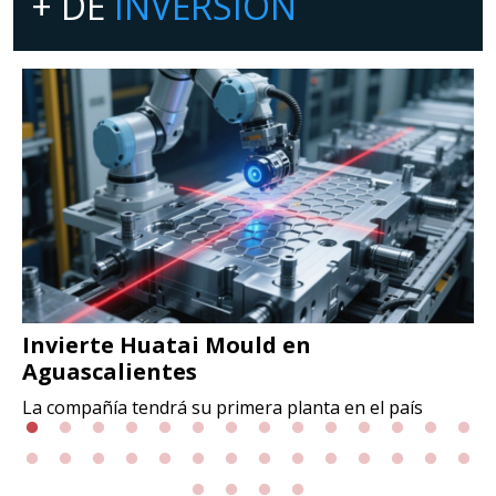
+ DE
INVERSIÓN
Invierte Huatai Mould en
Aguascalientes
La compañía tendrá su primera planta en el país