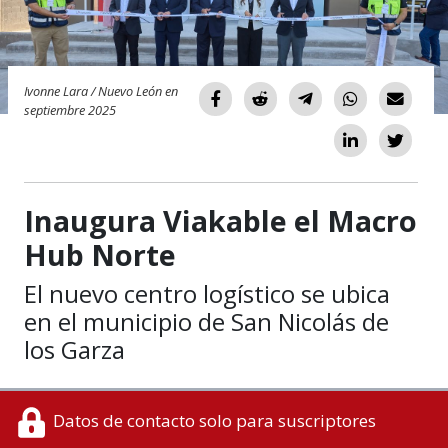
Ivonne Lara / Nuevo León en
septiembre 2025
Inaugura Viakable el Macro
Hub Norte
El nuevo centro logístico se ubica
en el municipio de San Nicolás de
los Garza
Datos de contacto solo para suscriptores