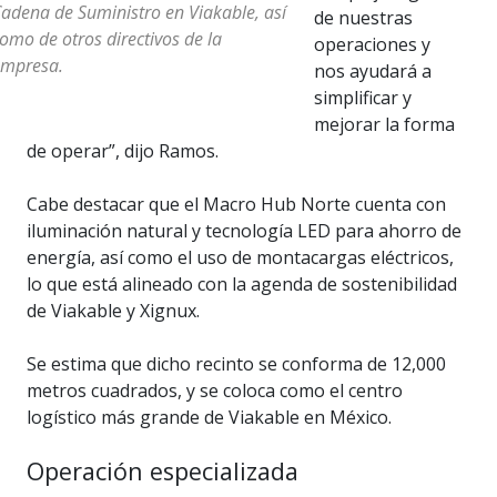
adena de Suministro en Viakable, así
de nuestras
omo de otros directivos de la
operaciones y
empresa.
nos ayudará a
simplificar y
mejorar la forma
de operar”, dijo Ramos.
Cabe destacar que el Macro Hub Norte cuenta con
iluminación natural y tecnología LED para ahorro de
energía, así como el uso de montacargas eléctricos,
lo que está alineado con la agenda de sostenibilidad
de Viakable y Xignux.
Se estima que dicho recinto se conforma de 12,000
metros cuadrados, y se coloca como el centro
logístico más grande de Viakable en México.
Operación especializada