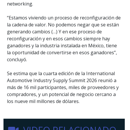
networking.
“Estamos viviendo un proceso de reconfiguración de
la cadena de valor. No podemos negar que se están
generando cambios (…) Y en ese proceso de
reconfiguración y en esos cambios siempre hay
ganadores y la industria instalada en México, tiene
la oportunidad de convertirse en esos ganadores”,
concluyó.
Se estima que la cuarta edición de la International
Automotive Industry Supply Summit 2026 reunió a
más de 16 mil participantes, miles de proveedores y
compradores, y un potencial de negocio cercano a
los nueve mil millones de dólares.