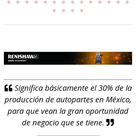
Significa básicamente el 30% de la
producción de autopartes en México,
para que vean la gran oportunidad
de negocio que se tiene.