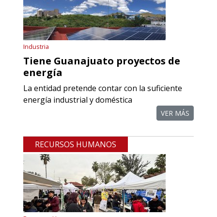
Industria
Tiene Guanajuato proyectos de
energía
La entidad pretende contar con la suficiente
energía industrial y doméstica
VER MÁS
RECURSOS HUMANOS