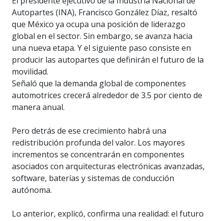
El presidente ejecutivo de la Industria Nacional de
Autopartes (INA), Francisco González Díaz, resaltó
que México ya ocupa una posición de liderazgo
global en el sector. Sin embargo, se avanza hacia
una nueva etapa. Y el siguiente paso consiste en
producir las autopartes que definirán el futuro de la
movilidad.
Señaló que la demanda global de componentes
automotrices crecerá alrededor de 3.5 por ciento de
manera anual.
Pero detrás de ese crecimiento habrá una
redistribución profunda del valor. Los mayores
incrementos se concentrarán en componentes
asociados con arquitecturas electrónicas avanzadas,
software, baterías y sistemas de conducción
autónoma.
Lo anterior, explicó, confirma una realidad: el futuro