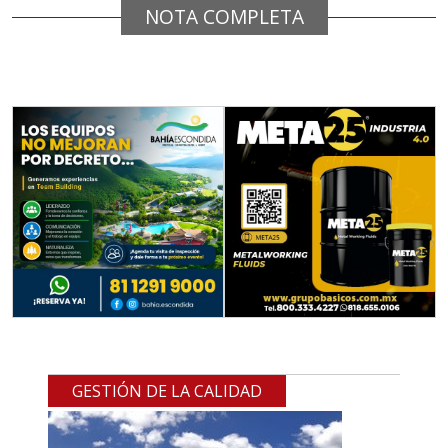
NOTA COMPLETA
GESTIÓN DE LA CALIDAD