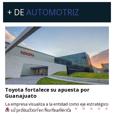
+ DE
AUTOMOTRIZ
Toyota fortalece su apuesta por
Guanajuato
La empresa visualiza a la entidad como eje estratégico
de su producción en Norteamérica