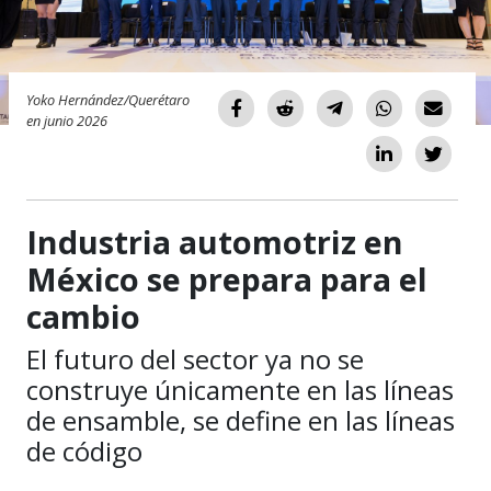
Yoko Hernández/Querétaro
en junio 2026
Industria automotriz en
México se prepara para el
cambio
El futuro del sector ya no se
construye únicamente en las líneas
de ensamble, se define en las líneas
de código