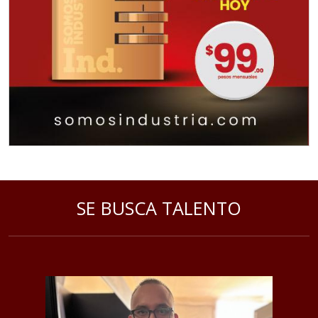
SE BUSCA TALENTO