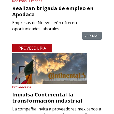
Recursos Humanos
Realizan brigada de empleo en
Apodaca
Empresas de Nuevo León ofrecen
oportunidades laborales
VER MÁS
PROVEEDURÍA
Proveeduría
Impulsa Continental la
transformación industrial
La compañía invita a proveedores mexicanos a