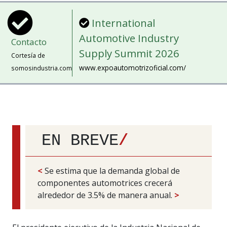
International
Automotive Industry
Contacto
Supply Summit 2026
Cortesía de
www.expoautomotrizoficial.com/
somosindustria.com
EN BREVE
/
<
Se estima que la demanda global de
componentes automotrices crecerá
alrededor de 3.5% de manera anual.
>