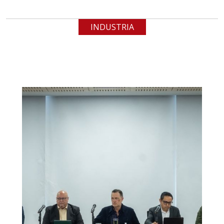
INDUSTRIA