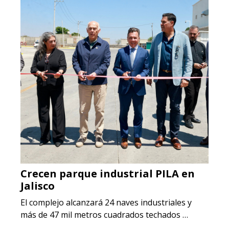
Crecen parque industrial PILA en
Jalisco
El complejo alcanzará 24 naves industriales y
más de 47 mil metros cuadrados techados …