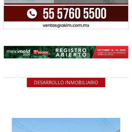
DESARROLLO INMOBILIARIO