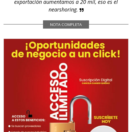
exportación aumentamos a 20 mil, eso es el
nearshoring.
NOTA COMPLETA