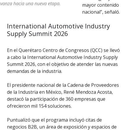
vanza hacia una nueva etapa.
mayor contenido
nacional”, señaló.
International Automotive Industry
Supply Summit 2026
En el Querétaro Centro de Congresos (QCC) se llevó
a cabo la International Automotive Industry Supply
Summit 2026, con el objetivo de atender las nuevas
demandas de la industria.
El presidente nacional de la Cadena de Proveedores
de la Industria en México, René Mendoza Acosta,
destacó la participación de 360 empresas que
ofrecieron mil 154 soluciones.
Puntualizó que el programa incluyó citas de
negocios B2B, un área de exposición y espacios de