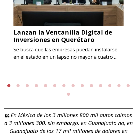
Lanzan la Ventanilla Digital de
Inversiones en Querétaro
Se busca que las empresas puedan instalarse
en el estado en un lapso no mayor a cuatro …
En México de los 3 millones 800 mil autos caímos
a 3 millones 300, sin embargo, en Guanajuato no, en
Guanajuato de los 17 mil millones de dólares en