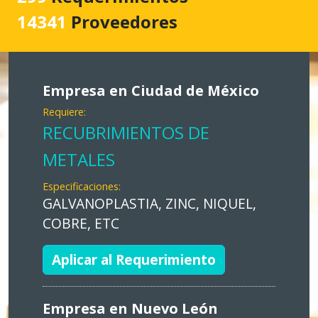
14341
Proveedores
Empresa en Ciudad de México
Requiere:
RECUBRIMIENTOS DE
METALES
Especificaciones:
GALVANOPLASTIA, ZINC, NIQUEL,
COBRE, ETC
Aplicar al Requerimiento
Empresa en Nuevo León