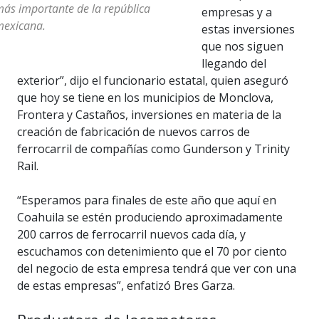
ás importante de la república
empresas y a
exicana.
estas inversiones
que nos siguen
llegando del
exterior”, dijo el funcionario estatal, quien aseguró
que hoy se tiene en los municipios de Monclova,
Frontera y Castaños, inversiones en materia de la
creación de fabricación de nuevos carros de
ferrocarril de compañías como Gunderson y Trinity
Rail.
“Esperamos para finales de este año que aquí en
Coahuila se estén produciendo aproximadamente
200 carros de ferrocarril nuevos cada día, y
escuchamos con detenimiento que el 70 por ciento
del negocio de esta empresa tendrá que ver con una
de estas empresas”, enfatizó Bres Garza.