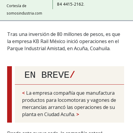
84 4415-2162.
Cortesía de
somosindustria.com
Tras una inversión de 80 millones de pesos, es que
la empresa KB Rail México inició operaciones en el
Parque Industrial Amistad, en Acuña, Coahuila.
EN BREVE
/
<
La empresa compañía que manufactura
productos para locomotoras y vagones de
mercancías arrancó las operaciones de su
planta en Ciudad Acuña.
>