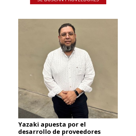
Yazaki apuesta por el
desarrollo de proveedores