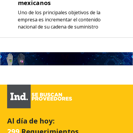
mexicanos
Uno de los principales objetivos de la
empresa es incrementar el contenido
nacional de su cadena de suministro
Al día de hoy:
299
Requerimientos