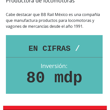
Productora de locomotoras
Cabe destacar que BB Rail México es una compañía
que manufactura productos para locomotoras y
vagones de mercancías desde el año 1991.
EN CIFRAS
/
Inversión:
80 mdp