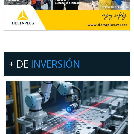
+ DE
INVERSIÓN