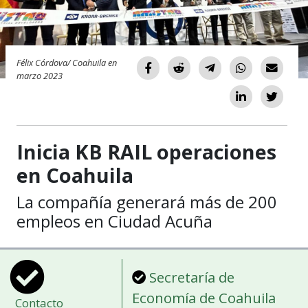
Félix Córdova/ Coahuila en
marzo 2023
Inicia KB RAIL operaciones
en Coahuila
La compañía generará más de 200
empleos en Ciudad Acuña
Secretaría de
Economía de Coahuila
Contacto