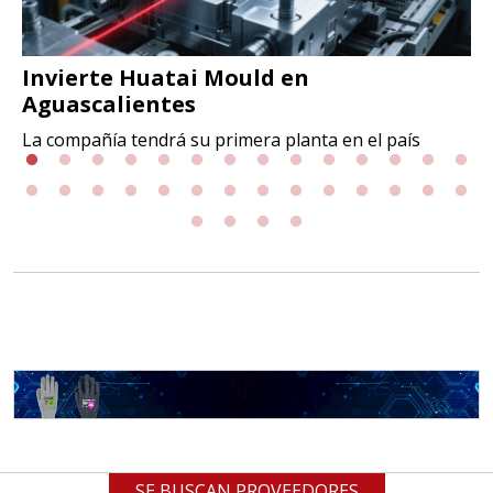
Invierte Huatai Mould en
Aguascalientes
La compañía tendrá su primera planta en el país
SE BUSCAN PROVEEDORES