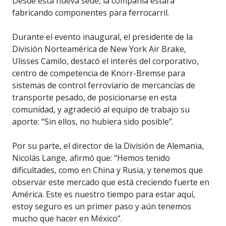
Desde esta nueva sede, la compañía estará
fabricando componentes para ferrocarril.
Durante el evento inaugural, el presidente de la
División Norteamérica de New York Air Brake,
Ulisses Camilo, destacó el interés del corporativo,
centro de competencia de Knorr-Bremse para
sistemas de control ferroviario de mercancías de
transporte pesado, de posicionarse en esta
comunidad, y agradeció al equipo de trabajo su
aporte: “Sin ellos, no hubiera sido posible”.
Por su parte, el director de la División de Alemania,
Nicolás Lange, afirmó que: “Hemos tenido
dificultades, como en China y Rusia, y tenemos que
observar este mercado que está creciendo fuerte en
América. Este es nuestro tiempo para estar aquí,
estoy seguro es un primer paso y aún tenemos
mucho que hacer en México”.