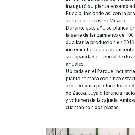
inauguró su planta ensamblad
Puebla, iniciando así con la pr
autos eléctricos en México.
Durante este año se planea pro
la serie de lanzamiento de 100
duplicar la producción en 2019
incrementarla paulatinamente 
su capacidad potencial de dos 
anuales.
Ubicada en el Parque Industrial
planta contará con cinco estac
armado para producir los mod
de Zacua, cuya diferencia radic
y volumen de la cajuela. Ambo
cuentan con dos plazas.