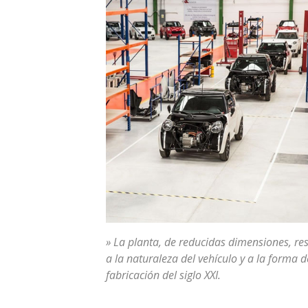
» La planta, de reducidas dimensiones, r
a la naturaleza del vehículo y a la forma d
fabricación del siglo XXI.