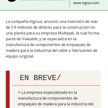
www.xignux.com
La compañía Xignux, anunció una inversión de más
de 5.9 millones de dólares para la construcción en
una planta para su empresa Multipak, la cual forma
parte de Viakable, y se especializa en la
manufactura de componentes de empaques de
madera para la industrial del cable y fabricantes de
equipo original.
EN BREVE
/
<
La empresa especializada en la
manufactura de componentes de
empaques de madera para la industria del