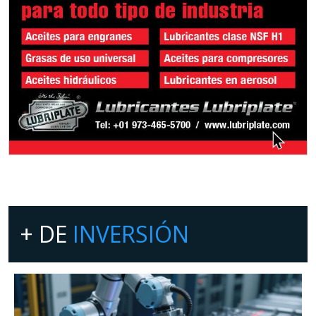
+ DE
INVERSIÓN