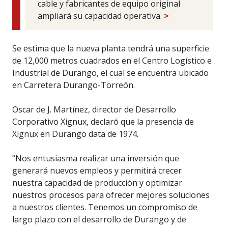
cable y fabricantes de equipo original
ampliará su capacidad operativa.
>
Se estima que la nueva planta tendrá una superficie
de 12,000 metros cuadrados en el Centro Logístico e
Industrial de Durango, el cual se encuentra ubicado
en Carretera Durango-Torreón.
Oscar de J. Martínez, director de Desarrollo
Corporativo Xignux, declaró que la presencia de
Xignux en Durango data de 1974.
“Nos entusiasma realizar una inversión que
generará nuevos empleos y permitirá crecer
nuestra capacidad de producción y optimizar
nuestros procesos para ofrecer mejores soluciones
a nuestros clientes. Tenemos un compromiso de
largo plazo con el desarrollo de Durango y de