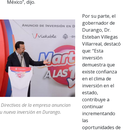
México”, dijo.
Por su parte, el
gobernador de
Durango, Dr.
Esteban Villegas
Villarreal, destacó
que: “Esta
inversión
demuestra que
existe confianza
en el clima de
inversión en el
estado,
contribuye a
 Directivos de la empresa anuncian
continuar
u nueva inversión en Durango.
incrementando
las
oportunidades de