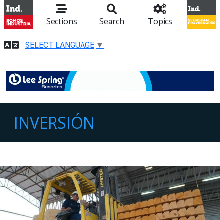
Sections
Search
Topics
SELECT LANGUAGE
▼
INVERSIÓN