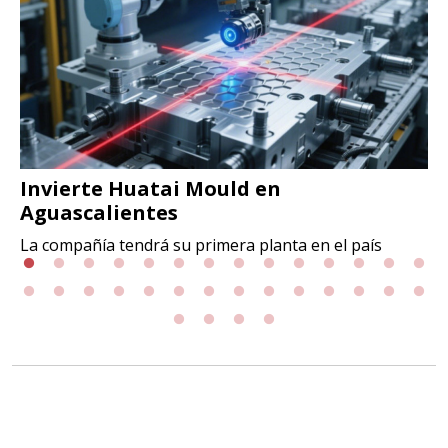
Invierte Huatai Mould en
Aguascalientes
La compañía tendrá su primera planta en el país