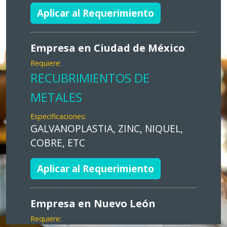
Aplicar al Requerimiento
Empresa en Ciudad de México
Requiere:
RECUBRIMIENTOS DE
METALES
Especificaciones:
GALVANOPLASTIA, ZINC, NIQUEL,
COBRE, ETC
Aplicar al Requerimiento
Empresa en Nuevo León
Requiere: