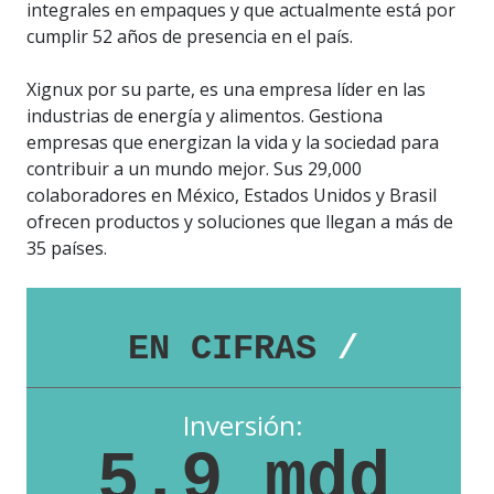
integrales en empaques y que actualmente está por
cumplir 52 años de presencia en el país.
Xignux por su parte, es una empresa líder en las
industrias de energía y alimentos. Gestiona
empresas que energizan la vida y la sociedad para
contribuir a un mundo mejor. Sus 29,000
colaboradores en México, Estados Unidos y Brasil
ofrecen productos y soluciones que llegan a más de
35 países.
EN CIFRAS
/
Inversión:
5.9 mdd