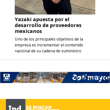
Yazaki apuesta por el
desarrollo de proveedores
mexicanos
Uno de los principales objetivos de la
empresa es incrementar el contenido
nacional de su cadena de suministro