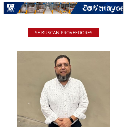
SE BUSCAN PROVEEDORES