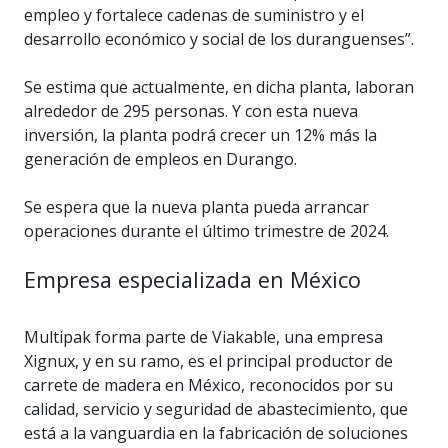
empleo y fortalece cadenas de suministro y el
desarrollo económico y social de los duranguenses”.
Se estima que actualmente, en dicha planta, laboran
alrededor de 295 personas. Y con esta nueva
inversión, la planta podrá crecer un 12% más la
generación de empleos en Durango.
Se espera que la nueva planta pueda arrancar
operaciones durante el último trimestre de 2024.
Empresa especializada en México
Multipak forma parte de Viakable, una empresa
Xignux, y en su ramo, es el principal productor de
carrete de madera en México, reconocidos por su
calidad, servicio y seguridad de abastecimiento, que
está a la vanguardia en la fabricación de soluciones