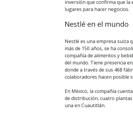
inversión que confirma que la
lugares para hacer negocios.
Nestlé en el mundo
Nestlé es una empresa suiza q
más de 150 años, se ha consol
compañía de alimentos y bebi
del mundo. Tiene presencia en
donde a través de sus 468 fábr
colaboradores hacen posible su
En México, la compañía cuenta
de distribución, cuatro plantas
una en Cuautitlán.