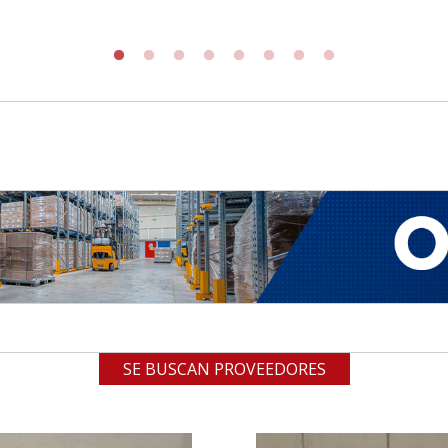
SE BUSCAN PROVEEDORES