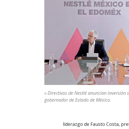
» Directivos de Nestlé anuncian inversión 
gobernador de Estado de México.
liderazgo de Fausto Costa, pre