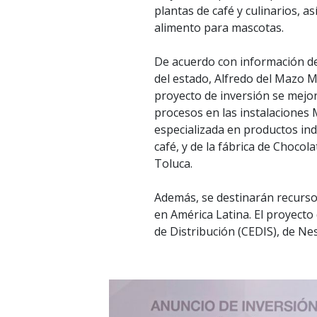
plantas de café y culinarios, a
alimento para mascotas.
De acuerdo con información d
del estado, Alfredo del Mazo M
proyecto de inversión se mejo
procesos en las instalaciones 
especializada en productos ind
café, y de la fábrica de Chocol
Toluca.
Además, se destinarán recursos
en América Latina. El proyecto
de Distribución (CEDIS), de Ne