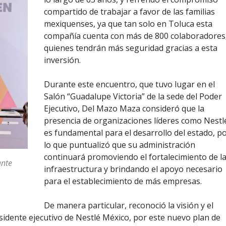
compartido de trabajar a favor de las familias
mexiquenses, ya que tan solo en Toluca esta
compañía cuenta con más de 800 colaboradores
quienes tendrán más seguridad gracias a esta
inversión.
Durante este encuentro, que tuvo lugar en el
Salón “Guadalupe Victoria” de la sede del Poder
Ejecutivo, Del Mazo Maza consideró que la
presencia de organizaciones líderes como Nestl
es fundamental para el desarrollo del estado, p
lo que puntualizó que su administración
continuará promoviendo el fortalecimiento de l
ante
infraestructura y brindando el apoyo necesario
para el establecimiento de más empresas.
De manera particular, reconoció la visión y el
sidente ejecutivo de Nestlé México, por este nuevo plan de