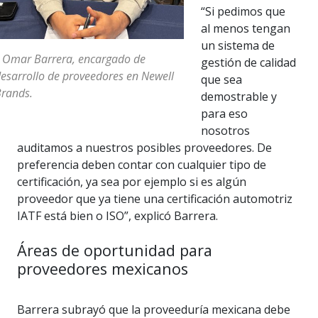
“Si pedimos que
al menos tengan
un sistema de
 Omar Barrera, encargado de
gestión de calidad
esarrollo de proveedores en Newell
que sea
rands.
demostrable y
para eso
nosotros
auditamos a nuestros posibles proveedores. De
preferencia deben contar con cualquier tipo de
certificación, ya sea por ejemplo si es algún
proveedor que ya tiene una certificación automotriz
IATF está bien o ISO”, explicó Barrera.
Áreas de oportunidad para
proveedores mexicanos
Barrera subrayó que la proveeduría mexicana debe