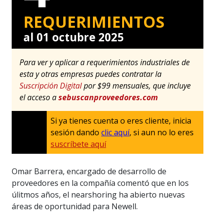
REQUERIMIENTOS
al 01 octubre 2025
Para ver y aplicar a requerimientos industriales de
esta y otras empresas puedes contratar la
Suscripción Digital
por $99 mensuales, que incluye
el acceso a
sebuscanproveedores.com
Si ya tienes cuenta o eres cliente, inicia
sesión dando
clic aquí
, si aun no lo eres
suscríbete aquí
Omar Barrera, encargado de desarrollo de
proveedores en la compañía comentó que en los
úlitmos años, el nearshoring ha abierto nuevas
áreas de oportunidad para Newell.