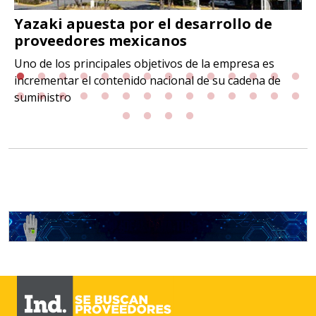
Yazaki apuesta por el desarrollo de
proveedores mexicanos
Uno de los principales objetivos de la empresa es
incrementar el contenido nacional de su cadena de
suministro