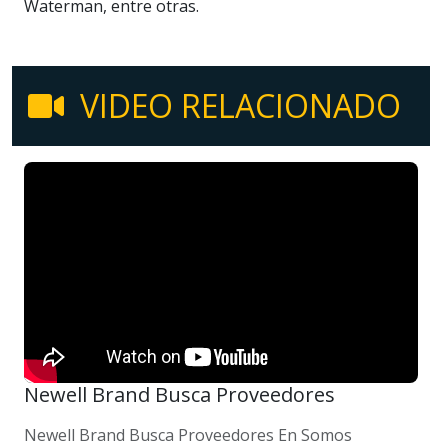
Waterman, entre otras.
VIDEO RELACIONADO
Newell Brand Busca Proveedores
Newell Brand Busca Proveedores En Somos