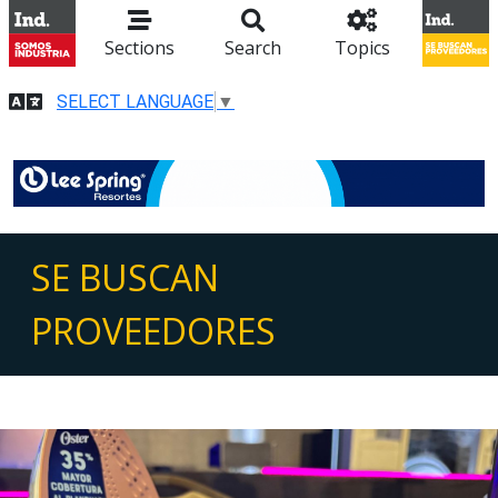
Sections
Search
Topics
SELECT LANGUAGE
▼
SE BUSCAN
PROVEEDORES