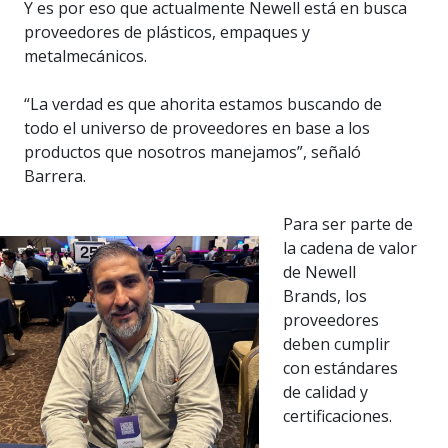
Y es por eso que actualmente Newell está en busca
proveedores de plásticos, empaques y
metalmecánicos.
“La verdad es que ahorita estamos buscando de
todo el universo de proveedores en base a los
productos que nosotros manejamos”, señaló
Barrera.
Para ser parte de
la cadena de valor
de Newell
Brands, los
proveedores
deben cumplir
con estándares
de calidad y
certificaciones.