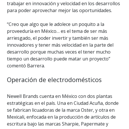
trabajar en innovación y velocidad en los desarrollos
para poder aprovechar mejor las oportunidades.
“Creo que algo que le adolece un poquito a la
proveeduría en México… es el tema de ser más
arriesgado, el poder invertir y también ser más
innovadores y tener más velocidad en la parte del
desarrollo porque muchas veces el tener mucho
tiempo un desarrollo puede matar un proyecto”
comentó Barrera.
Operación de electrodomésticos
Newell Brands cuenta en México con dos plantas
estratégicas en el país. Una en Ciudad Acuña, donde
se fabrican licuadoras de la marca Oster, y otra en
Mexicali, enfocada en la producción de artículos de
escritura bajo las marcas Sharpie, Papermate y