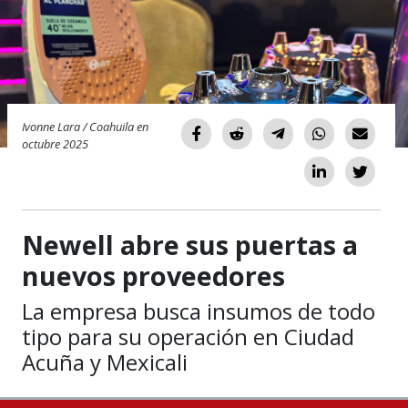
Ivonne Lara / Coahuila en
octubre 2025
Newell abre sus puertas a
nuevos proveedores
La empresa busca insumos de todo
tipo para su operación en Ciudad
Acuña y Mexicali