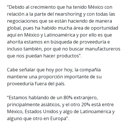
“Debido al crecimiento que ha tenido México con
relación a la parte del nearshoring y con todas las
negociaciones que se están haciendo de manera
global, pues ha habido mucha área de oportunidad
aquí en México y Latinoamérica y por ello es que
ahorita estamos en búsqueda de proveeduría e
incluso también, por qué no buscar manufactureros
que nos puedan hacer productos”.
Cabe señalar que hoy por hoy, la compañía
mantiene una proporción importante de su
proveeduría fuera del país.
“Estamos hablando de un 80% extranjero,
principalmente asiáticos, y el otro 20% está entre
México, Estados Unidos y algo de Latinoamérica y
alguno que otro en Europa”.