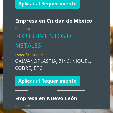
Aplicar al Requerimiento
Empresa en Ciudad de México
Requiere:
RECUBRIMIENTOS DE
METALES
Especificaciones:
GALVANOPLASTIA, ZINC, NIQUEL,
COBRE, ETC
Aplicar al Requerimiento
Empresa en Nuevo León
Requiere: