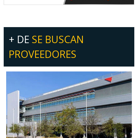
+ DE
SE BUSCAN
PROVEEDORES