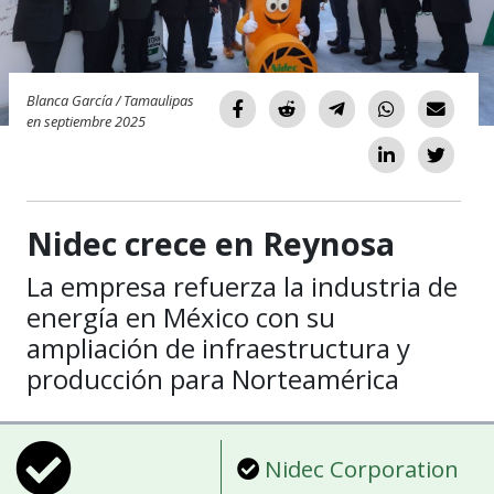
Blanca García / Tamaulipas
en septiembre 2025
Nidec crece en Reynosa
La empresa refuerza la industria de
energía en México con su
ampliación de infraestructura y
producción para Norteamérica
Nidec Corporation