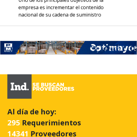
empresa es incrementar el contenido
nacional de su cadena de suministro
Al día de hoy:
295
Requerimientos
14341
Proveedores