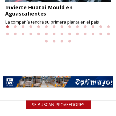
Invierte Huatai Mould en
Aguascalientes
La compañía tendrá su primera planta en el país
SE BUSCAN PROVEEDORES