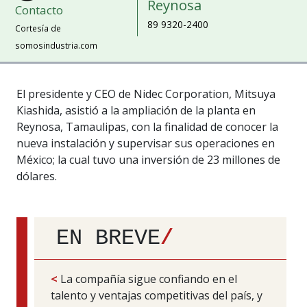
Reynosa
Contacto
89 9320-2400
Cortesía de
somosindustria.com
El presidente y CEO de Nidec Corporation, Mitsuya
Kiashida, asistió a la ampliación de la planta en
Reynosa, Tamaulipas, con la finalidad de conocer la
nueva instalación y supervisar sus operaciones en
México; la cual tuvo una inversión de 23 millones de
dólares.
EN BREVE
/
<
La compañía sigue confiando en el
talento y ventajas competitivas del país, y