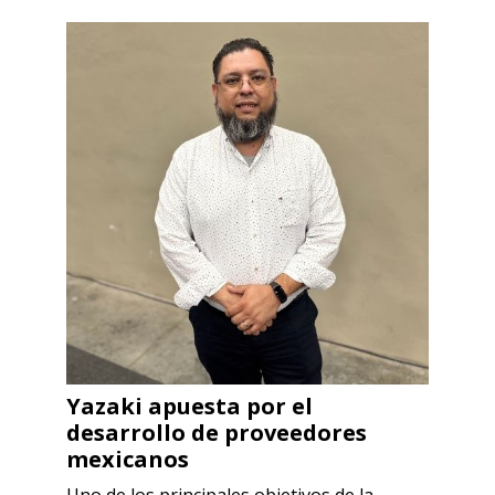
Yazaki apuesta por el
desarrollo de proveedores
mexicanos
Uno de los principales objetivos de la