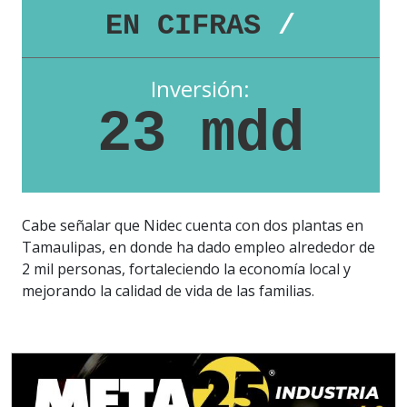
EN CIFRAS
/
Inversión:
23 mdd
Cabe señalar que Nidec cuenta con dos plantas en
Tamaulipas, en donde ha dado empleo alrededor de
2 mil personas, fortaleciendo la economía local y
mejorando la calidad de vida de las familias.