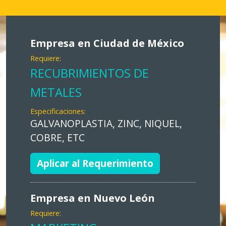
Empresa en Ciudad de México
Requiere:
RECUBRIMIENTOS DE
METALES
Especificaciones:
GALVANOPLASTIA, ZINC, NIQUEL,
COBRE, ETC
Aplicar al Requerimiento
Empresa en Nuevo León
Requiere: