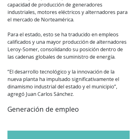
capacidad de producción de generadores
industriales, motores eléctricos y alternadores para
el mercado de Norteamérica.
Para el estado, esto se ha traducido en empleos
calificados y una mayor producción de alternadores
Leroy-Somer, consolidando su posición dentro de
las cadenas globales de suministro de energía.
“El desarrollo tecnológico y la innovación de la
nueva planta ha impulsado significativamente el
dinamismo industrial del estado y el municipio”,
agregó Juan Carlos Sánchez.
Generación de empleo