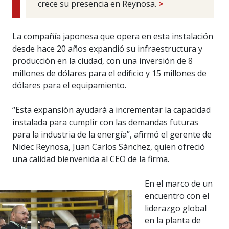
crece su presencia en Reynosa.
>
La compañía japonesa que opera en esta instalación
desde hace 20 años expandió su infraestructura y
producción en la ciudad, con una inversión de 8
millones de dólares para el edificio y 15 millones de
dólares para el equipamiento.
“Esta expansión ayudará a incrementar la capacidad
instalada para cumplir con las demandas futuras
para la industria de la energía”, afirmó el gerente de
Nidec Reynosa, Juan Carlos Sánchez, quien ofreció
una calidad bienvenida al CEO de la firma.
En el marco de un
encuentro con el
liderazgo global
en la planta de