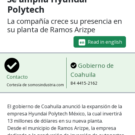
Polytech
La compañía crece su presencia en
su planta de Ramos Arizpe
Read in english
en
Gobierno de
Coahuila
Contacto
84 4415-2162
Cortesía de somosindustria.com
El gobierno de Coahuila anunció la expansión de la
empresa Hyundai Polytech México, la cual invertirá
13 millones de dólares en su nueva planta.
Desde el municipio de Ramos Arizpe, la empresa