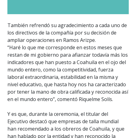
También refrendó su agradecimiento a cada uno de
los directivos de la compañía por su decisión de
ampliar operaciones en Ramos Arizpe.
“Haré lo que me corresponde en estos meses que
restan de mi gobierno para afianzar todavía más los
indicadores que han puesto a Coahuila en el ojo del
mundo entero, como la competitividad, fuerza
laboral extraordinaria, estabilidad en la misma y
nivel educativo, que hasta hoy nos ha caracterizado
por tener la mano de obra calificada y reconocida así
en el mundo entero”, comentó Riquelme Solís.
Y es que, durante la ceremonia, el titular del
Ejecutivo destacó que empresas de talla mundial
han recomendado a los obreros de Coahuila, y que
han hablado por la entidad y han reconocido la