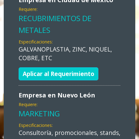
Requiere:
RECUBRIMIENTOS DE
METALES
Especificaciones:
GALVANOPLASTIA, ZINC, NIQUEL,
COBRE, ETC
Aplicar al Requerimiento
Empresa en Nuevo León
Requiere:
MARKETING
Especificaciones:
Consultoría, promocionales, stands,