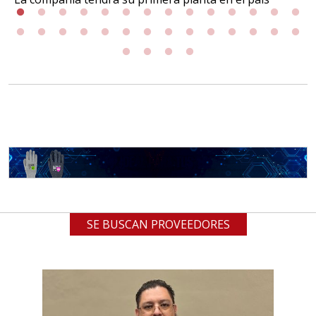
SE BUSCAN PROVEEDORES