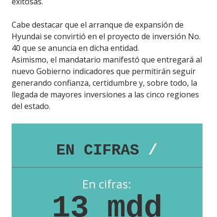
exitosas.
Cabe destacar que el arranque de expansión de
Hyundai se convirtió en el proyecto de inversión No.
40 que se anuncia en dicha entidad.
Asimismo, el mandatario manifestó que entregará al
nuevo Gobierno indicadores que permitirán seguir
generando confianza, certidumbre y, sobre todo, la
llegada de mayores inversiones a las cinco regiones
del estado.
EN CIFRAS
/
En cifras:
13 mdd