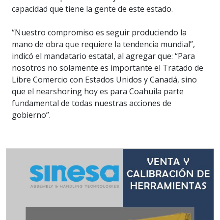
capacidad que tiene la gente de este estado.
“Nuestro compromiso es seguir produciendo la
mano de obra que requiere la tendencia mundial”,
indicó el mandatario estatal, al agregar que: “Para
nosotros no solamente es importante el Tratado de
Libre Comercio con Estados Unidos y Canadá, sino
que el nearshoring hoy es para Coahuila parte
fundamental de todas nuestras acciones de
gobierno”.