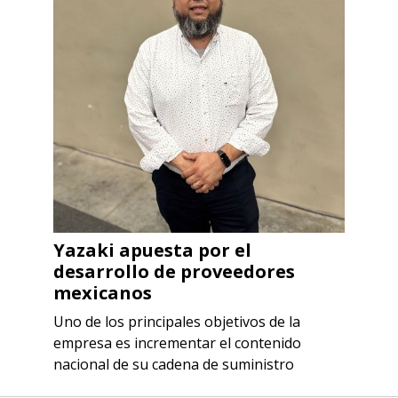
Yazaki apuesta por el
desarrollo de proveedores
mexicanos
Uno de los principales objetivos de la
empresa es incrementar el contenido
nacional de su cadena de suministro