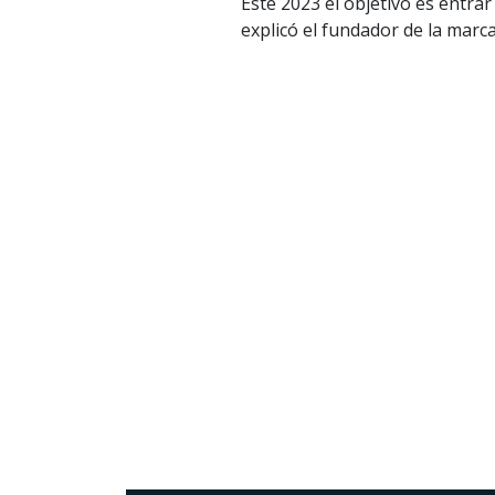
Este 2023 el objetivo es entrar
explicó el fundador de la marca