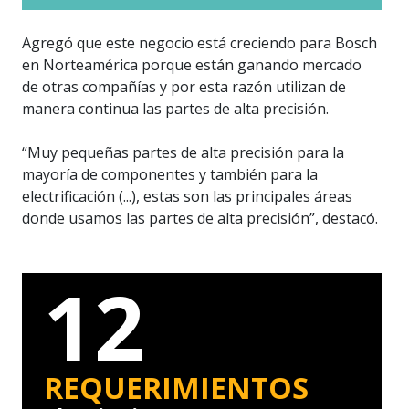
Agregó que este negocio está creciendo para Bosch
en Norteamérica porque están ganando mercado
de otras compañías y por esta razón utilizan de
manera continua las partes de alta precisión.
“Muy pequeñas partes de alta precisión para la
mayoría de componentes y también para la
electrificación (...), estas son las principales áreas
donde usamos las partes de alta precisión”, destacó.
12
REQUERIMIENTOS