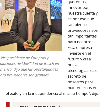
queremos
innovar por
nuestra cuenta y
es por eso que
también los
proveedores son
tan importantes
para nosotros.
Esta empresa
invierte en el
 Vicepresidente de Compras y
futuro y crea
oluciones de Movilidad de Bosch en
nuevas
mérica, dijo que las oportunidades
tecnologías, es el
ara proveedores son grandes.
secreto de
nosotros para
mantenernos en
el éxito y en la independencia al mismo tiempo”, dijo.