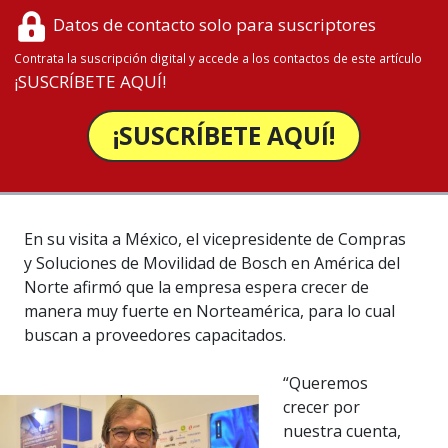
Datos de contacto solo para suscriptores
Contrata la suscripción digital y accede a los contactos de este artículo
¡SUSCRÍBETE AQUÍ!
¡SUSCRÍBETE AQUÍ!
En su visita a México, el vicepresidente de Compras
y Soluciones de Movilidad de Bosch en América del
Norte afirmó que la empresa espera crecer de
manera muy fuerte en Norteamérica, para lo cual
buscan a proveedores capacitados.
“Queremos
crecer por
nuestra cuenta,