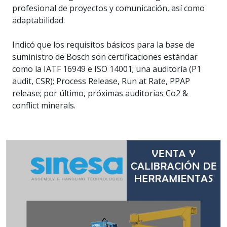
profesional de proyectos y comunicación, así como
adaptabilidad.
Indicó que los requisitos básicos para la base de
suministro de Bosch son certificaciones estándar
como la IATF 16949 e ISO 14001; una auditoría (P1
audit, CSR); Process Release, Run at Rate, PPAP
release; por último, próximas auditorías Co2 &
conflict minerals.