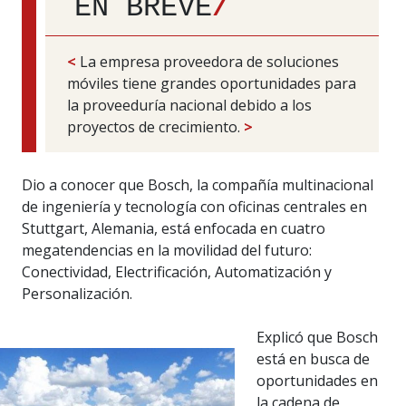
EN BREVE
/
<
La empresa proveedora de soluciones
móviles tiene grandes oportunidades para
la proveeduría nacional debido a los
proyectos de crecimiento.
>
Dio a conocer que Bosch, la compañía multinacional
de ingeniería y tecnología con oficinas centrales en
Stuttgart, Alemania, está enfocada en cuatro
megatendencias en la movilidad del futuro:
Conectividad, Electrificación, Automatización y
Personalización.
Explicó que Bosch
está en busca de
oportunidades en
la cadena de