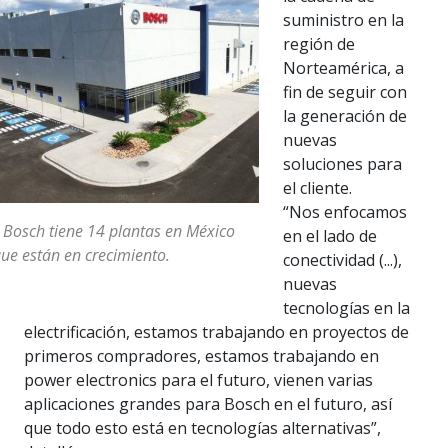
suministro en la
región de
Norteamérica, a
fin de seguir con
la generación de
nuevas
soluciones para
el cliente.
“Nos enfocamos
 Bosch tiene 14 plantas en México
en el lado de
ue están en crecimiento.
conectividad (...),
nuevas
tecnologías en la
electrificación, estamos trabajando en proyectos de
primeros compradores, estamos trabajando en
power electronics para el futuro, vienen varias
aplicaciones grandes para Bosch en el futuro, así
que todo esto está en tecnologías alternativas”,