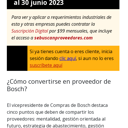
al 30 junio 2023
Para ver y aplicar a requerimientos industriales de
esta y otras empresas puedes contratar la
Suscripción Digital
por $99 mensuales, que incluye
el acceso a
sebuscanproveedores.com
Si ya tienes cuenta o eres cliente, inicia
sesión dando
clic aquí
, si aun no lo eres
suscríbete aquí
¿Cómo convertirse en proveedor de
Bosch?
El vicepresidente de Compras de Bosch destaca
cinco puntos que deben de compartir los
proveedores: mentalidad, gestión orientada al
futuro, estrategia de abastecimiento, gestión