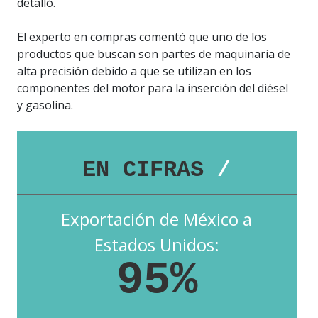
detalló.
El experto en compras comentó que uno de los
productos que buscan son partes de maquinaria de
alta precisión debido a que se utilizan en los
componentes del motor para la inserción del diésel
y gasolina.
EN CIFRAS
/
Exportación de México a
Estados Unidos:
95%