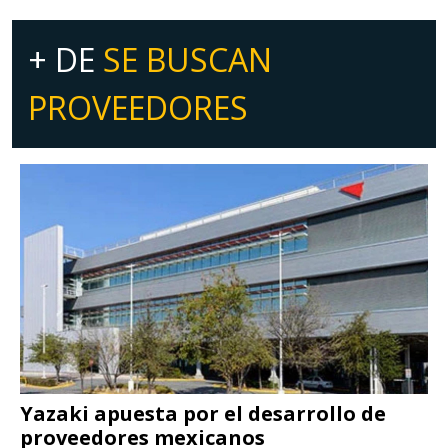
+ DE
SE BUSCAN
PROVEEDORES
Yazaki apuesta por el desarrollo de
proveedores mexicanos