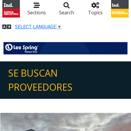
Sections
Search
Topics
SELECT LANGUAGE
▼
SE BUSCAN
PROVEEDORES