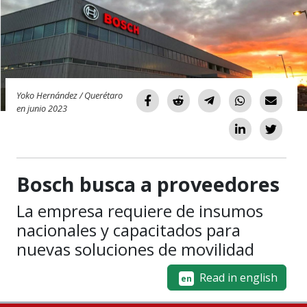
Yoko Hernández / Querétaro
en junio 2023
Bosch busca a proveedores
La empresa requiere de insumos
nacionales y capacitados para
nuevas soluciones de movilidad
Read in english
en