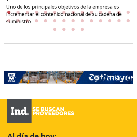
Uno de los principales objetivos de la empresa es
incrementar el contenido nacional de su cadena de
suministro
Al día de hoy: