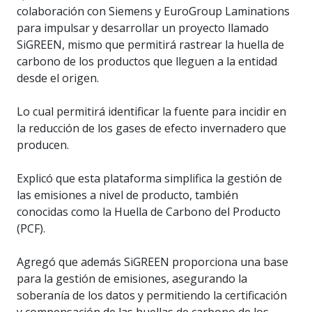
colaboración con Siemens y EuroGroup Laminations
para impulsar y desarrollar un proyecto llamado
SiGREEN, mismo que permitirá rastrear la huella de
carbono de los productos que lleguen a la entidad
desde el origen.
Lo cual permitirá identificar la fuente para incidir en
la reducción de los gases de efecto invernadero que
producen.
Explicó que esta plataforma simplifica la gestión de
las emisiones a nivel de producto, también
conocidas como la Huella de Carbono del Producto
(PCF).
Agregó que además SiGREEN proporciona una base
para la gestión de emisiones, asegurando la
soberanía de los datos y permitiendo la certificación
y compensación de las huellas de carbono de los