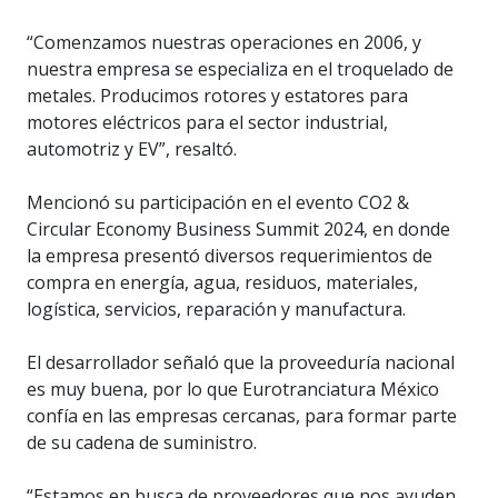
“Comenzamos nuestras operaciones en 2006, y
nuestra empresa se especializa en el troquelado de
metales. Producimos rotores y estatores para
motores eléctricos para el sector industrial,
automotriz y EV”, resaltó.
Mencionó su participación en el evento CO2 &
Circular Economy Business Summit 2024, en donde
la empresa presentó diversos requerimientos de
compra en energía, agua, residuos, materiales,
logística, servicios, reparación y manufactura.
El desarrollador señaló que la proveeduría nacional
es muy buena, por lo que Eurotranciatura México
confía en las empresas cercanas, para formar parte
de su cadena de suministro.
“Estamos en busca de proveedores que nos ayuden