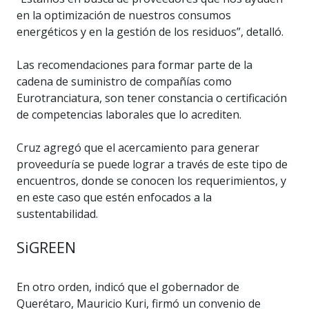
en la optimización de nuestros consumos
energéticos y en la gestión de los residuos”, detalló.
Las recomendaciones para formar parte de la
cadena de suministro de compañías como
Eurotranciatura, son tener constancia o certificación
de competencias laborales que lo acrediten.
Cruz agregó que el acercamiento para generar
proveeduría se puede lograr a través de este tipo de
encuentros, donde se conocen los requerimientos, y
en este caso que estén enfocados a la
sustentabilidad.
SiGREEN
En otro orden, indicó que el gobernador de
Querétaro, Mauricio Kuri, firmó un convenio de