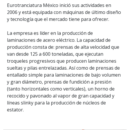
Eurotranciatura México inició sus actividades en
2006 y está equipada con máquinas de último diseño
y tecnología que el mercado tiene para ofrecer.
La empresa es líder en la producción de
laminaciones de acero eléctrico. La capacidad de
producción consta de: prensas de alta velocidad que
van desde 125 a 600 toneladas, que ejecutan
troqueles progresivos que producen laminaciones
sueltas y pilas entrelazadas. Así como de prensas de
entallado simple para laminaciones de bajo volumen
y gran diámetro, prensas de fundición a presión
(tanto horizontales como verticales), un horno de
recocido y pavonado al vapor de gran capacidad y
líneas slinky para la producción de núcleos de
estator.