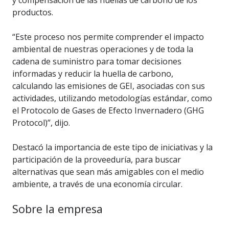
productos.
“Este proceso nos permite comprender el impacto
ambiental de nuestras operaciones y de toda la
cadena de suministro para tomar decisiones
informadas y reducir la huella de carbono,
calculando las emisiones de GEI, asociadas con sus
actividades, utilizando metodologías estándar, como
el Protocolo de Gases de Efecto Invernadero (GHG
Protocol)”, dijo.
Destacó la importancia de este tipo de iniciativas y la
participación de la proveeduría, para buscar
alternativas que sean más amigables con el medio
ambiente, a través de una economía circular.
Sobre la empresa