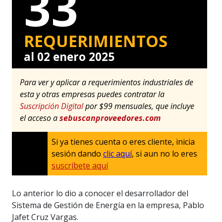
33
REQUERIMIENTOS
al 02 enero 2025
Para ver y aplicar a requerimientos industriales de
esta y otras empresas puedes contratar la
Suscripción Digital
por $99 mensuales, que incluye
el acceso a
sebuscanproveedores.com
Si ya tienes cuenta o eres cliente, inicia
sesión dando
clic aquí
, si aun no lo eres
suscríbete aquí
Lo anterior lo dio a conocer el desarrollador del
Sistema de Gestión de Energía en la empresa, Pablo
Jafet Cruz Vargas.