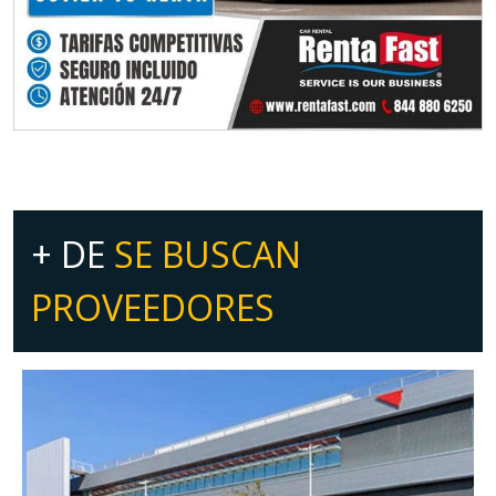
+ DE
SE BUSCAN
PROVEEDORES