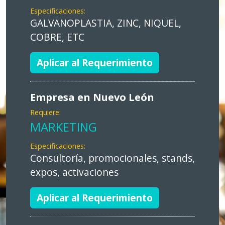
Especificaciones:
GALVANOPLASTIA, ZINC, NIQUEL,
COBRE, ETC
Aplicar al Requerimiento
Empresa en Nuevo León
Requiere:
MARKETING
Especificaciones:
Consultoría, promocionales, stands,
expos, activaciones
Aplicar al Requerimiento