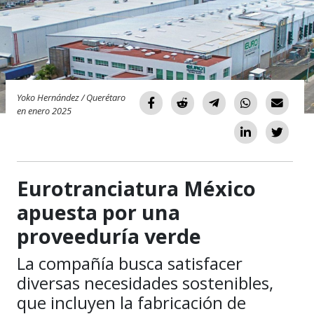
Yoko Hernández / Querétaro
en enero 2025
Eurotranciatura México
apuesta por una
proveeduría verde
La compañía busca satisfacer
diversas necesidades sostenibles,
que incluyen la fabricación de