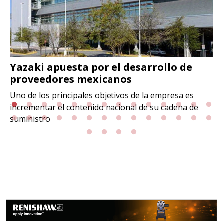
Yazaki apuesta por el desarrollo de
proveedores mexicanos
Uno de los principales objetivos de la empresa es
incrementar el contenido nacional de su cadena de
suministro