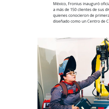
México, Fronius inauguró ofici
a más de 150 clientes de sus d
quienes conocieron de primer
diseñado como un Centro de Co