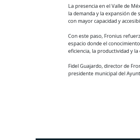
La presencia en el Valle de M
la demanda y la expansión de 
con mayor capacidad y accesibil
Con este paso, Fronius refuer
espacio donde el conocimiento,
eficiencia, la productividad y la
Fidel Guajardo, director de F
presidente municipal del Ayun