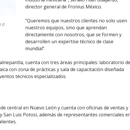
director general de Fronius México.
“Queremos que nuestros clientes no solo usen
n a
nuestros equipos, sino que aprendan
directamente con nosotros, que se formen y
desarrollen un expertise técnico de clase
mundial”.
lalnepantla, cuenta con tres áreas principales: laboratorio d
aica con zona de prácticas y sala de capacitación diseñada
eventos técnicos especializados.
de central en Nuevo León y cuenta con oficinas de ventas y
 y San Luis Potosí, además de representantes comerciales e
lientes.