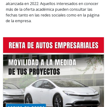
alcanzada en 2022. Aquellos interesados en conocer
más de la oferta académica pueden consultar las
fechas tanto en las redes sociales como en la página
de la empresa.