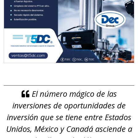
El número mágico de las
inversiones de oportunidades de
inversión que se tiene entre Estados
Unidos, México y Canadá asciende a