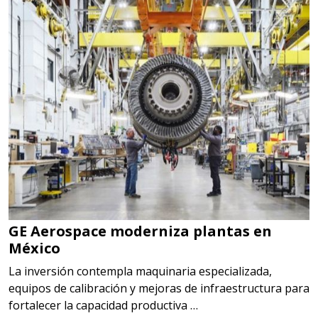
GE Aerospace moderniza plantas en
México
La inversión contempla maquinaria especializada,
equipos de calibración y mejoras de infraestructura para
fortalecer la capacidad productiva …