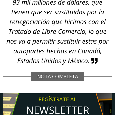
93 mil millones de dólares, que
tienen que ser sustituidas por la
renegociación que hicimos con el
Tratado de Libre Comercio, lo que
nos va a permitir sustituir estas por
autopartes hechas en Canadá,
Estados Unidos y México.
NOTA COMPLETA
REGÍSTRATE AL
NEWSLETTER