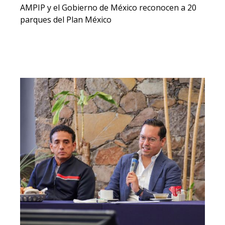
AMPIP y el Gobierno de México reconocen a 20
parques del Plan México