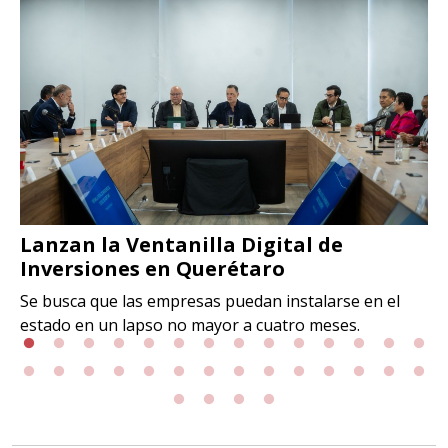
Lanzan la Ventanilla Digital de
Inversiones en Querétaro
Se busca que las empresas puedan instalarse en el
estado en un lapso no mayor a cuatro meses.