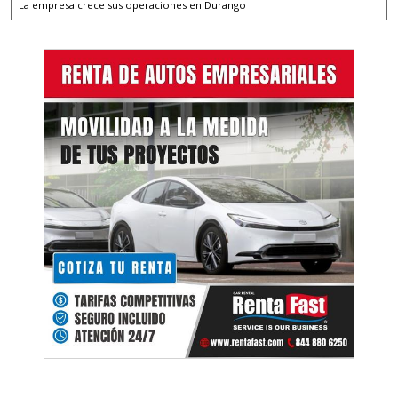
La empresa crece sus operaciones en Durango