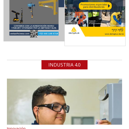
INDUSTRIA 4.0
Innovación