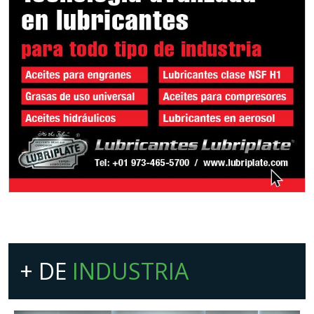
+ DE
INDUSTRIA