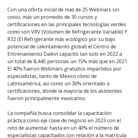
Con una oferta inicial de más de 25 Webinars sin
costo, más un promedio de 30 cursos y
certificaciones en las principales tecnologías verdes
como son VRV (Volumen de Refrigerante Variable) Y
R32 (El Refrigerante más ecológico por su bajo
potencial de calentamiento global) el Centro de
Entrenamiento Daikin capacitó tan solo en 2022 a
un total de 8,445 personas un 15% más que en 2021.
El 40% fueron Webinars gratuitos impartidos por
especialistas, tanto de México cómo de
Latinoamérica, así como un 30% orientado a
certificaciones, donde la mayoría de los asistentes
fueron principalmente mexicanos.
La compañía busca consolidar la capacitación
práctica como eje clave de negocio en 2023 con el
reto de aumentar hasta en un 40% el número de
especialistas capacitados con relación a la matrícula