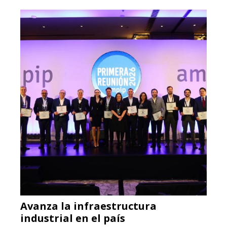
Avanza la infraestructura
industrial en el país