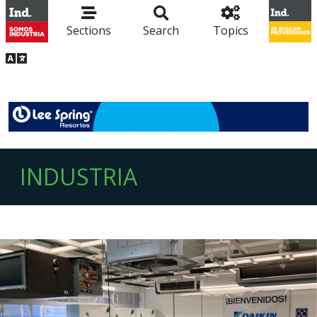
Sections
Search
Topics
INDUSTRIA