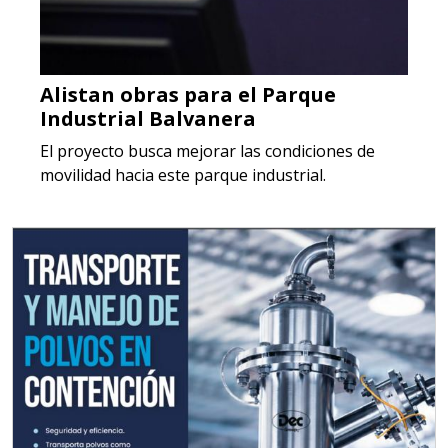
Alistan obras para el Parque
Industrial Balvanera
El proyecto busca mejorar las condiciones de
movilidad hacia este parque industrial.