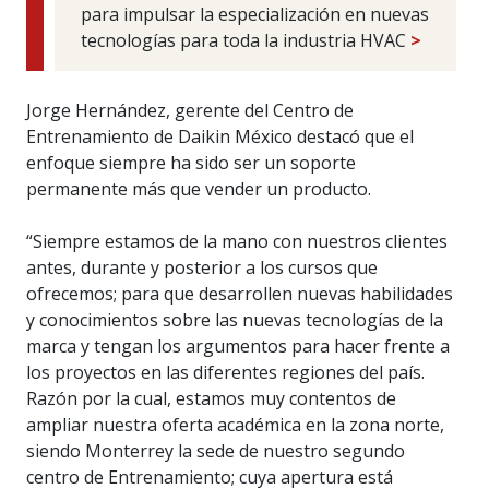
para impulsar la especialización en nuevas
tecnologías para toda la industria HVAC
>
Jorge Hernández, gerente del Centro de
Entrenamiento de Daikin México destacó que el
enfoque siempre ha sido ser un soporte
permanente más que vender un producto.
“Siempre estamos de la mano con nuestros clientes
antes, durante y posterior a los cursos que
ofrecemos; para que desarrollen nuevas habilidades
y conocimientos sobre las nuevas tecnologías de la
marca y tengan los argumentos para hacer frente a
los proyectos en las diferentes regiones del país.
Razón por la cual, estamos muy contentos de
ampliar nuestra oferta académica en la zona norte,
siendo Monterrey la sede de nuestro segundo
centro de Entrenamiento; cuya apertura está