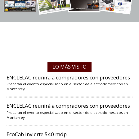
LO MÁS VISTO
ENCLELAC reunirá a compradores con proveedores
Preparan el evento especializado en el sector de electrodomésticos en
Monterrey
ENCLELAC reunirá a compradores con proveedores
Preparan el evento especializado en el sector de electrodomésticos en
Monterrey
EcoCab invierte 540 mdp