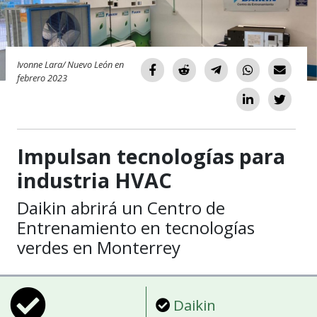
Ivonne Lara/ Nuevo León en
febrero 2023
Impulsan tecnologías para
industria HVAC
Daikin abrirá un Centro de
Entrenamiento en tecnologías
verdes en Monterrey
Daikin