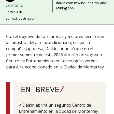
daikin.com.mx/includes/daikin/t
Contacto
raining.php
Cortesía de
somosindustria.com
Con el objetivo de formar más y mejores técnicos en
la industria del aire acondicionado, es que la
compañía japonesa, Daikin, anunció que en el
primer semestre de este 2023 abrirán un segundo
Centro de Entrenamiento en tecnologías verdes
para Aire Acondicionado en la Ciudad de Monterrey.
EN BREVE
/
<
Daikin abrirá un segundo Centro de
Entrenamiento en la ciudad de Monterrey