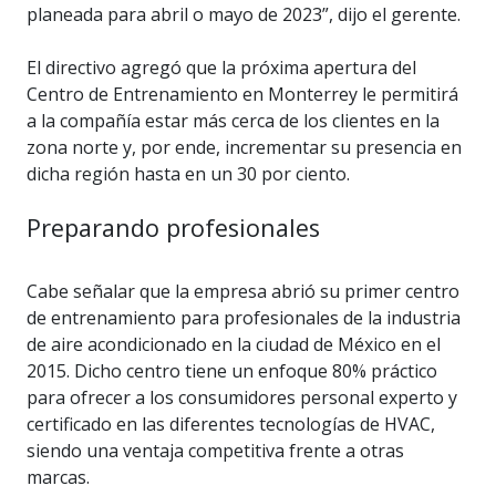
planeada para abril o mayo de 2023”, dijo el gerente.
El directivo agregó que la próxima apertura del
Centro de Entrenamiento en Monterrey le permitirá
a la compañía estar más cerca de los clientes en la
zona norte y, por ende, incrementar su presencia en
dicha región hasta en un 30 por ciento.
Preparando profesionales
Cabe señalar que la empresa abrió su primer centro
de entrenamiento para profesionales de la industria
de aire acondicionado en la ciudad de México en el
2015. Dicho centro tiene un enfoque 80% práctico
para ofrecer a los consumidores personal experto y
certificado en las diferentes tecnologías de HVAC,
siendo una ventaja competitiva frente a otras
marcas.