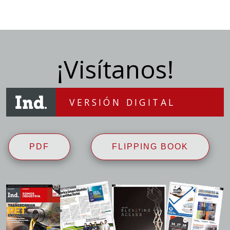
¡Visítanos!
VERSIÓN DIGITAL
PDF
FLIPPING BOOK