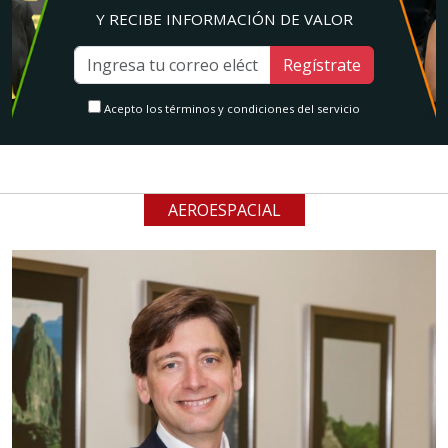
Y RECIBE INFORMACIÓN DE VALOR
Regístrate
Acepto los términos y condiciones del servicio
AEROESPACIAL