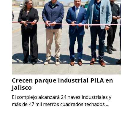
Crecen parque industrial PILA en
Jalisco
El complejo alcanzará 24 naves industriales y
más de 47 mil metros cuadrados techados …