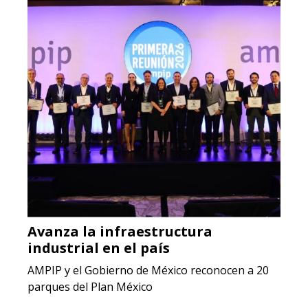
Avanza la infraestructura
industrial en el país
AMPIP y el Gobierno de México reconocen a 20
parques del Plan México