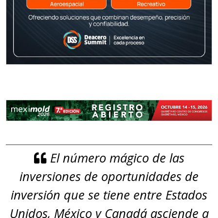
El número mágico de las
inversiones de oportunidades de
inversión que se tiene entre Estados
Unidos, México y Canadá asciende a