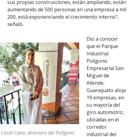
sus propias construcciones, están ampliando, están
aumentando de 500 personas en una empresa a mil
200, está exponenciando el crecimiento interno”,
señaló.
Dio a conocer
que el Parque
Industrial
Polígono
Empresarial San
Miguel de
Allende,
Guanajuato aloja
19 empresas, en
su mayoría del
giro automotriz,
ubicadas en el
corredor
 Lisset Cano, directora del Polígono
industrial del