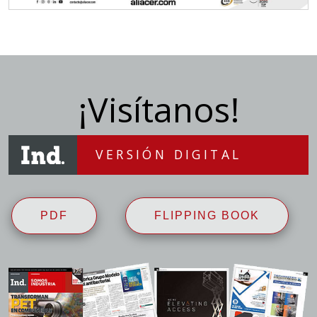
¡Visítanos!
VERSIÓN DIGITAL
PDF
FLIPPING BOOK