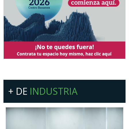
+ DE
INDUSTRIA