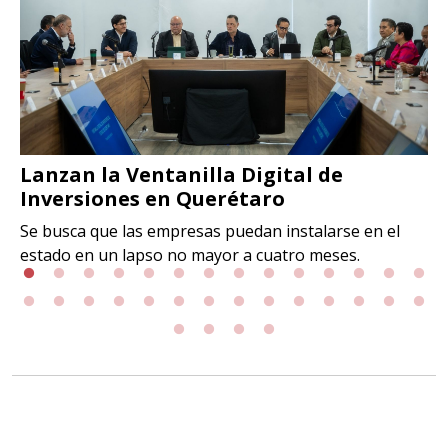
Lanzan la Ventanilla Digital de
Inversiones en Querétaro
Se busca que las empresas puedan instalarse en el
estado en un lapso no mayor a cuatro meses.