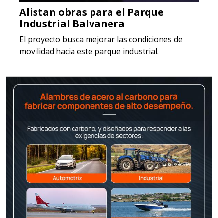
Alistan obras para el Parque
Industrial Balvanera
El proyecto busca mejorar las condiciones de
movilidad hacia este parque industrial.