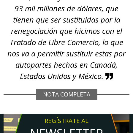
93 mil millones de dólares, que
tienen que ser sustituidas por la
renegociación que hicimos con el
Tratado de Libre Comercio, lo que
nos va a permitir sustituir estas por
autopartes hechas en Canadá,
Estados Unidos y México.
NOTA COMPLETA
REGÍSTRATE AL