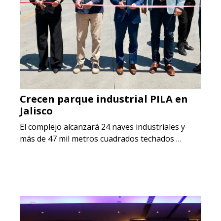
Crecen parque industrial PILA en
Jalisco
El complejo alcanzará 24 naves industriales y
más de 47 mil metros cuadrados techados …