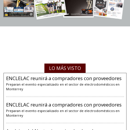
LO MÁS VISTO
ENCLELAC reunirá a compradores con proveedores
Preparan el evento especializado en el sector de electrodomésticos en
Monterrey
ENCLELAC reunirá a compradores con proveedores
Preparan el evento especializado en el sector de electrodomésticos en
Monterrey