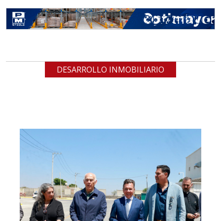
DESARROLLO INMOBILIARIO