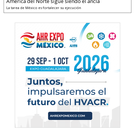
América del Norte sigue siendo el ancla
La tarea de México es fortalecer su ejecución