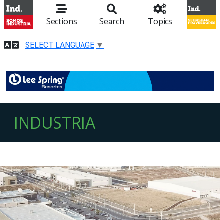
Sections
Search
Topics
SELECT LANGUAGE
▼
INDUSTRIA