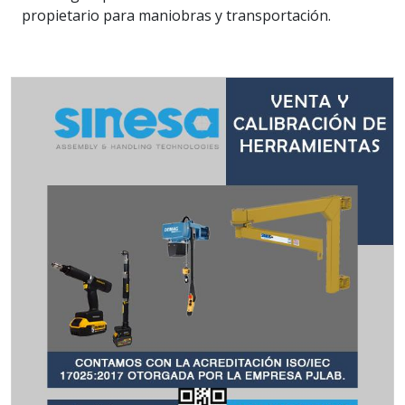
propietario para maniobras y transportación.