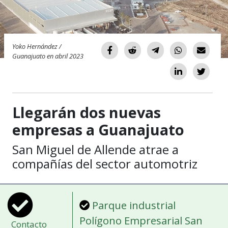
Yoko Hernández /
Guanajuato en abril 2023
Llegarán dos nuevas
empresas a Guanajuato
San Miguel de Allende atrae a
compañías del sector automotriz
Parque industrial
Polígono Empresarial San
Contacto