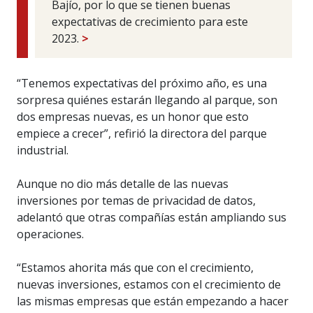
Bajío, por lo que se tienen buenas
expectativas de crecimiento para este
2023.
>
“Tenemos expectativas del próximo año, es una
sorpresa quiénes estarán llegando al parque, son
dos empresas nuevas, es un honor que esto
empiece a crecer”, refirió la directora del parque
industrial.
Aunque no dio más detalle de las nuevas
inversiones por temas de privacidad de datos,
adelantó que otras compañías están ampliando sus
operaciones.
“Estamos ahorita más que con el crecimiento,
nuevas inversiones, estamos con el crecimiento de
las mismas empresas que están empezando a hacer