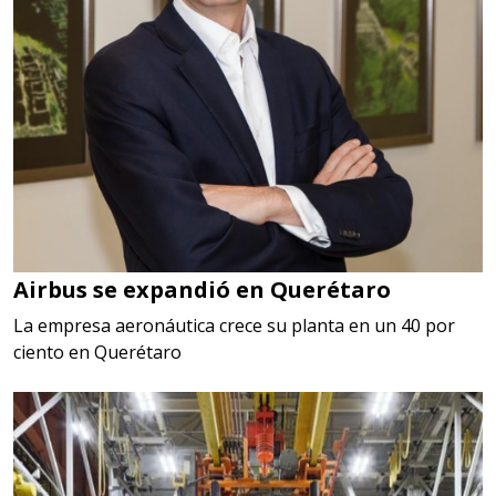
Airbus se expandió en Querétaro
La empresa aeronáutica crece su planta en un 40 por
ciento en Querétaro