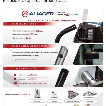
fortalecer la capacidad productiva …