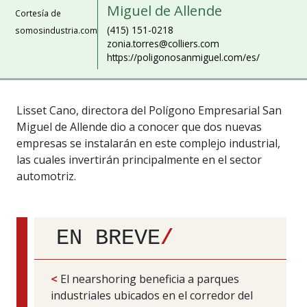
Miguel de Allende
Cortesía de
(415) 151-0218
somosindustria.com
zonia.torres@colliers.com
https://poligonosanmiguel.com/es/
Lisset Cano, directora del Polígono Empresarial San
Miguel de Allende dio a conocer que dos nuevas
empresas se instalarán en este complejo industrial,
las cuales invertirán principalmente en el sector
automotriz.
EN BREVE
/
<
El nearshoring beneficia a parques
industriales ubicados en el corredor del