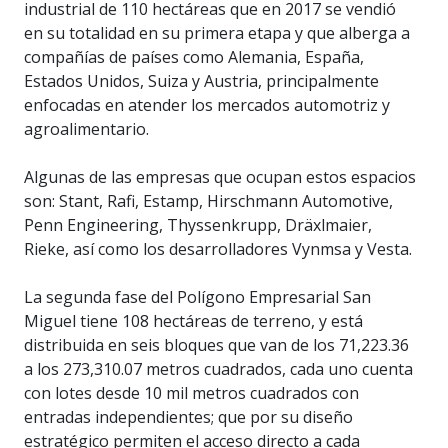
industrial de 110 hectáreas que en 2017 se vendió
en su totalidad en su primera etapa y que alberga a
compañías de países como Alemania, España,
Estados Unidos, Suiza y Austria, principalmente
enfocadas en atender los mercados automotriz y
agroalimentario.
Algunas de las empresas que ocupan estos espacios
son: Stant, Rafi, Estamp, Hirschmann Automotive,
Penn Engineering, Thyssenkrupp, Dräxlmaier,
Rieke, así como los desarrolladores Vynmsa y Vesta.
La segunda fase del Polígono Empresarial San
Miguel tiene 108 hectáreas de terreno, y está
distribuida en seis bloques que van de los 71,223.36
a los 273,310.07 metros cuadrados, cada uno cuenta
con lotes desde 10 mil metros cuadrados con
entradas independientes; que por su diseño
estratégico permiten el acceso directo a cada