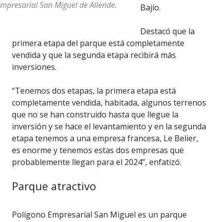
mpresarial San Miguel de Allende.
Bajío.
Destacó que la
primera etapa del parque está completamente
vendida y que la segunda etapa recibirá más
inversiones.
“Tenemos dos etapas, la primera etapa está
completamente vendida, habitada, algunos terrenos
que no se han construido hasta que llegue la
inversión y se hace el levantamiento y en la segunda
etapa tenemos a una empresa francesa, Le Belier,
es enorme y tenemos estas dos empresas que
probablemente llegan para el 2024”, enfatizó.
Parque atractivo
Polígono Empresarial San Miguel es un parque