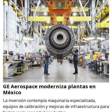
GE Aerospace moderniza plantas en
México
La inversión contempla maquinaria especializada,
equipos de calibración y mejoras de infraestructura para