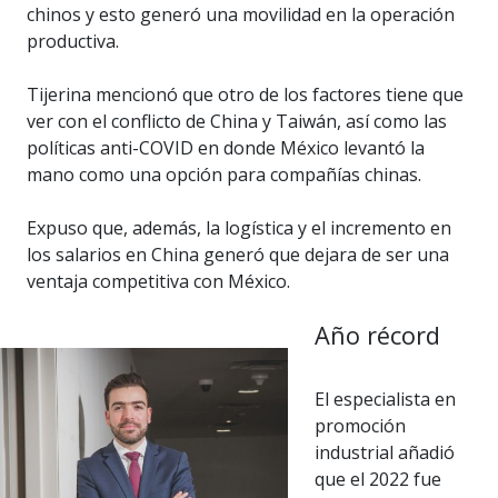
chinos y esto generó una movilidad en la operación
productiva.
Tijerina mencionó que otro de los factores tiene que
ver con el conflicto de China y Taiwán, así como las
políticas anti-COVID en donde México levantó la
mano como una opción para compañías chinas.
Expuso que, además, la logística y el incremento en
los salarios en China generó que dejara de ser una
ventaja competitiva con México.
Año récord
El especialista en
promoción
industrial añadió
que el 2022 fue