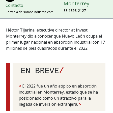
Monterrey
Contacto
83 1898-2127
Cortesía de somosindustria.com
Héctor Tijerina, executive director at Invest
Monterrey dio a conocer que Nuevo León ocupa el
primer lugar nacional en absorción industrial con 17
millones de pies cuadrados durante el 2022.
EN BREVE
/
<
El 2022 fue un año atípico en absorción
industrial en Monterrey, estado que se ha
posicionado como un atractivo para la
llegada de inversión extranjera.
>