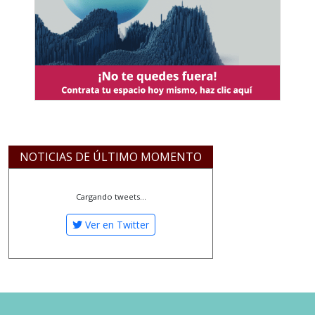
NOTICIAS DE ÚLTIMO MOMENTO
Cargando tweets...
Ver en Twitter