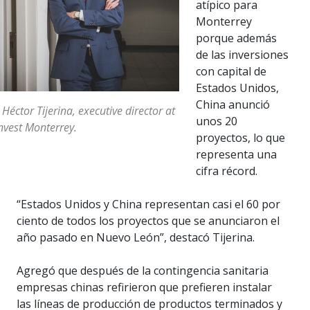
atípico para
Monterrey
porque además
de las inversiones
con capital de
Estados Unidos,
China anunció
 Héctor Tijerina, executive director at
unos 20
nvest Monterrey.
proyectos, lo que
representa una
cifra récord.
“Estados Unidos y China representan casi el 60 por
ciento de todos los proyectos que se anunciaron el
año pasado en Nuevo León”, destacó Tijerina.
Agregó que después de la contingencia sanitaria
empresas chinas refirieron que prefieren instalar
las líneas de producción de productos terminados y