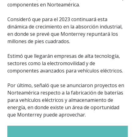
componentes en Norteamérica.
Consideró que para el 2023 continuará esta
dinámica de crecimiento en la absorción industrial,
en donde se prevé que Monterrey repuntará los
millones de pies cuadrados.
Estimó que llegarán empresas de alta tecnología,
sectores como la electromovilidad y de
componentes avanzados para vehículos eléctricos.
Por último, señaló que se anunciaron proyectos en
Norteamérica respecto a la fabricación de baterías
para vehículos eléctricos y almacenamiento de
energía, en donde existe un área de oportunidad
que Monterrey puede aprovechar.