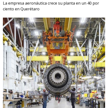
La empresa aeronáutica crece su planta en un 40 por
ciento en Querétaro