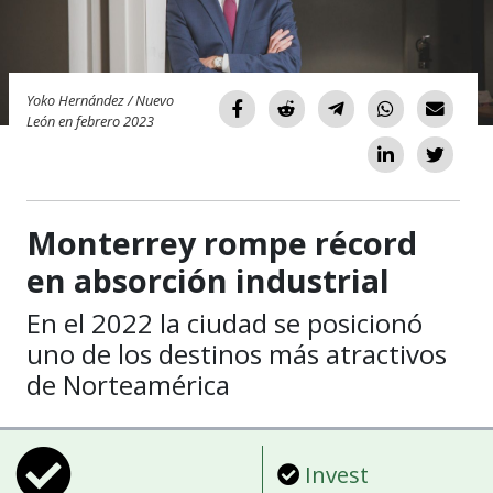
Yoko Hernández / Nuevo
León en febrero 2023
Monterrey rompe récord
en absorción industrial
En el 2022 la ciudad se posicionó
uno de los destinos más atractivos
de Norteamérica
Invest