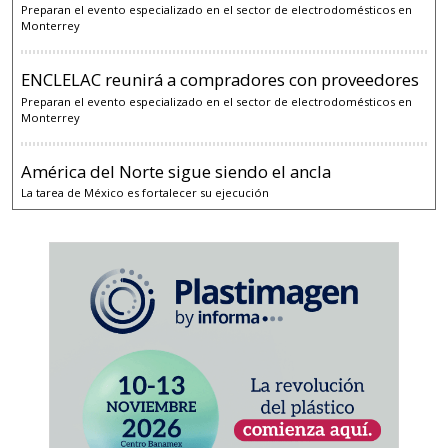
Preparan el evento especializado en el sector de electrodomésticos en
Monterrey
ENCLELAC reunirá a compradores con proveedores
Preparan el evento especializado en el sector de electrodomésticos en
Monterrey
América del Norte sigue siendo el ancla
La tarea de México es fortalecer su ejecución