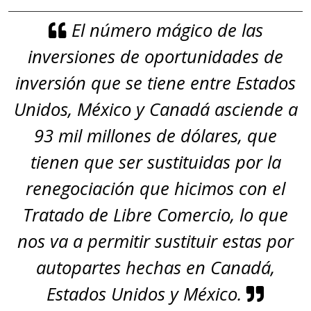
El número mágico de las
inversiones de oportunidades de
inversión que se tiene entre Estados
Unidos, México y Canadá asciende a
93 mil millones de dólares, que
tienen que ser sustituidas por la
renegociación que hicimos con el
Tratado de Libre Comercio, lo que
nos va a permitir sustituir estas por
autopartes hechas en Canadá,
Estados Unidos y México.