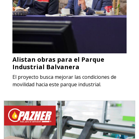
Alistan obras para el Parque
Industrial Balvanera
El proyecto busca mejorar las condiciones de
movilidad hacia este parque industrial.