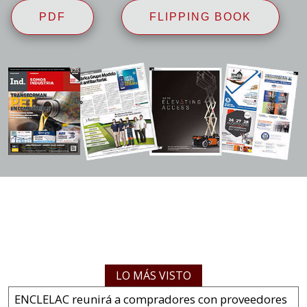
PDF
FLIPPING BOOK
LO MÁS VISTO
ENCLELAC reunirá a compradores con proveedores