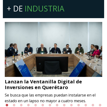
+ DE
INDUSTRIA
Lanzan la Ventanilla Digital de
Inversiones en Querétaro
Se busca que las empresas puedan instalarse en el
estado en un lapso no mayor a cuatro meses.