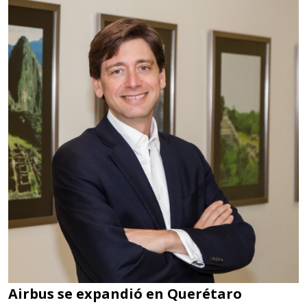
Airbus se expandió en Querétaro