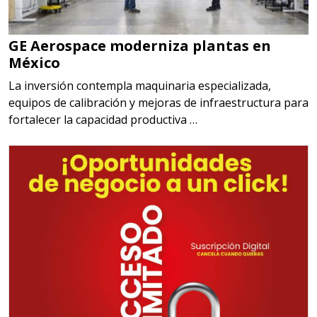
GE Aerospace moderniza plantas en
México
La inversión contempla maquinaria especializada,
equipos de calibración y mejoras de infraestructura para
fortalecer la capacidad productiva …