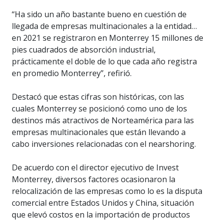
“Ha sido un año bastante bueno en cuestión de
llegada de empresas multinacionales a la entidad…
en 2021 se registraron en Monterrey 15 millones de
pies cuadrados de absorción industrial,
prácticamente el doble de lo que cada año registra
en promedio Monterrey”, refirió.
Destacó que estas cifras son históricas, con las
cuales Monterrey se posicionó como uno de los
destinos más atractivos de Norteamérica para las
empresas multinacionales que están llevando a
cabo inversiones relacionadas con el nearshoring.
De acuerdo con el director ejecutivo de Invest
Monterrey, diversos factores ocasionaron la
relocalización de las empresas como lo es la disputa
comercial entre Estados Unidos y China, situación
que elevó costos en la importación de productos