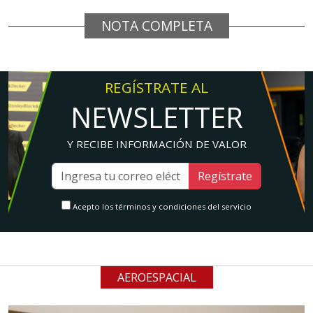
NOTA COMPLETA
REGÍSTRATE AL
NEWSLETTER
Y RECIBE INFORMACIÓN DE VALOR
Regístrate
Acepto los términos y condiciones del servicio
AEROESPACIAL