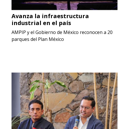
Avanza la infraestructura
industrial en el país
AMPIP y el Gobierno de México reconocen a 20
parques del Plan México