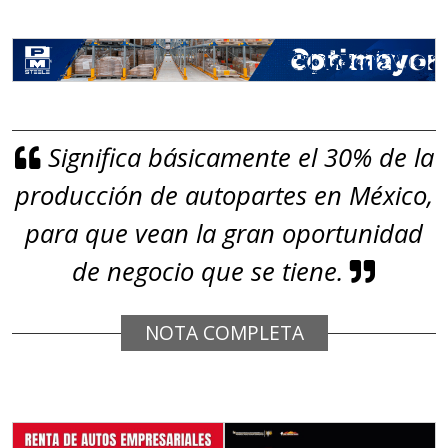
Significa básicamente el 30% de la
producción de autopartes en México,
para que vean la gran oportunidad
de negocio que se tiene.
NOTA COMPLETA