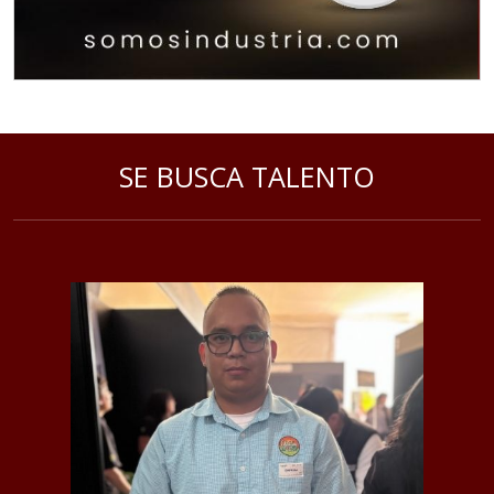
SE BUSCA TALENTO