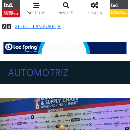
Sections
Search
Topics
SELECT LANGUAGE
▼
AUTOMOTRIZ