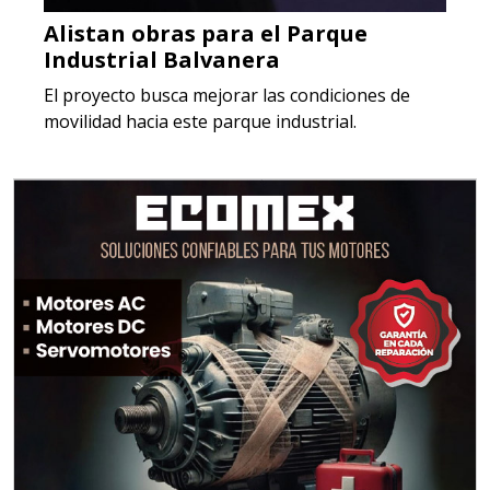
Alistan obras para el Parque
Industrial Balvanera
El proyecto busca mejorar las condiciones de
movilidad hacia este parque industrial.