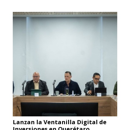
Lanzan la Ventanilla Digital de
Inversiones en Querétaro