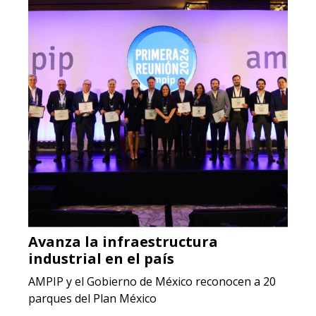
Avanza la infraestructura
industrial en el país
AMPIP y el Gobierno de México reconocen a 20
parques del Plan México