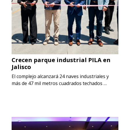
Crecen parque industrial PILA en
Jalisco
El complejo alcanzará 24 naves industriales y
más de 47 mil metros cuadrados techados …