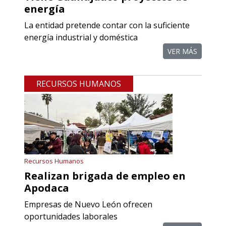
energía
La entidad pretende contar con la suficiente
energía industrial y doméstica
VER MÁS
RECURSOS HUMANOS
Recursos Humanos
Realizan brigada de empleo en
Apodaca
Empresas de Nuevo León ofrecen
oportunidades laborales