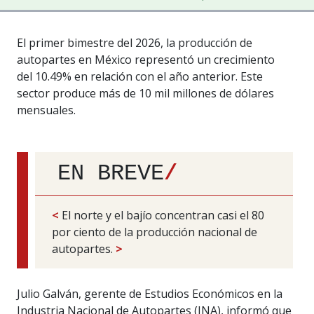
El primer bimestre del 2026, la producción de
autopartes en México representó un crecimiento
del 10.49% en relación con el año anterior. Este
sector produce más de 10 mil millones de dólares
mensuales.
EN BREVE
/
<
El norte y el bajío concentran casi el 80
por ciento de la producción nacional de
autopartes.
>
Julio Galván, gerente de Estudios Económicos en la
Industria Nacional de Autopartes (INA), informó que