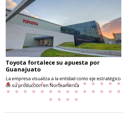
Toyota fortalece su apuesta por
Guanajuato
La empresa visualiza a la entidad como eje estratégico
de su producción en Norteamérica