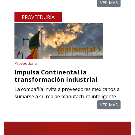
VER MÁS
PROVEEDURÍA
Proveeduría
Impulsa Continental la
transformación industrial
La compañía invita a proveedores mexicanos a
sumarse a su red de manufactura inteligente
VER MÁS