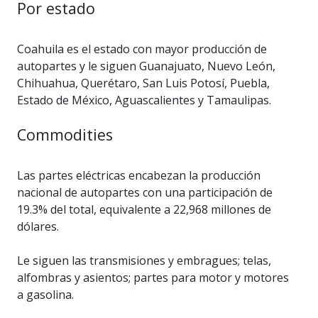
Por estado
Coahuila es el estado con mayor producción de
autopartes y le siguen Guanajuato, Nuevo León,
Chihuahua, Querétaro, San Luis Potosí, Puebla,
Estado de México, Aguascalientes y Tamaulipas.
Commodities
Las partes eléctricas encabezan la producción
nacional de autopartes con una participación de
19.3% del total, equivalente a 22,968 millones de
dólares.
Le siguen las transmisiones y embragues; telas,
alfombras y asientos; partes para motor y motores
a gasolina.