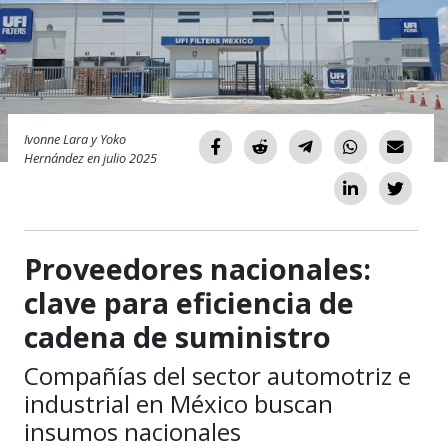
Ivonne Lara y Yoko
Hernández en julio 2025
Proveedores nacionales:
clave para eficiencia de
cadena de suministro
Compañías del sector automotriz e
industrial en México buscan
insumos nacionales