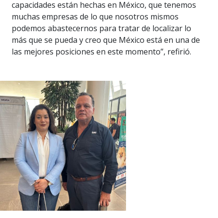
capacidades están hechas en México, que tenemos
muchas empresas de lo que nosotros mismos
podemos abastecernos para tratar de localizar lo
más que se pueda y creo que México está en una de
las mejores posiciones en este momento”, refirió.