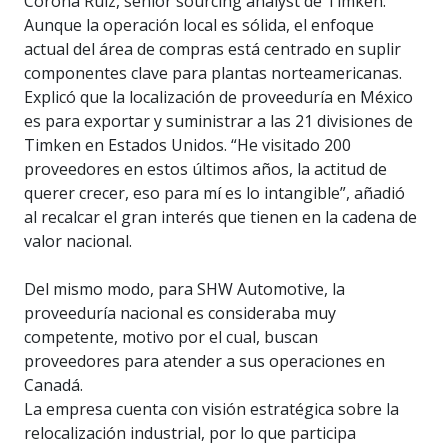
Corona Ruiz, senior sourcing analyst de Timken.
Aunque la operación local es sólida, el enfoque
actual del área de compras está centrado en suplir
componentes clave para plantas norteamericanas.
Explicó que la localización de proveeduría en México
es para exportar y suministrar a las 21 divisiones de
Timken en Estados Unidos. “He visitado 200
proveedores en estos últimos años, la actitud de
querer crecer, eso para mí es lo intangible”, añadió
al recalcar el gran interés que tienen en la cadena de
valor nacional.
Del mismo modo, para SHW Automotive, la
proveeduría nacional es consideraba muy
competente, motivo por el cual, buscan
proveedores para atender a sus operaciones en
Canadá.
La empresa cuenta con visión estratégica sobre la
relocalización industrial, por lo que participa