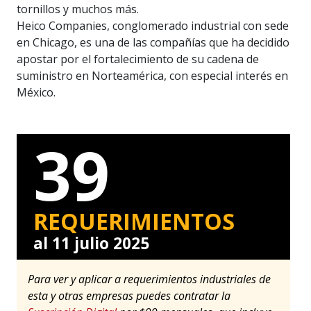
tornillos y muchos más.
Heico Companies, conglomerado industrial con sede
en Chicago, es una de las compañías que ha decidido
apostar por el fortalecimiento de su cadena de
suministro en Norteamérica, con especial interés en
México.
39
REQUERIMIENTOS
al 11 julio 2025
Para ver y aplicar a requerimientos industriales de
esta y otras empresas puedes contratar la