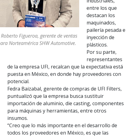
industriales,
entre los que
destacan los
maquinados,
pailería pesada e
 Roberto Figueroa, gerente de ventas
inyección de
ara Norteamérica SHW Automotive.
plásticos.
Por su parte,
representantes
de la empresa UFI, recalcan que la expectativa está
puesta en México, en donde hay proveedores con
potencial.
Fedra Baizabal, gerente de compras de UFI Filters,
puntualizó que la empresa busca sustituir
importación de aluminio, die casting, componentes
para máquinas y herramientas, entre otros
insumos.
“Creo que lo más importante en el desarrollo de
todos los proveedores en México, es que las