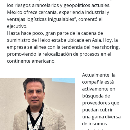
los riesgos arancelarios y geopolíticos actuales.
México ofrece cercanía, experiencia industrial y
ventajas logísticas inigualables”, comentó el
ejecutivo.
Hasta hace poco, gran parte de la cadena de
suministro de Heico estaba ubicada en Asia. Hoy, la
empresa se alinea con la tendencia del nearshoring,
promoviendo la relocalización de procesos en el
continente americano.
Actualmente, la
compañía está
activamente en
búsqueda de
proveedores que
puedan cubrir
una gama diversa
de insumos