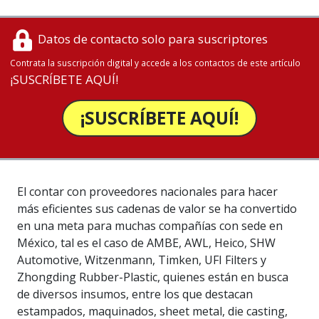
Datos de contacto solo para suscriptores
Contrata la suscripción digital y accede a los contactos de este artículo
¡SUSCRÍBETE AQUÍ!
¡SUSCRÍBETE AQUÍ!
El contar con proveedores nacionales para hacer
más eficientes sus cadenas de valor se ha convertido
en una meta para muchas compañías con sede en
México, tal es el caso de AMBE, AWL, Heico, SHW
Automotive, Witzenmann, Timken, UFI Filters y
Zhongding Rubber-Plastic, quienes están en busca
de diversos insumos, entre los que destacan
estampados, maquinados, sheet metal, die casting,