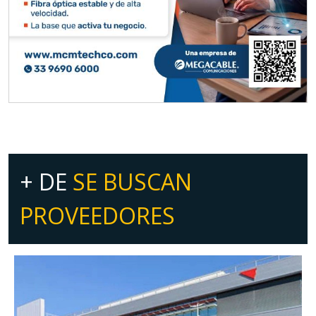
+ DE
SE BUSCAN
PROVEEDORES