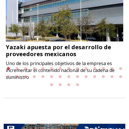
Yazaki apuesta por el desarrollo de
proveedores mexicanos
Uno de los principales objetivos de la empresa es
incrementar el contenido nacional de su cadena de
suministro