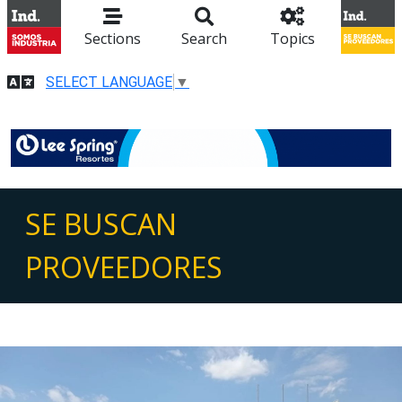
Sections
Search
Topics
SELECT LANGUAGE
▼
SE BUSCAN
PROVEEDORES