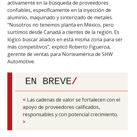
activamente en la búsqueda de proveedores
confiables, específicamente en la inyección de
aluminio, maquinado y sinterizado de metales.
“Nosotros no tenemos planta en México, pero
surtimos desde Canadá a clientes de la región. Es
lógico buscar aliados en esta misma zona para ser
más competitivos”, explicó Roberto Figueroa,
gerente de ventas para Norteamérica de SHW
Automotive.
EN BREVE
/
<
Las cadenas de valor se fortalecen con el
apoyo de proveedores calificados,
responsables y con potencial crecimiento.
>