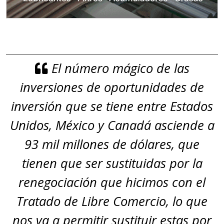
El número mágico de las
inversiones de oportunidades de
inversión que se tiene entre Estados
Unidos, México y Canadá asciende a
93 mil millones de dólares, que
tienen que ser sustituidas por la
renegociación que hicimos con el
Tratado de Libre Comercio, lo que
nos va a permitir sustituir estas por