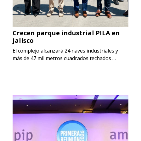
Crecen parque industrial PILA en
Jalisco
El complejo alcanzará 24 naves industriales y
más de 47 mil metros cuadrados techados …