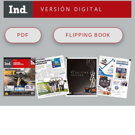
VERSIÓN DIGITAL
PDF
FLIPPING BOOK