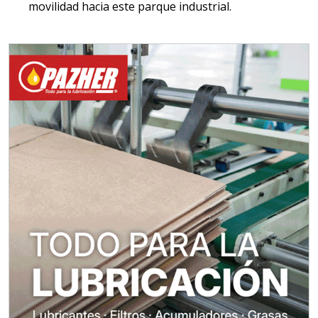
movilidad hacia este parque industrial.