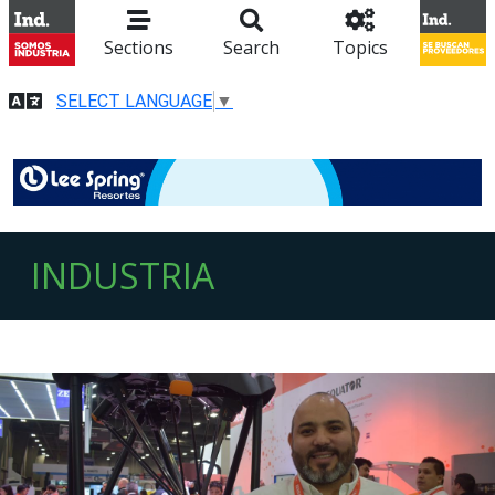
Sections
Search
Topics
SELECT LANGUAGE
▼
INDUSTRIA