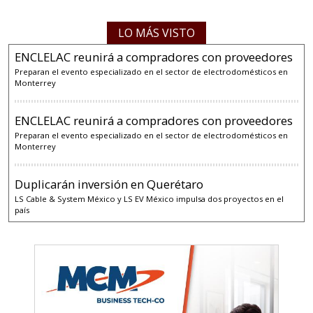
LO MÁS VISTO
ENCLELAC reunirá a compradores con proveedores
Preparan el evento especializado en el sector de electrodomésticos en
Monterrey
ENCLELAC reunirá a compradores con proveedores
Preparan el evento especializado en el sector de electrodomésticos en
Monterrey
Duplicarán inversión en Querétaro
LS Cable & System México y LS EV México impulsa dos proyectos en el
país