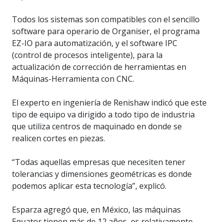
Todos los sistemas son compatibles con el sencillo
software para operario de Organiser, el programa
EZ-IO para automatización, y el software IPC
(control de procesos inteligente), para la
actualización de corrección de herramientas en
Máquinas-Herramienta con CNC.
El experto en ingeniería de Renishaw indicó que este
tipo de equipo va dirigido a todo tipo de industria
que utiliza centros de maquinado en donde se
realicen cortes en piezas.
“Todas aquellas empresas que necesiten tener
tolerancias y dimensiones geométricas es donde
podemos aplicar esta tecnología”, explicó.
Esparza agregó que, en México, las máquinas
Equator tienen más de 12 años, es relativamente