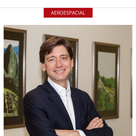
AEROESPACIAL