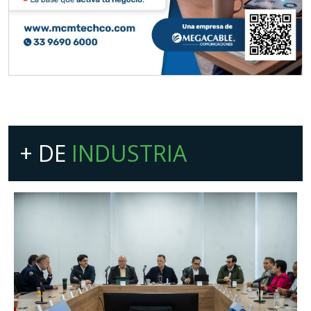
+ DE
INDUSTRIA