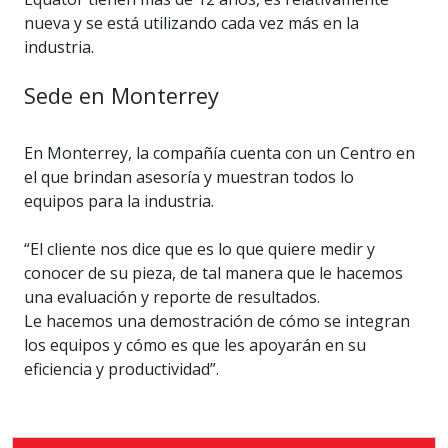
nueva y se está utilizando cada vez más en la
industria.
Sede en Monterrey
En Monterrey, la compañía cuenta con un Centro en
el que brindan asesoría y muestran todos lo
equipos para la industria.
“El cliente nos dice que es lo que quiere medir y
conocer de su pieza, de tal manera que le hacemos
una evaluación y reporte de resultados.
Le hacemos una demostración de cómo se integran
los equipos y cómo es que les apoyarán en su
eficiencia y productividad”.