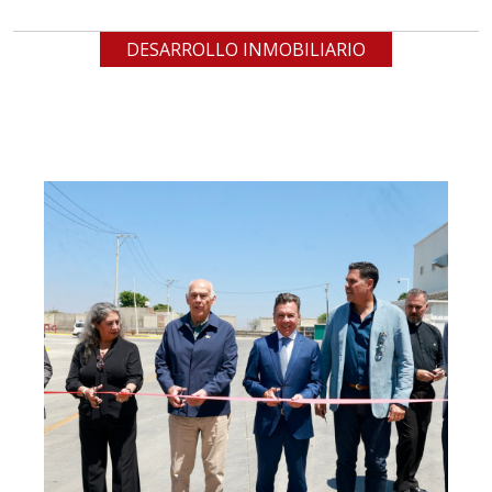
DESARROLLO INMOBILIARIO