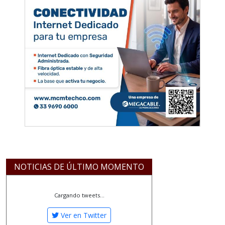
NOTICIAS DE ÚLTIMO MOMENTO
Cargando tweets...
Ver en Twitter