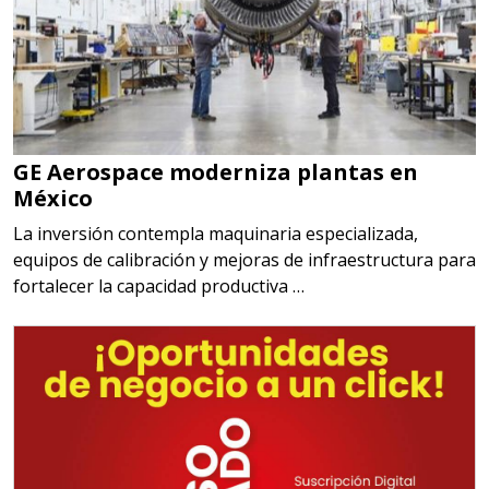
GE Aerospace moderniza plantas en
México
La inversión contempla maquinaria especializada,
equipos de calibración y mejoras de infraestructura para
fortalecer la capacidad productiva …