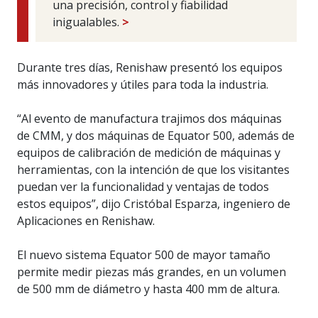
una precisión, control y fiabilidad
inigualables.
>
Durante tres días, Renishaw presentó los equipos
más innovadores y útiles para toda la industria.
“Al evento de manufactura trajimos dos máquinas
de CMM, y dos máquinas de Equator 500, además de
equipos de calibración de medición de máquinas y
herramientas, con la intención de que los visitantes
puedan ver la funcionalidad y ventajas de todos
estos equipos”, dijo Cristóbal Esparza, ingeniero de
Aplicaciones en Renishaw.
El nuevo sistema Equator 500 de mayor tamaño
permite medir piezas más grandes, en un volumen
de 500 mm de diámetro y hasta 400 mm de altura.