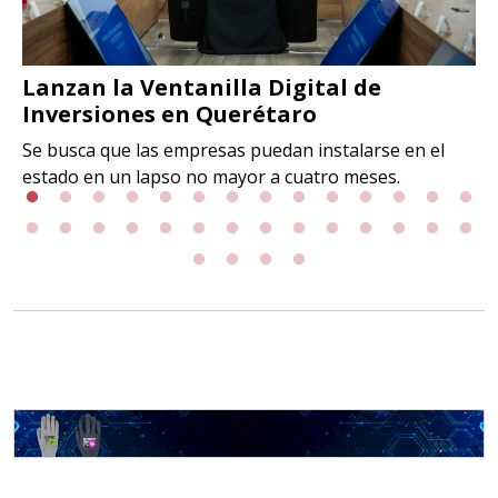
Lanzan la Ventanilla Digital de
Inversiones en Querétaro
Se busca que las empresas puedan instalarse en el
estado en un lapso no mayor a cuatro meses.