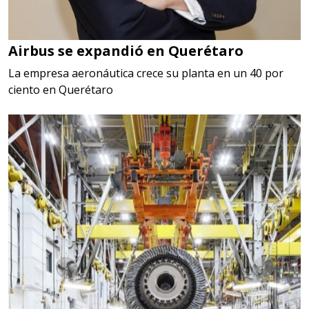
Airbus se expandió en Querétaro
La empresa aeronáutica crece su planta en un 40 por
ciento en Querétaro