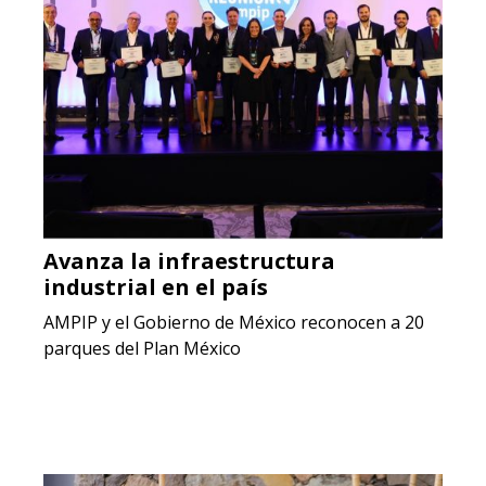
Avanza la infraestructura
industrial en el país
AMPIP y el Gobierno de México reconocen a 20
parques del Plan México