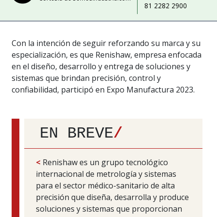
81 2282 2900
Con la intención de seguir reforzando su marca y su
especialización, es que Renishaw, empresa enfocada
en el diseño, desarrollo y entrega de soluciones y
sistemas que brindan precisión, control y
confiabilidad, participó en Expo Manufactura 2023.
EN BREVE
/
<
Renishaw es un grupo tecnológico
internacional de metrología y sistemas
para el sector médico-sanitario de alta
precisión que diseña, desarrolla y produce
soluciones y sistemas que proporcionan