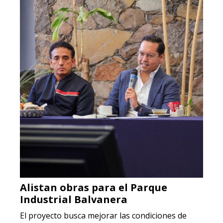
Alistan obras para el Parque
Industrial Balvanera
El proyecto busca mejorar las condiciones de