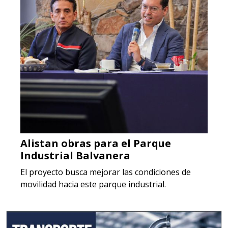
Alistan obras para el Parque
Industrial Balvanera
El proyecto busca mejorar las condiciones de
movilidad hacia este parque industrial.