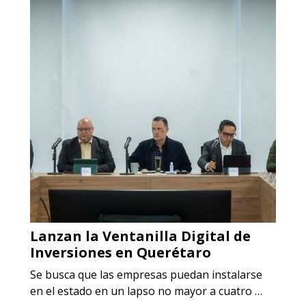
Lanzan la Ventanilla Digital de
Inversiones en Querétaro
Se busca que las empresas puedan instalarse
en el estado en un lapso no mayor a cuatro …