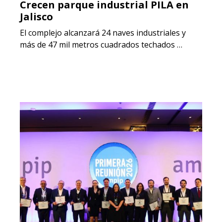
Crecen parque industrial PILA en
Jalisco
El complejo alcanzará 24 naves industriales y
más de 47 mil metros cuadrados techados …