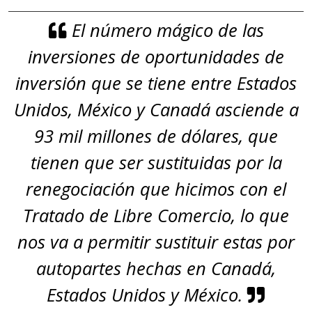
El número mágico de las
inversiones de oportunidades de
inversión que se tiene entre Estados
Unidos, México y Canadá asciende a
93 mil millones de dólares, que
tienen que ser sustituidas por la
renegociación que hicimos con el
Tratado de Libre Comercio, lo que
nos va a permitir sustituir estas por
autopartes hechas en Canadá,
Estados Unidos y México.