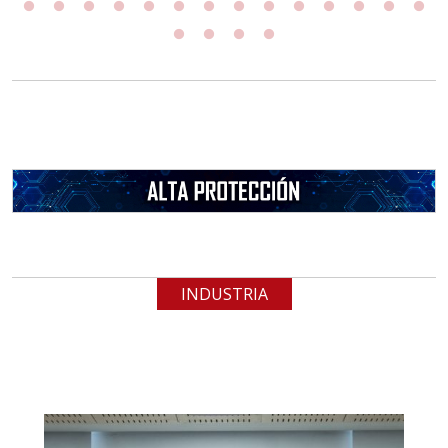
INDUSTRIA