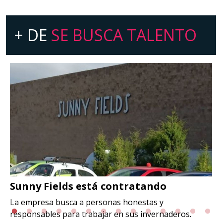
+ DE
SE BUSCA TALENTO
Sunny Fields está contratando
La empresa busca a personas honestas y
responsables para trabajar en sus invernaderos.