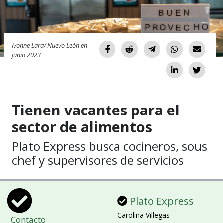
Ivonne Lara/ Nuevo León en
junio 2023
Tienen vacantes para el
sector de alimentos
Plato Express busca cocineros, sous
chef y supervisores de servicios
Plato Express
Carolina Villegas
Contacto