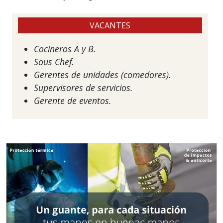
VACANTES
Cocineros A y B.
Sous Chef.
Gerentes de unidades (comedores).
Supervisores de servicios.
Gerente de eventos.