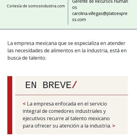
Gerente de Recursos Human
Cortesía de somosindustria.com
os
carolina.villegas@platoexpre
ss.com
La empresa mexicana que se especializa en atender
las necesidades de alimentos en la industria, está en
busca de talento.
EN BREVE
/
<
La empresa enfocada en el servicio
integral de comedores industriales y
ejecutivos recurre al talento mexicano
para ofrecer su atención a la industria.
>