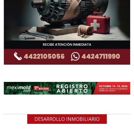
DESARROLLO INMOBILIARIO