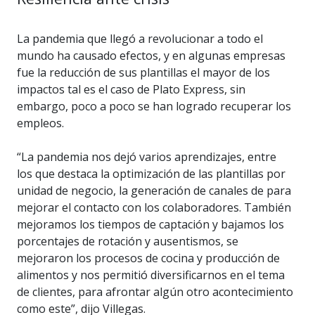
La pandemia que llegó a revolucionar a todo el
mundo ha causado efectos, y en algunas empresas
fue la reducción de sus plantillas el mayor de los
impactos tal es el caso de Plato Express, sin
embargo, poco a poco se han logrado recuperar los
empleos.
“La pandemia nos dejó varios aprendizajes, entre
los que destaca la optimización de las plantillas por
unidad de negocio, la generación de canales de para
mejorar el contacto con los colaboradores. También
mejoramos los tiempos de captación y bajamos los
porcentajes de rotación y ausentismos, se
mejoraron los procesos de cocina y producción de
alimentos y nos permitió diversificarnos en el tema
de clientes, para afrontar algún otro acontecimiento
como este”, dijo Villegas.