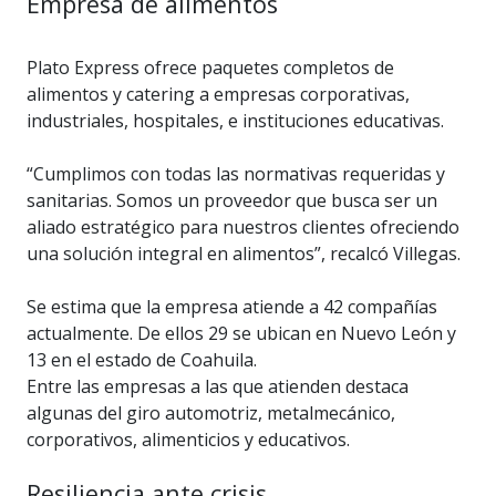
Empresa de alimentos
Plato Express ofrece paquetes completos de
alimentos y catering a empresas corporativas,
industriales, hospitales, e instituciones educativas.
“Cumplimos con todas las normativas requeridas y
sanitarias. Somos un proveedor que busca ser un
aliado estratégico para nuestros clientes ofreciendo
una solución integral en alimentos”, recalcó Villegas.
Se estima que la empresa atiende a 42 compañías
actualmente. De ellos 29 se ubican en Nuevo León y
13 en el estado de Coahuila.
Entre las empresas a las que atienden destaca
algunas del giro automotriz, metalmecánico,
corporativos, alimenticios y educativos.
Resiliencia ante crisis