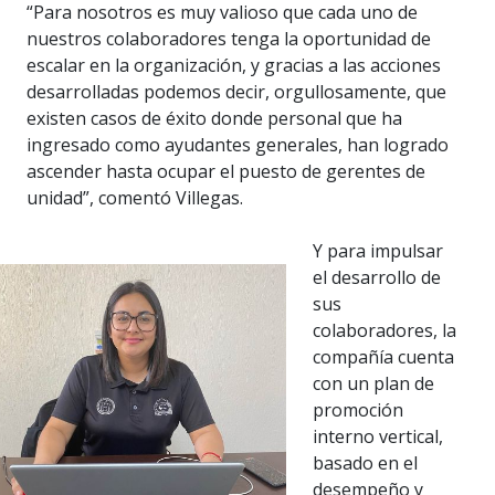
“Para nosotros es muy valioso que cada uno de
nuestros colaboradores tenga la oportunidad de
escalar en la organización, y gracias a las acciones
desarrolladas podemos decir, orgullosamente, que
existen casos de éxito donde personal que ha
ingresado como ayudantes generales, han logrado
ascender hasta ocupar el puesto de gerentes de
unidad”, comentó Villegas.
Y para impulsar
el desarrollo de
sus
colaboradores, la
compañía cuenta
con un plan de
promoción
interno vertical,
basado en el
desempeño y