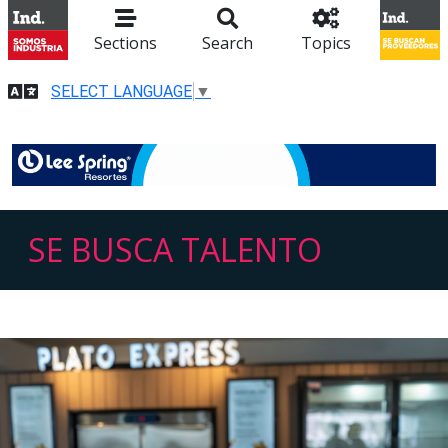
Sections
Search
Topics
SELECT LANGUAGE
▼
SE BUSCA TALENTO