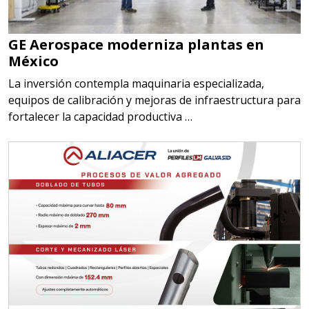
GE Aerospace moderniza plantas en
México
La inversión contempla maquinaria especializada,
equipos de calibración y mejoras de infraestructura para
fortalecer la capacidad productiva …