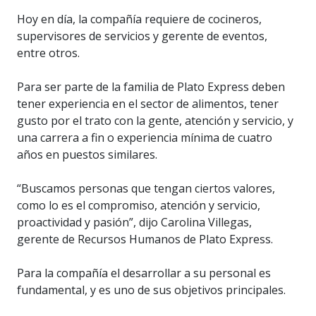
Hoy en día, la compañía requiere de cocineros,
supervisores de servicios y gerente de eventos,
entre otros.
Para ser parte de la familia de Plato Express deben
tener experiencia en el sector de alimentos, tener
gusto por el trato con la gente, atención y servicio, y
una carrera a fin o experiencia mínima de cuatro
años en puestos similares.
“Buscamos personas que tengan ciertos valores,
como lo es el compromiso, atención y servicio,
proactividad y pasión”, dijo Carolina Villegas,
gerente de Recursos Humanos de Plato Express.
Para la compañía el desarrollar a su personal es
fundamental, y es uno de sus objetivos principales.