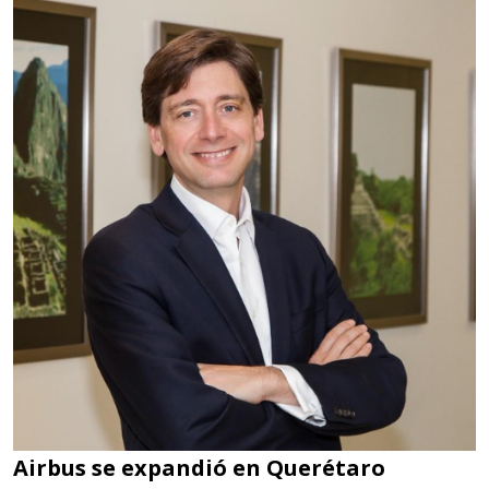
Airbus se expandió en Querétaro