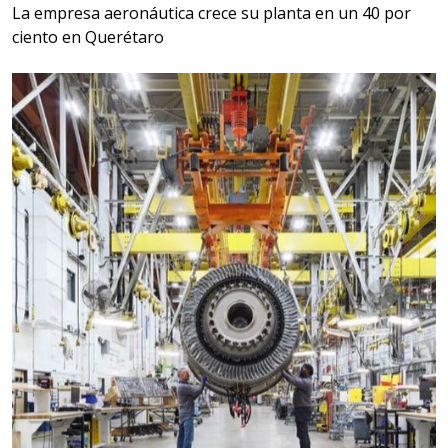
La empresa aeronáutica crece su planta en un 40 por
ciento en Querétaro