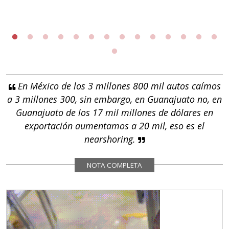
En México de los 3 millones 800 mil autos caímos
a 3 millones 300, sin embargo, en Guanajuato no, en
Guanajuato de los 17 mil millones de dólares en
exportación aumentamos a 20 mil, eso es el
nearshoring.
NOTA COMPLETA