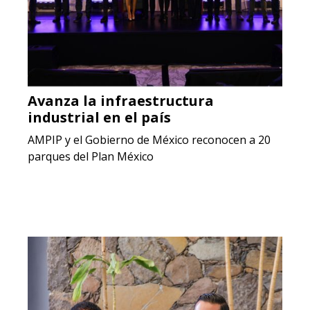
Avanza la infraestructura
industrial en el país
AMPIP y el Gobierno de México reconocen a 20
parques del Plan México