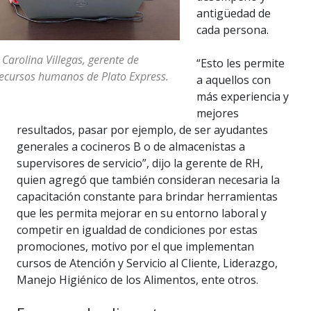
antigüedad de
cada persona.
 Carolina Villegas, gerente de
“Esto les permite
ecursos humanos de Plato Express.
a aquellos con
más experiencia y
mejores
resultados, pasar por ejemplo, de ser ayudantes
generales a cocineros B o de almacenistas a
supervisores de servicio”, dijo la gerente de RH,
quien agregó que también consideran necesaria la
capacitación constante para brindar herramientas
que les permita mejorar en su entorno laboral y
competir en igualdad de condiciones por estas
promociones, motivo por el que implementan
cursos de Atención y Servicio al Cliente, Liderazgo,
Manejo Higiénico de los Alimentos, ente otros.