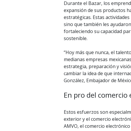
Durante el Bazar, los emprende
expansión de sus productos h
estratégicas. Estas actividade
sino que también les ayudaron
fortaleciendo su capacidad par
sostenible.
“Hoy más que nunca, el talento
medianas empresas mexicanas 
estrategia, preparación y visió
cambiar la idea de que interna
González, Embajador de Méxic
En pro del comercio 
Estos esfuerzos son especialm
exterior y el comercio electró
AMVO, el comercio electrónico 