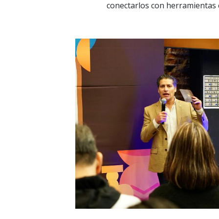
conectarlos con herramientas c