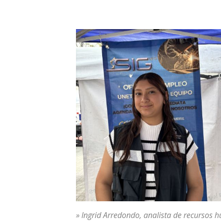
» Ingrid Arredondo, analista de recursos