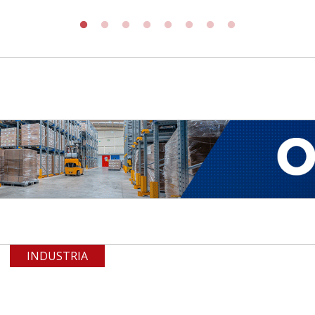
INDUSTRIA