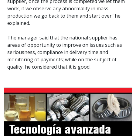
supplier, once the process is completed we let them
work, if we observe any abnormality in mass
production we go back to them and start over" he
explained.
The manager said that the national supplier has
areas of opportunity to improve on issues such as
seriousness, compliance in delivery time and
monitoring of payments; while on the subject of
quality, he considered that it is good.