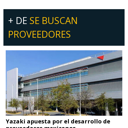
+ DE
SE BUSCAN
PROVEEDORES
Yazaki apuesta por el desarrollo de