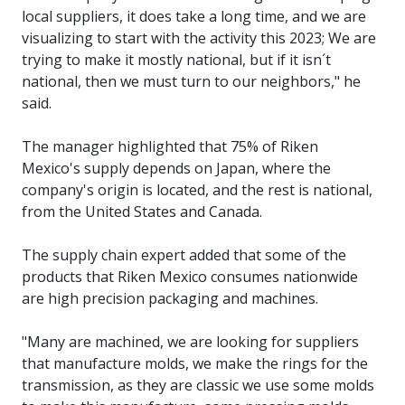
local suppliers, it does take a long time, and we are
visualizing to start with the activity this 2023; We are
trying to make it mostly national, but if it isn´t
national, then we must turn to our neighbors," he
said.
The manager highlighted that 75% of Riken
Mexico's supply depends on Japan, where the
company's origin is located, and the rest is national,
from the United States and Canada.
The supply chain expert added that some of the
products that Riken Mexico consumes nationwide
are high precision packaging and machines.
"Many are machined, we are looking for suppliers
that manufacture molds, we make the rings for the
transmission, as they are classic we use some molds