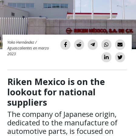
Yoko Hernández /
Aguascalientes en marzo
2023
Riken Mexico is on the
lookout for national
suppliers
The company of Japanese origin,
dedicated to the manufacture of
automotive parts, is focused on