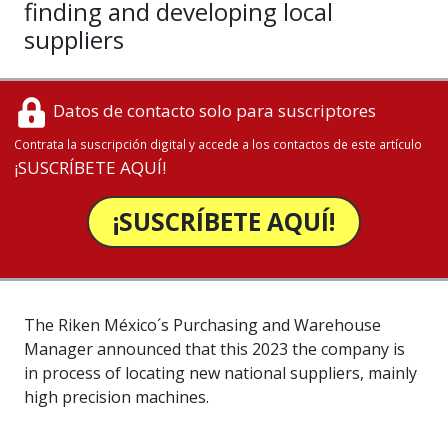
finding and developing local
suppliers
Datos de contacto solo para suscriptores
Contrata la suscripción digital y accede a los contactos de este artículo
¡SUSCRÍBETE AQUÍ!
¡SUSCRÍBETE AQUÍ!
The Riken México´s Purchasing and Warehouse
Manager announced that this 2023 the company is
in process of locating new national suppliers, mainly
high precision machines.