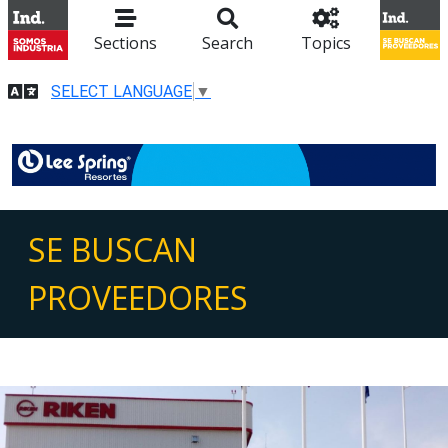
Sections
Search
Topics
SELECT LANGUAGE
▼
SE BUSCAN
PROVEEDORES