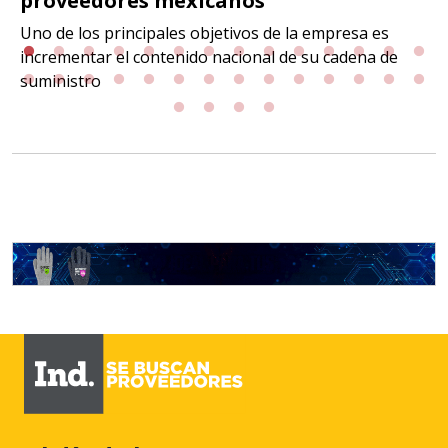
proveedores mexicanos
Uno de los principales objetivos de la empresa es
incrementar el contenido nacional de su cadena de
suministro