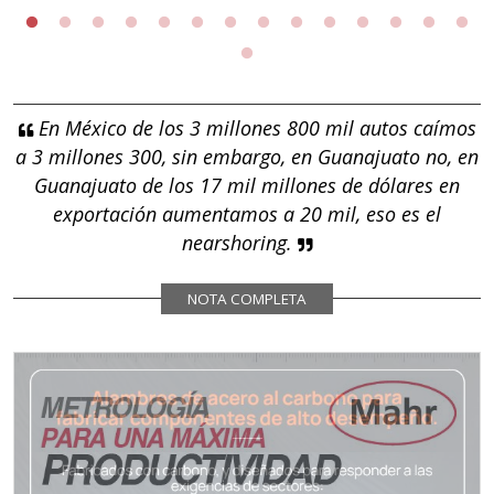
En México de los 3 millones 800 mil autos caímos
a 3 millones 300, sin embargo, en Guanajuato no, en
Guanajuato de los 17 mil millones de dólares en
exportación aumentamos a 20 mil, eso es el
nearshoring.
NOTA COMPLETA