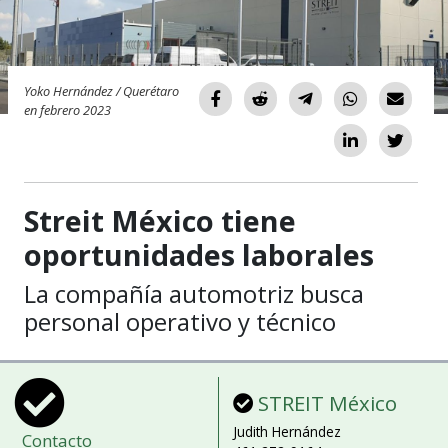
Yoko Hernández / Querétaro
en febrero 2023
Streit México tiene
oportunidades laborales
La compañía automotriz busca
personal operativo y técnico
STREIT México
Judith Hernández
Contacto