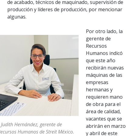
de acabado, técnicos de maquinado, supervisión de
producción y líderes de producción, por mencionar
algunas.
Por otro lado, la
gerente de
Recursos
Humanos indicó
que este año
recibirán nuevas
máquinas de las
empresas
hermanas y
requieren mano
de obra para el
área de calidad,
vacantes que se
 Judith Hernández, gerente de
abrirán en marzo
ecursos Humanos de Streit México.
y abril de este