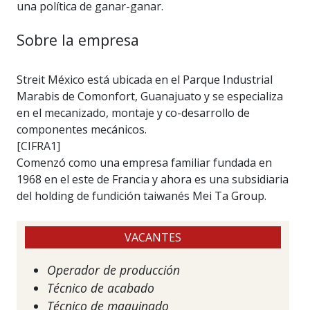
una política de ganar-ganar.
Sobre la empresa
Streit México está ubicada en el Parque Industrial
Marabis de Comonfort, Guanajuato y se especializa
en el mecanizado, montaje y co-desarrollo de
componentes mecánicos.
[CIFRA1]
Comenzó como una empresa familiar fundada en
1968 en el este de Francia y ahora es una subsidiaria
del holding de fundición taiwanés Mei Ta Group.
VACANTES
Operador de producción
Técnico de acabado
Técnico de maquinado