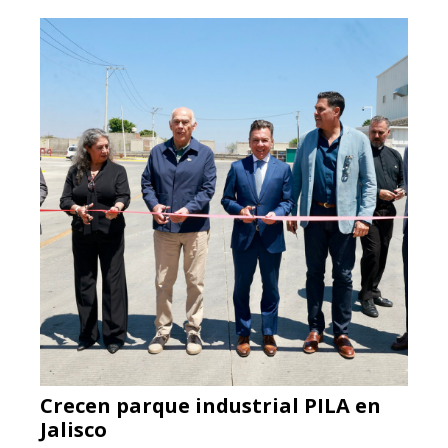
Crecen parque industrial PILA en
Jalisco