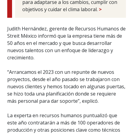
para adaptarse a los cambios, cumplir con
objetivos y cuidar el clima laboral.
>
Judith Hernández, gerente de Recursos Humanos de
Streit México informó que la empresa tiene más de
50 años en el mercado y que busca desarrollar
nuevos talentos con un enfoque de liderazgo y
crecimiento.
“Arrancamos el 2023 con un repunte de nuevos
proyectos, desde el año pasado se trabajaron con
nuevos clientes y hemos tocado en algunas puertas,
se hizo toda una planificación donde se requiere
más personal para dar soporte”, explicó.
La experta en recursos humanos puntualizó que
este año contratarán a más de 100 operadores de
producción y otras posiciones clave como técnicos