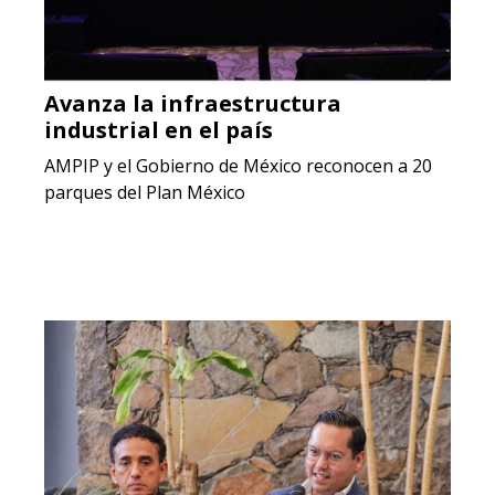
Avanza la infraestructura
industrial en el país
AMPIP y el Gobierno de México reconocen a 20
parques del Plan México