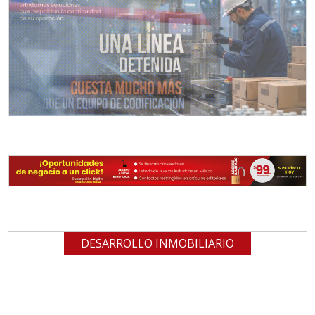
DESARROLLO INMOBILIARIO