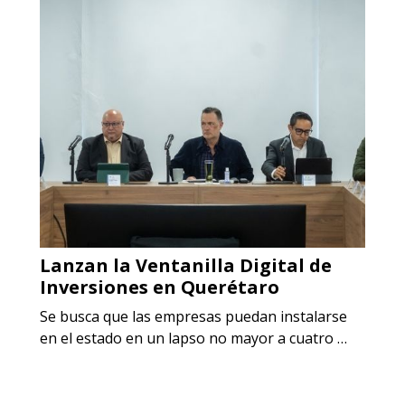
Lanzan la Ventanilla Digital de
Inversiones en Querétaro
Se busca que las empresas puedan instalarse
en el estado en un lapso no mayor a cuatro …