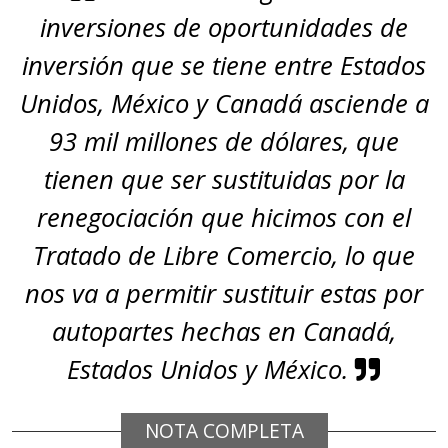
inversiones de oportunidades de
inversión que se tiene entre Estados
Unidos, México y Canadá asciende a
93 mil millones de dólares, que
tienen que ser sustituidas por la
renegociación que hicimos con el
Tratado de Libre Comercio, lo que
nos va a permitir sustituir estas por
autopartes hechas en Canadá,
Estados Unidos y México.
NOTA COMPLETA