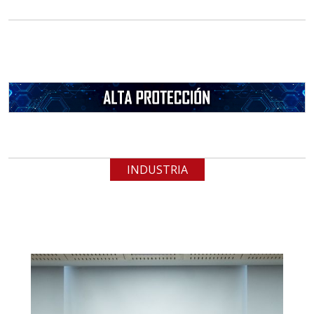
INDUSTRIA