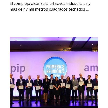
El complejo alcanzará 24 naves industriales y
más de 47 mil metros cuadrados techados …