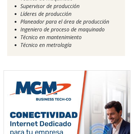
Supervisor de producción
Líderes de producción
Planeador para el área de producción
Ingeniero de proceso de maquinado
Técnico en mantenimiento
Técnico en metrología