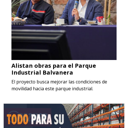
Alistan obras para el Parque
Industrial Balvanera
El proyecto busca mejorar las condiciones de
movilidad hacia este parque industrial.