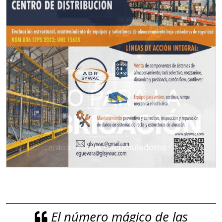
El número mágico de las