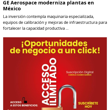
GE Aerospace moderniza plantas en
México
La inversión contempla maquinaria especializada,
equipos de calibración y mejoras de infraestructura para
fortalecer la capacidad productiva …