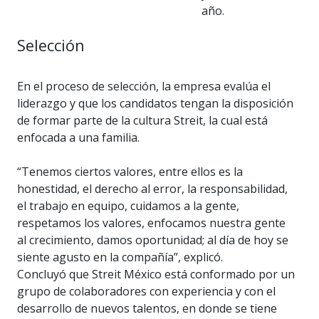
año.
Selección
En el proceso de selección, la empresa evalúa el
liderazgo y que los candidatos tengan la disposición
de formar parte de la cultura Streit, la cual está
enfocada a una familia.
“Tenemos ciertos valores, entre ellos es la
honestidad, el derecho al error, la responsabilidad,
el trabajo en equipo, cuidamos a la gente,
respetamos los valores, enfocamos nuestra gente
al crecimiento, damos oportunidad; al día de hoy se
siente agusto en la compañía”, explicó.
Concluyó que Streit México está conformado por un
grupo de colaboradores con experiencia y con el
desarrollo de nuevos talentos, en donde se tiene