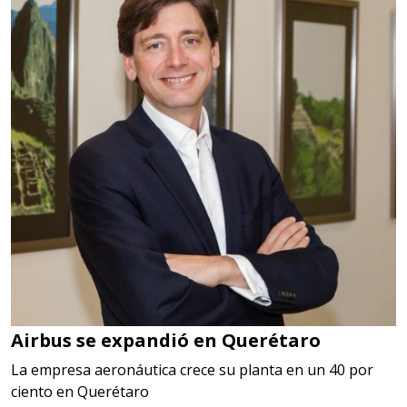
Airbus se expandió en Querétaro
La empresa aeronáutica crece su planta en un 40 por
ciento en Querétaro