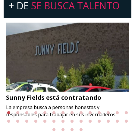
+ DE
SE BUSCA TALENTO
Sunny Fields está contratando
La empresa busca a personas honestas y
responsables para trabajar en sus invernaderos.