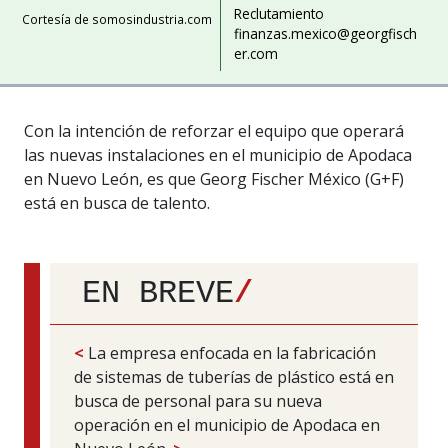
Reclutamiento
Cortesía de somosindustria.com
finanzas.mexico@georgfisch
er.com
Con la intención de reforzar el equipo que operará
las nuevas instalaciones en el municipio de Apodaca
en Nuevo León, es que Georg Fischer México (G+F)
está en busca de talento.
EN BREVE
/
<
La empresa enfocada en la fabricación
de sistemas de tuberías de plástico está en
busca de personal para su nueva
operación en el municipio de Apodaca en