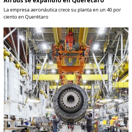
Airbus se expandió en Querétaro
La empresa aeronáutica crece su planta en un 40 por
ciento en Querétaro