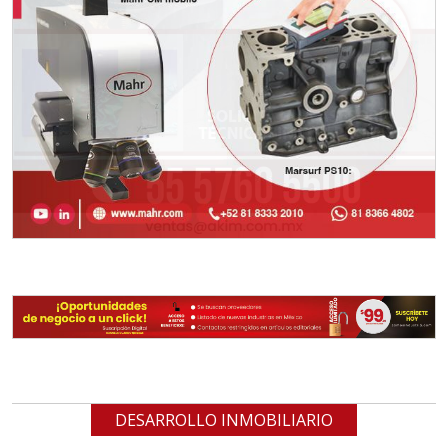
DESARROLLO INMOBILIARIO