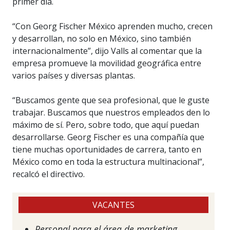
primer día.
“Con Georg Fischer México aprenden mucho, crecen
y desarrollan, no solo en México, sino también
internacionalmente”, dijo Valls al comentar que la
empresa promueve la movilidad geográfica entre
varios países y diversas plantas.
“Buscamos gente que sea profesional, que le guste
trabajar. Buscamos que nuestros empleados den lo
máximo de sí. Pero, sobre todo, que aquí puedan
desarrollarse. Georg Fischer es una compañía que
tiene muchas oportunidades de carrera, tanto en
México como en toda la estructura multinacional”,
recalcó el directivo.
VACANTES
Personal para el área de marketing