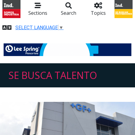
Sections
Search
Topics
SELECT LANGUAGE
▼
SE BUSCA TALENTO