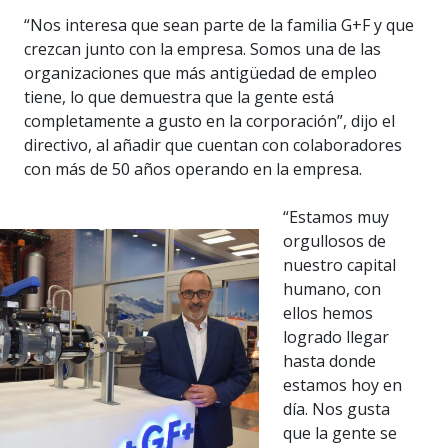
“Nos interesa que sean parte de la familia G+F y que
crezcan junto con la empresa. Somos una de las
organizaciones que más antigüedad de empleo
tiene, lo que demuestra que la gente está
completamente a gusto en la corporación”, dijo el
directivo, al añadir que cuentan con colaboradores
con más de 50 años operando en la empresa.
“Estamos muy
orgullosos de
nuestro capital
humano, con
ellos hemos
logrado llegar
hasta donde
estamos hoy en
día. Nos gusta
que la gente se