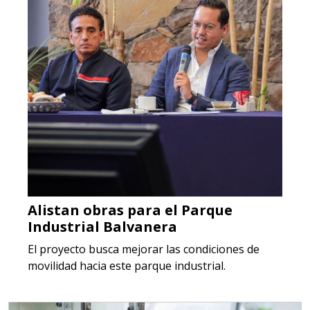
Alistan obras para el Parque
Industrial Balvanera
El proyecto busca mejorar las condiciones de
movilidad hacia este parque industrial.