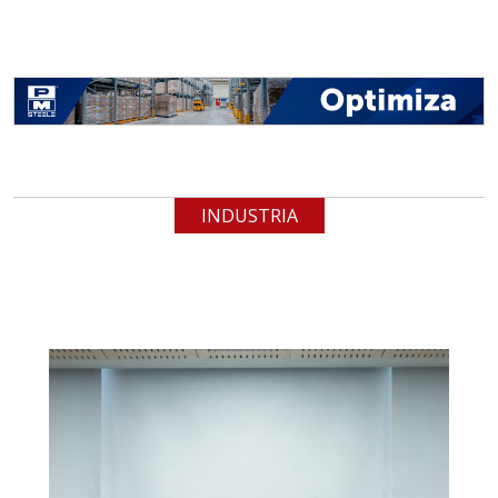
INDUSTRIA