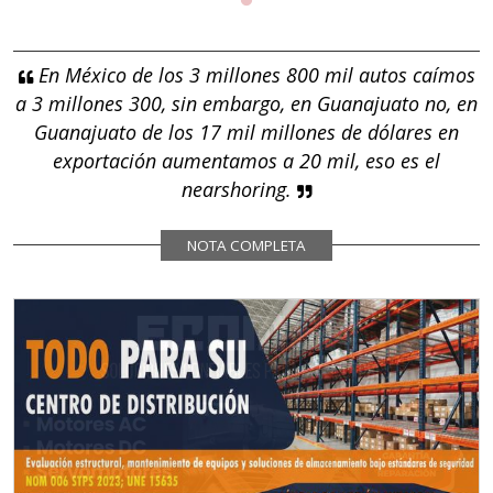
En México de los 3 millones 800 mil autos caímos
a 3 millones 300, sin embargo, en Guanajuato no, en
Guanajuato de los 17 mil millones de dólares en
exportación aumentamos a 20 mil, eso es el
nearshoring.
NOTA COMPLETA