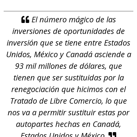
El número mágico de las
inversiones de oportunidades de
inversión que se tiene entre Estados
Unidos, México y Canadá asciende a
93 mil millones de dólares, que
tienen que ser sustituidas por la
renegociación que hicimos con el
Tratado de Libre Comercio, lo que
nos va a permitir sustituir estas por
autopartes hechas en Canadá,
Estados Unidos y México.