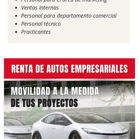
Ventas internas
Personal para departamento comercial
Personal técnico
Practicantes