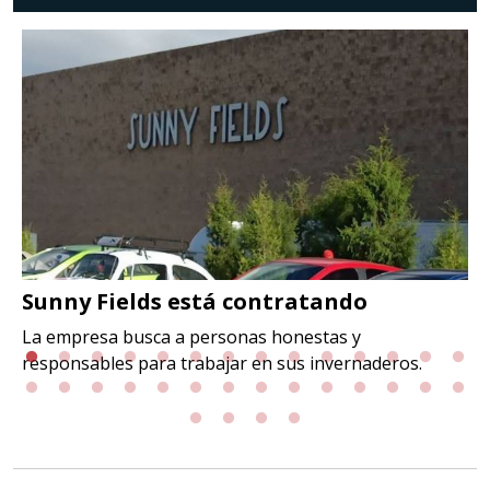
Sunny Fields está contratando
La empresa busca a personas honestas y
responsables para trabajar en sus invernaderos.