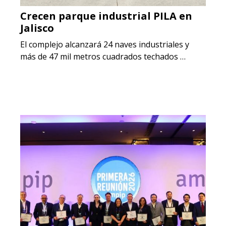
Crecen parque industrial PILA en
Jalisco
El complejo alcanzará 24 naves industriales y
más de 47 mil metros cuadrados techados …