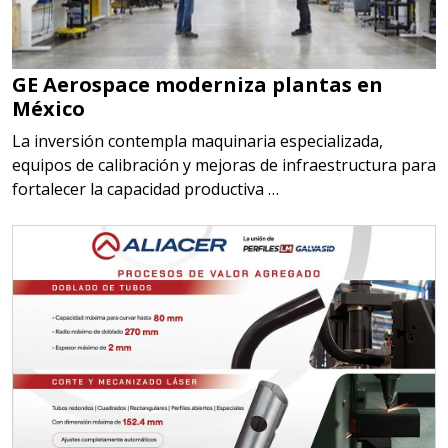
GE Aerospace moderniza plantas en
México
La inversión contempla maquinaria especializada,
equipos de calibración y mejoras de infraestructura para
fortalecer la capacidad productiva …