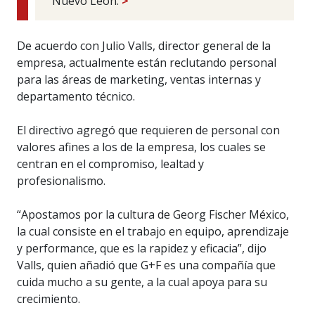
Nuevo León.
>
De acuerdo con Julio Valls, director general de la
empresa, actualmente están reclutando personal
para las áreas de marketing, ventas internas y
departamento técnico.
El directivo agregó que requieren de personal con
valores afines a los de la empresa, los cuales se
centran en el compromiso, lealtad y
profesionalismo.
“Apostamos por la cultura de Georg Fischer México,
la cual consiste en el trabajo en equipo, aprendizaje
y performance, que es la rapidez y eficacia”, dijo
Valls, quien añadió que G+F es una compañía que
cuida mucho a su gente, a la cual apoya para su
crecimiento.