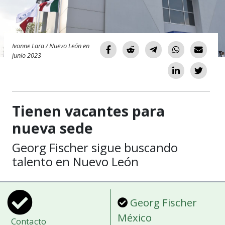
Ivonne Lara / Nuevo León en
junio 2023
Tienen vacantes para
nueva sede
Georg Fischer sigue buscando
talento en Nuevo León
Georg Fischer
México
Contacto