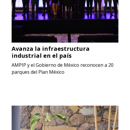
Avanza la infraestructura
industrial en el país
AMPIP y el Gobierno de México reconocen a 20
parques del Plan México