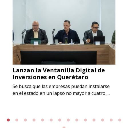
Lanzan la Ventanilla Digital de
Inversiones en Querétaro
Se busca que las empresas puedan instalarse
en el estado en un lapso no mayor a cuatro …