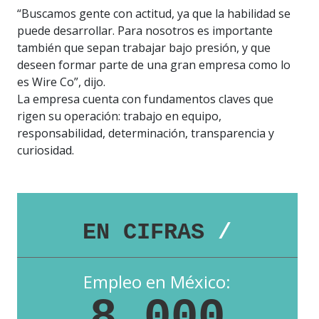
“Buscamos gente con actitud, ya que la habilidad se
puede desarrollar. Para nosotros es importante
también que sepan trabajar bajo presión, y que
deseen formar parte de una gran empresa como lo
es Wire Co”, dijo.
La empresa cuenta con fundamentos claves que
rigen su operación: trabajo en equipo,
responsabilidad, determinación, transparencia y
curiosidad.
EN CIFRAS
/
Empleo en México:
8,000