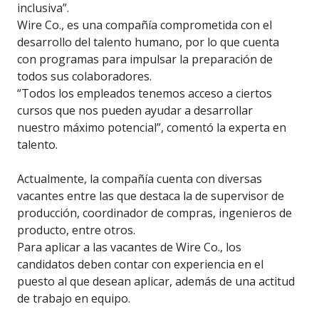
inclusiva”.
Wire Co., es una compañía comprometida con el
desarrollo del talento humano, por lo que cuenta
con programas para impulsar la preparación de
todos sus colaboradores.
“Todos los empleados tenemos acceso a ciertos
cursos que nos pueden ayudar a desarrollar
nuestro máximo potencial”, comentó la experta en
talento.
Actualmente, la compañía cuenta con diversas
vacantes entre las que destaca la de supervisor de
producción, coordinador de compras, ingenieros de
producto, entre otros.
Para aplicar a las vacantes de Wire Co., los
candidatos deben contar con experiencia en el
puesto al que desean aplicar, además de una actitud
de trabajo en equipo.