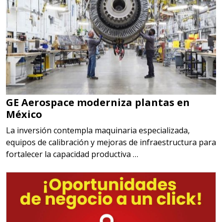
GE Aerospace moderniza plantas en
México
La inversión contempla maquinaria especializada,
equipos de calibración y mejoras de infraestructura para
fortalecer la capacidad productiva …