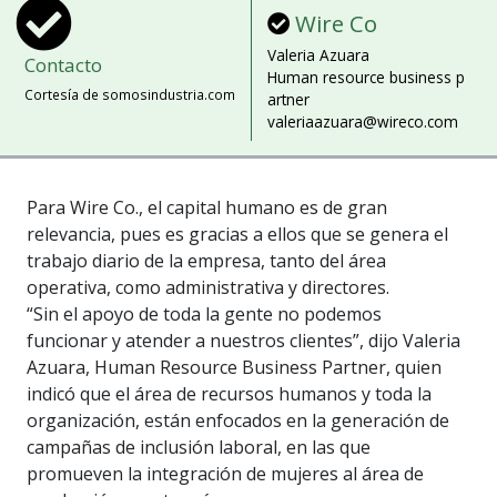
Wire Co
Valeria Azuara
Contacto
Human resource business p
Cortesía de somosindustria.com
artner
valeriaazuara@wireco.com
Para Wire Co., el capital humano es de gran
relevancia, pues es gracias a ellos que se genera el
trabajo diario de la empresa, tanto del área
operativa, como administrativa y directores.
“Sin el apoyo de toda la gente no podemos
funcionar y atender a nuestros clientes”, dijo Valeria
Azuara, Human Resource Business Partner, quien
indicó que el área de recursos humanos y toda la
organización, están enfocados en la generación de
campañas de inclusión laboral, en las que
promueven la integración de mujeres al área de