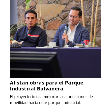
Alistan obras para el Parque
Industrial Balvanera
El proyecto busca mejorar las condiciones de
movilidad hacia este parque industrial.