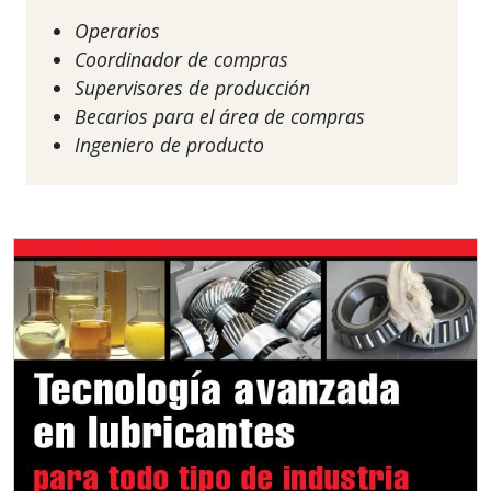
Operarios
Coordinador de compras
Supervisores de producción
Becarios para el área de compras
Ingeniero de producto