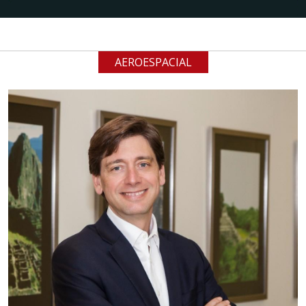
AEROESPACIAL