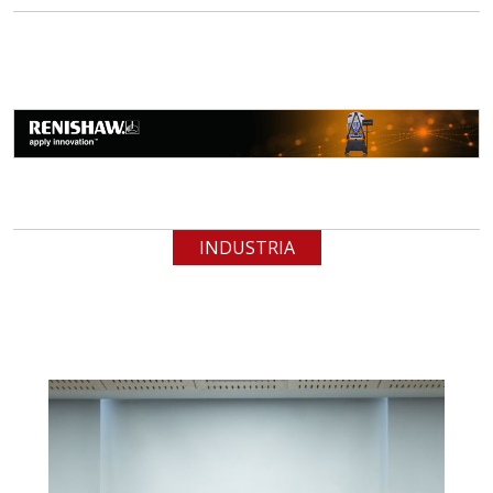
INDUSTRIA