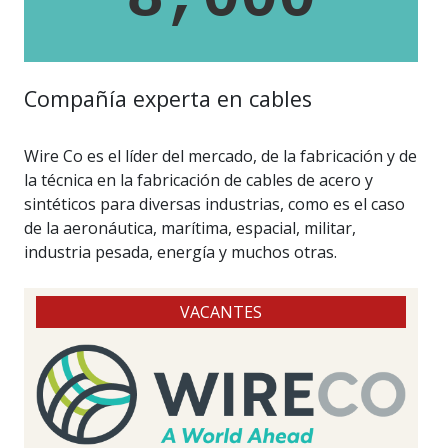
Compañía experta en cables
Wire Co es el líder del mercado, de la fabricación y de
la técnica en la fabricación de cables de acero y
sintéticos para diversas industrias, como es el caso
de la aeronáutica, marítima, espacial, militar,
industria pesada, energía y muchos otras.
VACANTES