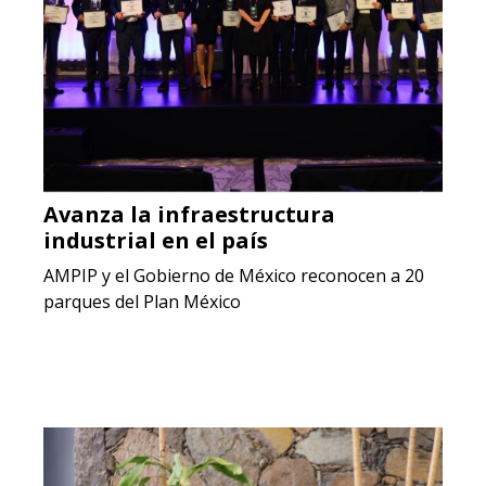
Avanza la infraestructura
industrial en el país
AMPIP y el Gobierno de México reconocen a 20
parques del Plan México