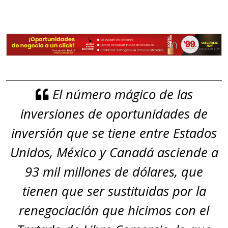
El número mágico de las
inversiones de oportunidades de
inversión que se tiene entre Estados
Unidos, México y Canadá asciende a
93 mil millones de dólares, que
tienen que ser sustituidas por la
renegociación que hicimos con el