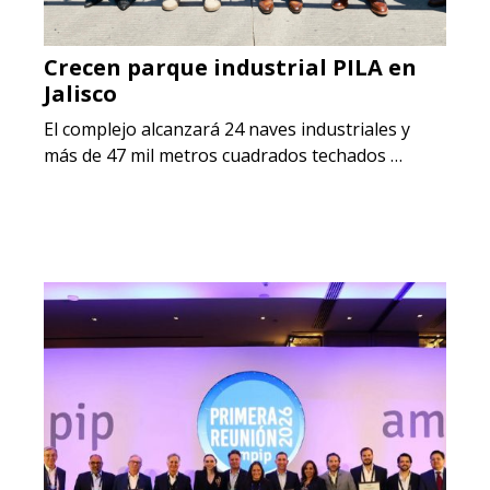
Crecen parque industrial PILA en
Jalisco
El complejo alcanzará 24 naves industriales y
más de 47 mil metros cuadrados techados …