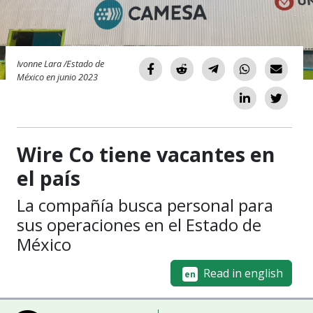
Ivonne Lara /Estado de
México en junio 2023
Wire Co tiene vacantes en
el país
La compañía busca personal para
sus operaciones en el Estado de
México
Read in english
en