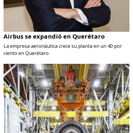
Airbus se expandió en Querétaro
La empresa aeronáutica crece su planta en un 40 por
ciento en Querétaro