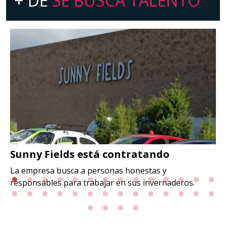
+ DE
SE BUSCA TALENTO
Sunny Fields está contratando
La empresa busca a personas honestas y
responsables para trabajar en sus invernaderos.