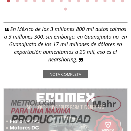
En México de los 3 millones 800 mil autos caímos
a 3 millones 300, sin embargo, en Guanajuato no, en
Guanajuato de los 17 mil millones de dólares en
exportación aumentamos a 20 mil, eso es el
nearshoring.
NOTA COMPLETA