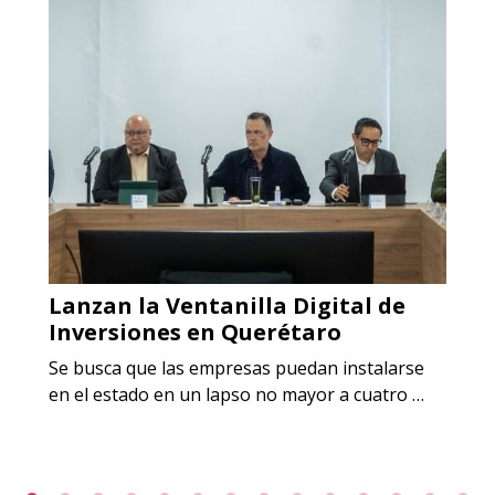
Lanzan la Ventanilla Digital de
Inversiones en Querétaro
Se busca que las empresas puedan instalarse
en el estado en un lapso no mayor a cuatro …