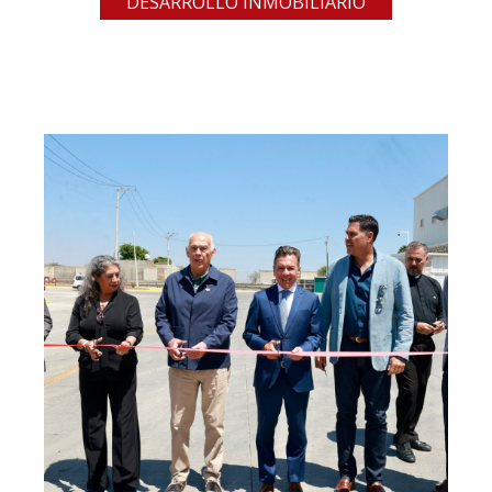
DESARROLLO INMOBILIARIO