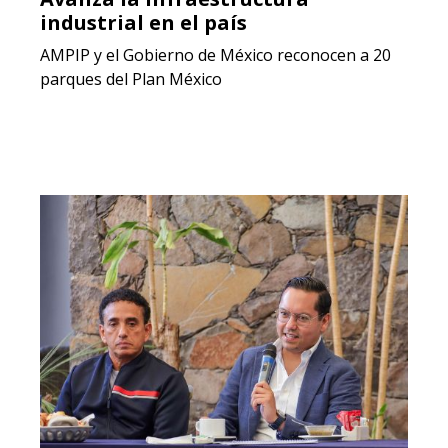
industrial en el país
AMPIP y el Gobierno de México reconocen a 20
parques del Plan México