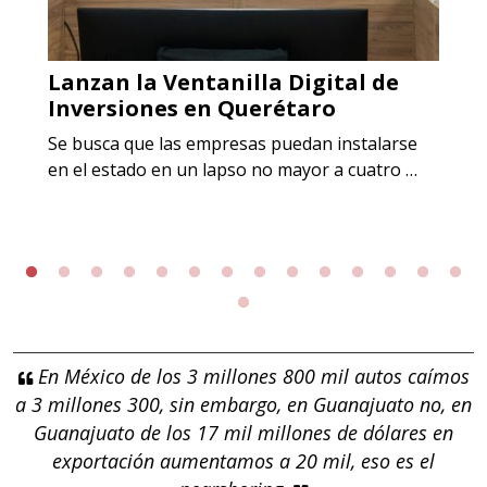
Lanzan la Ventanilla Digital de
Inversiones en Querétaro
Se busca que las empresas puedan instalarse
en el estado en un lapso no mayor a cuatro …
En México de los 3 millones 800 mil autos caímos
a 3 millones 300, sin embargo, en Guanajuato no, en
Guanajuato de los 17 mil millones de dólares en
exportación aumentamos a 20 mil, eso es el