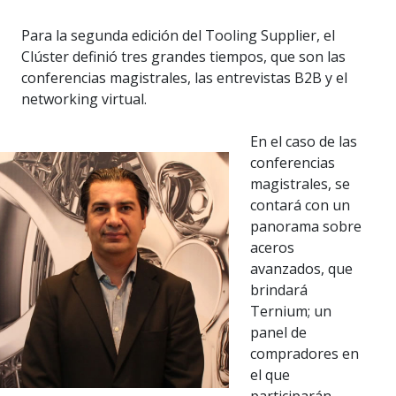
Para la segunda edición del Tooling Supplier, el
Clúster definió tres grandes tiempos, que son las
conferencias magistrales, las entrevistas B2B y el
networking virtual.
En el caso de las
conferencias
magistrales, se
contará con un
panorama sobre
aceros
avanzados, que
brindará
Ternium; un
panel de
compradores en
el que