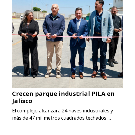
Crecen parque industrial PILA en
Jalisco
El complejo alcanzará 24 naves industriales y
más de 47 mil metros cuadrados techados …