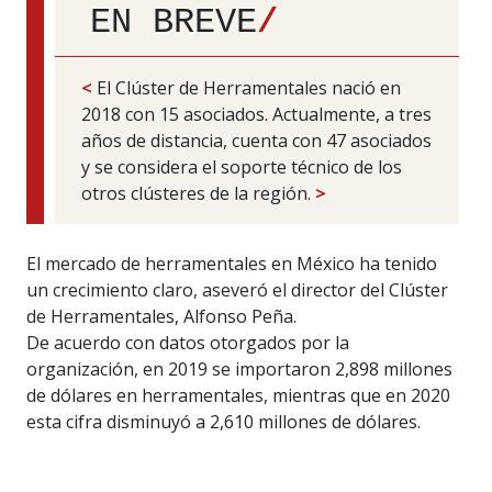
EN BREVE
/
<
El Clúster de Herramentales nació en
2018 con 15 asociados. Actualmente, a tres
años de distancia, cuenta con 47 asociados
y se considera el soporte técnico de los
otros clústeres de la región.
>
El mercado de herramentales en México ha tenido
un crecimiento claro, aseveró el director del Clúster
de Herramentales, Alfonso Peña.
De acuerdo con datos otorgados por la
organización, en 2019 se importaron 2,898 millones
de dólares en herramentales, mientras que en 2020
esta cifra disminuyó a 2,610 millones de dólares.