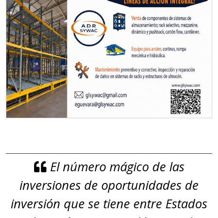
El número mágico de las
inversiones de oportunidades de
inversión que se tiene entre Estados