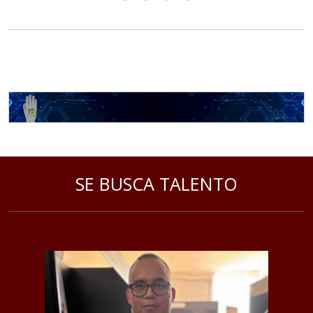
SE BUSCA TALENTO