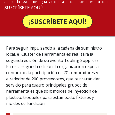
Contrata la suscripción digital y accede a los contactos de este artículo
¡SUSCRÍBETE AQUÍ!
¡SUSCRÍBETE AQUÍ!
Para seguir impulsando a la cadena de suministro
local, el Clúster de Herramentales realizará la
segunda edición de su evento Tooling Suppliers.
En esta segunda edición, la organización espera
contar con la participación de 70 compradores y
alrededor de 200 proveedores, que buscarán dar
servicio para cuatro principales grupos de
herramentales que son: moldes de inyección de
plástico, troqueles para estampado, fixtures y
moldes de fundición.