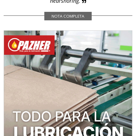
nearshoring.
NOTA COMPLETA