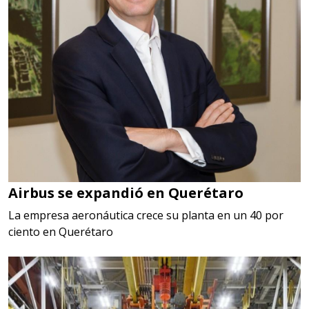
Airbus se expandió en Querétaro
La empresa aeronáutica crece su planta en un 40 por
ciento en Querétaro