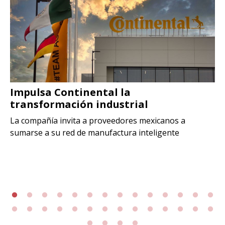
Impulsa Continental la
transformación industrial
La compañía invita a proveedores mexicanos a
sumarse a su red de manufactura inteligente