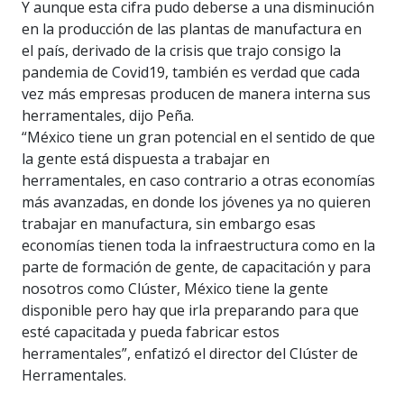
Y aunque esta cifra pudo deberse a una disminución
en la producción de las plantas de manufactura en
el país, derivado de la crisis que trajo consigo la
pandemia de Covid19, también es verdad que cada
vez más empresas producen de manera interna sus
herramentales, dijo Peña.
“México tiene un gran potencial en el sentido de que
la gente está dispuesta a trabajar en
herramentales, en caso contrario a otras economías
más avanzadas, en donde los jóvenes ya no quieren
trabajar en manufactura, sin embargo esas
economías tienen toda la infraestructura como en la
parte de formación de gente, de capacitación y para
nosotros como Clúster, México tiene la gente
disponible pero hay que irla preparando para que
esté capacitada y pueda fabricar estos
herramentales”, enfatizó el director del Clúster de
Herramentales.