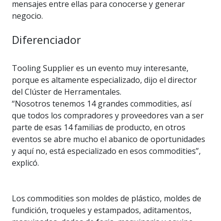
mensajes entre ellas para conocerse y generar
negocio.
Diferenciador
Tooling Supplier es un evento muy interesante,
porque es altamente especializado, dijo el director
del Clúster de Herramentales.
“Nosotros tenemos 14 grandes commodities, así
que todos los compradores y proveedores van a ser
parte de esas 14 familias de producto, en otros
eventos se abre mucho el abanico de oportunidades
y aquí no, está especializado en esos commodities”,
explicó.
Los commodities son moldes de plástico, moldes de
fundición, troqueles y estampados, aditamentos,