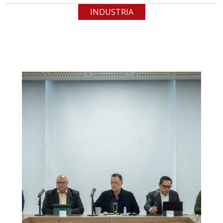
INDUSTRIA