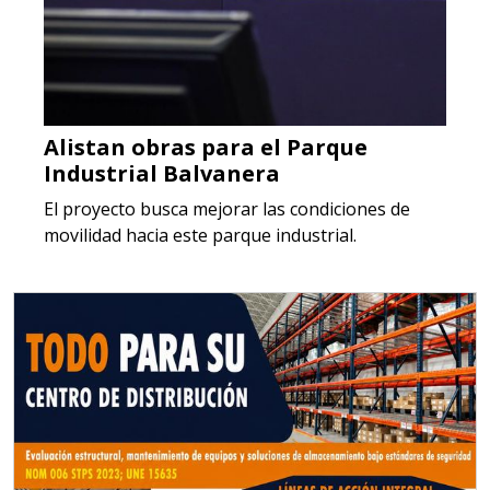
Alistan obras para el Parque
Industrial Balvanera
El proyecto busca mejorar las condiciones de
movilidad hacia este parque industrial.