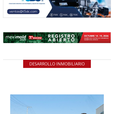
DESARROLLO INMOBILIARIO