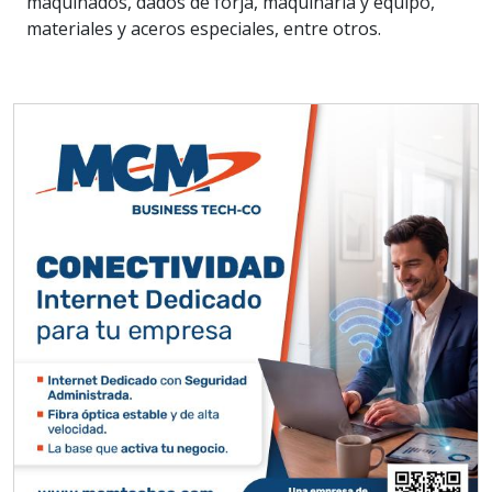
maquinados, dados de forja, maquinaria y equipo,
materiales y aceros especiales, entre otros.