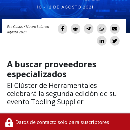
Ilse Casas / Nuevo León en
agosto 2021
A buscar proveedores
especializados
El Clúster de Herramentales
celebrará la segunda edición de su
evento Tooling Supplier
Datos de contacto solo para suscriptores