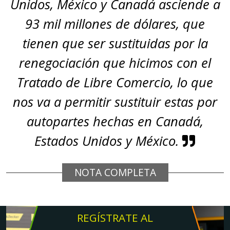
Unidos, México y Canadá asciende a
93 mil millones de dólares, que
tienen que ser sustituidas por la
renegociación que hicimos con el
Tratado de Libre Comercio, lo que
nos va a permitir sustituir estas por
autopartes hechas en Canadá,
Estados Unidos y México.
NOTA COMPLETA
REGÍSTRATE AL