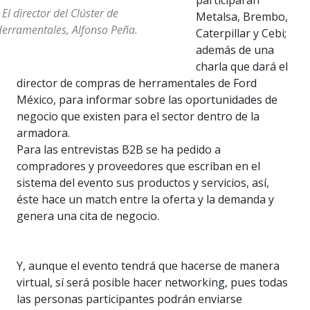
participarán
 El director del Clúster de
Metalsa, Brembo,
erramentales, Alfonso Peña.
Caterpillar y Cebi;
además de una
charla que dará el
director de compras de herramentales de Ford
México, para informar sobre las oportunidades de
negocio que existen para el sector dentro de la
armadora.
Para las entrevistas B2B se ha pedido a
compradores y proveedores que escriban en el
sistema del evento sus productos y servicios, así,
éste hace un match entre la oferta y la demanda y
genera una cita de negocio.
Y, aunque el evento tendrá que hacerse de manera
virtual, sí será posible hacer networking, pues todas
las personas participantes podrán enviarse