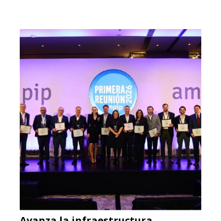
Avanza la infraestructura