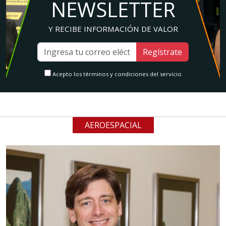
NEWSLETTER
Y RECIBE INFORMACIÓN DE VALOR
Regístrate
Acepto los términos y condiciones del servicio
AEROESPACIAL