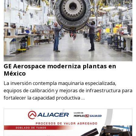
GE Aerospace moderniza plantas en
México
La inversión contempla maquinaria especializada,
equipos de calibración y mejoras de infraestructura para
fortalecer la capacidad productiva …