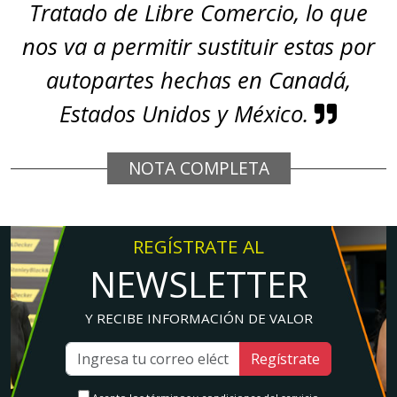
Tratado de Libre Comercio, lo que
nos va a permitir sustituir estas por
autopartes hechas en Canadá,
Estados Unidos y México.
NOTA COMPLETA
REGÍSTRATE AL
NEWSLETTER
Y RECIBE INFORMACIÓN DE VALOR
Regístrate