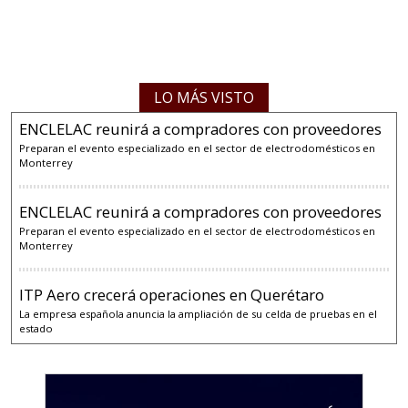
LO MÁS VISTO
ENCLELAC reunirá a compradores con proveedores
Preparan el evento especializado en el sector de electrodomésticos en
Monterrey
ENCLELAC reunirá a compradores con proveedores
Preparan el evento especializado en el sector de electrodomésticos en
Monterrey
ITP Aero crecerá operaciones en Querétaro
La empresa española anuncia la ampliación de su celda de pruebas en el
estado