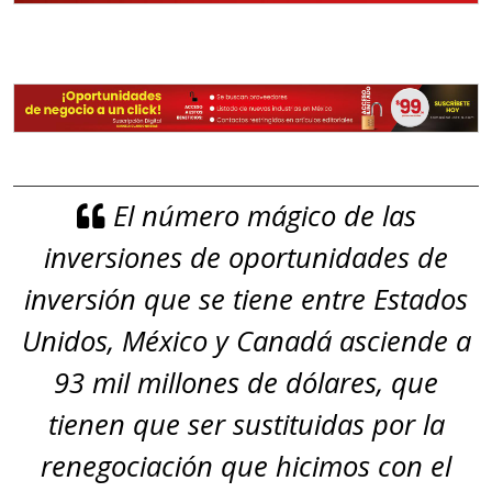
El número mágico de las
inversiones de oportunidades de
inversión que se tiene entre Estados
Unidos, México y Canadá asciende a
93 mil millones de dólares, que
tienen que ser sustituidas por la
renegociación que hicimos con el