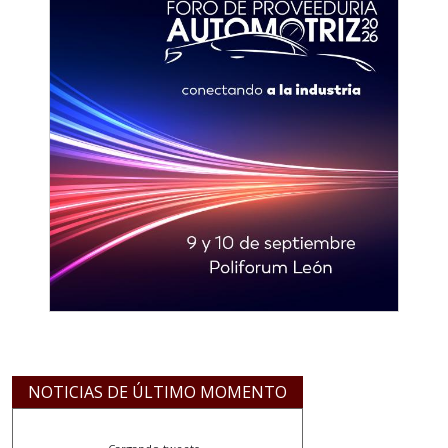
NOTICIAS DE ÚLTIMO MOMENTO