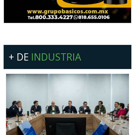
+ DE
INDUSTRIA