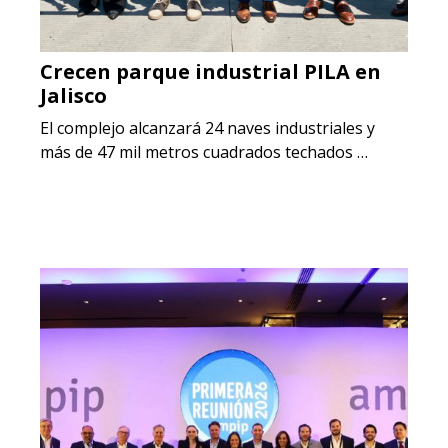
Crecen parque industrial PILA en
Jalisco
El complejo alcanzará 24 naves industriales y
más de 47 mil metros cuadrados techados …