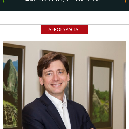
Acepto los términos y condiciones del servicio
AEROESPACIAL