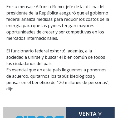
En su mensaje Alfonso Romo, jefe de la oficina del
presidente de la República aseguró que el gobierno
federal analiza medidas para reducir los costos de la
energía para que las pymes tengan mayores
oportunidades de crecer y ser competitivas en los
mercados internacionales.
El funcionario federal exhortó, además, a la
sociedad a unirse y buscar el bien común de todos
los ciudadanos del país.
Es esencial que en este país lleguemos a ponernos
de acuerdo, quitarnos los tabús ideológicos y
pensar en el beneficio de 120 millones de personas”,
dijo.