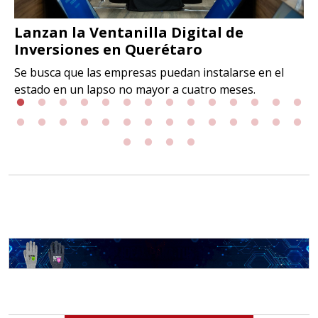
Lanzan la Ventanilla Digital de
Inversiones en Querétaro
Se busca que las empresas puedan instalarse en el
estado en un lapso no mayor a cuatro meses.