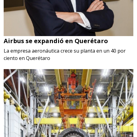
Airbus se expandió en Querétaro
La empresa aeronáutica crece su planta en un 40 por
ciento en Querétaro