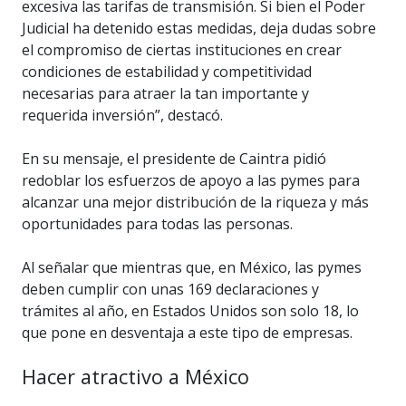
excesiva las tarifas de transmisión. Si bien el Poder
Judicial ha detenido estas medidas, deja dudas sobre
el compromiso de ciertas instituciones en crear
condiciones de estabilidad y competitividad
necesarias para atraer la tan importante y
requerida inversión”, destacó.
En su mensaje, el presidente de Caintra pidió
redoblar los esfuerzos de apoyo a las pymes para
alcanzar una mejor distribución de la riqueza y más
oportunidades para todas las personas.
Al señalar que mientras que, en México, las pymes
deben cumplir con unas 169 declaraciones y
trámites al año, en Estados Unidos son solo 18, lo
que pone en desventaja a este tipo de empresas.
Hacer atractivo a México