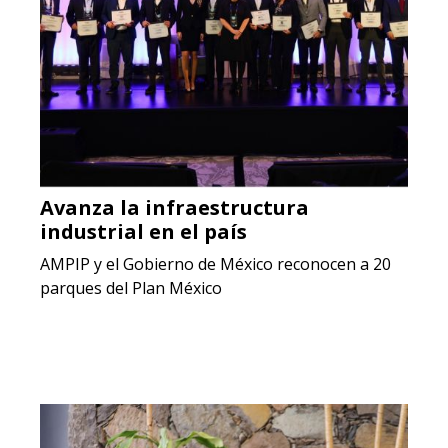
Avanza la infraestructura
industrial en el país
AMPIP y el Gobierno de México reconocen a 20
parques del Plan México