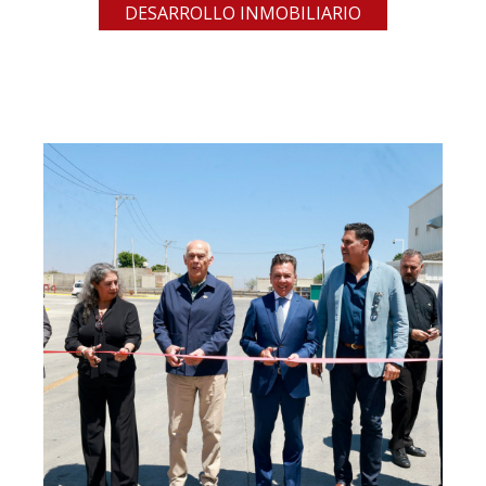
DESARROLLO INMOBILIARIO