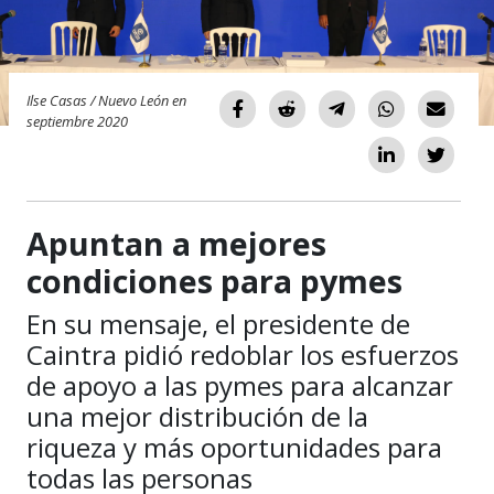
Ilse Casas / Nuevo León en
septiembre 2020
Apuntan a mejores
condiciones para pymes
En su mensaje, el presidente de
Caintra pidió redoblar los esfuerzos
de apoyo a las pymes para alcanzar
una mejor distribución de la
riqueza y más oportunidades para
todas las personas