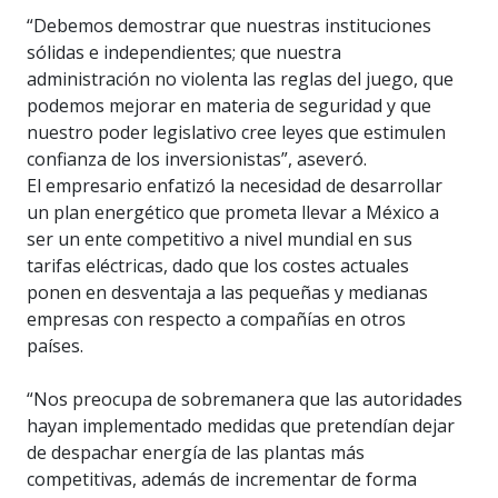
“Debemos demostrar que nuestras instituciones
sólidas e independientes; que nuestra
administración no violenta las reglas del juego, que
podemos mejorar en materia de seguridad y que
nuestro poder legislativo cree leyes que estimulen
confianza de los inversionistas”, aseveró.
El empresario enfatizó la necesidad de desarrollar
un plan energético que prometa llevar a México a
ser un ente competitivo a nivel mundial en sus
tarifas eléctricas, dado que los costes actuales
ponen en desventaja a las pequeñas y medianas
empresas con respecto a compañías en otros
países.
“Nos preocupa de sobremanera que las autoridades
hayan implementado medidas que pretendían dejar
de despachar energía de las plantas más
competitivas, además de incrementar de forma