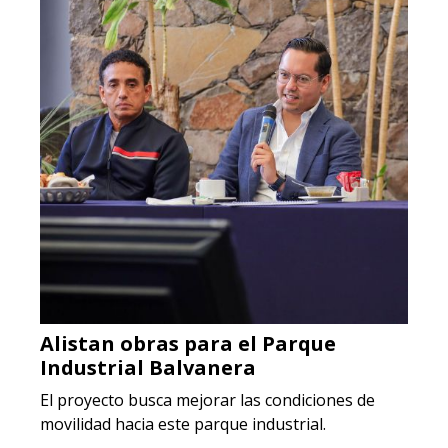
Alistan obras para el Parque
Industrial Balvanera
El proyecto busca mejorar las condiciones de
movilidad hacia este parque industrial.