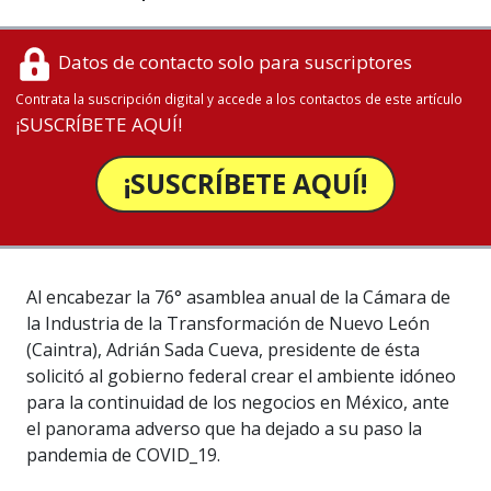
Datos de contacto solo para suscriptores
Contrata la suscripción digital y accede a los contactos de este artículo
¡SUSCRÍBETE AQUÍ!
¡SUSCRÍBETE AQUÍ!
Al encabezar la 76° asamblea anual de la Cámara de
la Industria de la Transformación de Nuevo León
(Caintra), Adrián Sada Cueva, presidente de ésta
solicitó al gobierno federal crear el ambiente idóneo
para la continuidad de los negocios en México, ante
el panorama adverso que ha dejado a su paso la
pandemia de COVID_19.