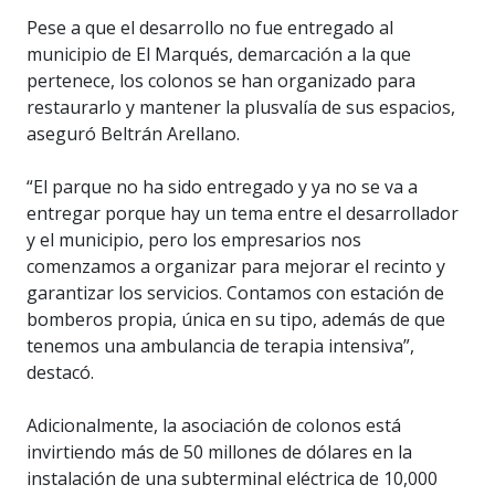
Pese a que el desarrollo no fue entregado al
municipio de El Marqués, demarcación a la que
pertenece, los colonos se han organizado para
restaurarlo y mantener la plusvalía de sus espacios,
aseguró Beltrán Arellano.
“El parque no ha sido entregado y ya no se va a
entregar porque hay un tema entre el desarrollador
y el municipio, pero los empresarios nos
comenzamos a organizar para mejorar el recinto y
garantizar los servicios. Contamos con estación de
bomberos propia, única en su tipo, además de que
tenemos una ambulancia de terapia intensiva”,
destacó.
Adicionalmente, la asociación de colonos está
invirtiendo más de 50 millones de dólares en la
instalación de una subterminal eléctrica de 10,000