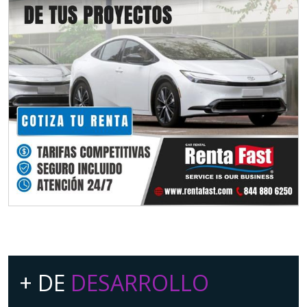
+ DE
DESARROLLO