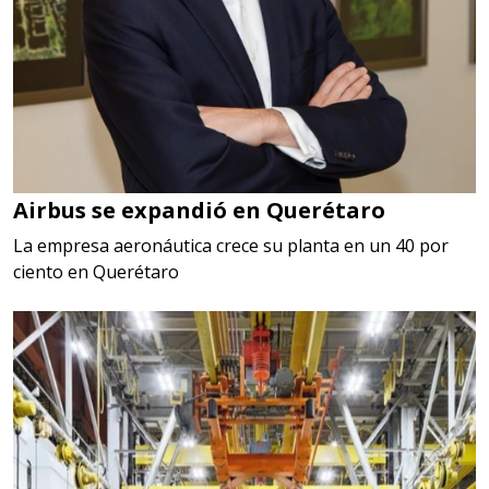
Airbus se expandió en Querétaro
La empresa aeronáutica crece su planta en un 40 por
ciento en Querétaro