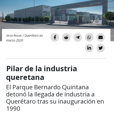
Sirse Rosas / Querétaro en
marzo 2020
Pilar de la industria
queretana
El Parque Bernardo Quintana
detonó la llegada de industria a
Querétaro tras su inauguración en
1990