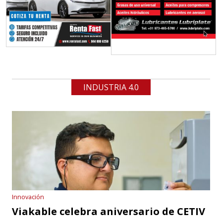
INDUSTRIA 4.0
Innovación
Viakable celebra aniversario de CETIV