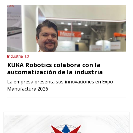
Industria 4.0
KUKA Robotics colabora con la
automatización de la industria
La empresa presenta sus innovaciones en Expo
Manufactura 2026