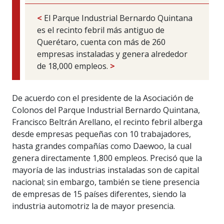
<
El Parque Industrial Bernardo Quintana
es el recinto febril más antiguo de
Querétaro, cuenta con más de 260
empresas instaladas y genera alrededor
de 18,000 empleos.
>
De acuerdo con el presidente de la Asociación de
Colonos del Parque Industrial Bernardo Quintana,
Francisco Beltrán Arellano, el recinto febril alberga
desde empresas pequeñas con 10 trabajadores,
hasta grandes compañías como Daewoo, la cual
genera directamente 1,800 empleos. Precisó que la
mayoría de las industrias instaladas son de capital
nacional; sin embargo, también se tiene presencia
de empresas de 15 países diferentes, siendo la
industria automotriz la de mayor presencia.