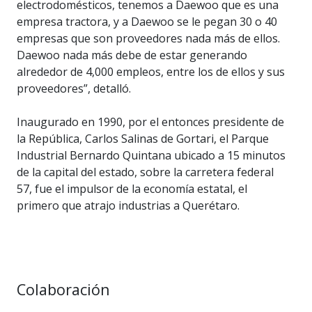
electrodomésticos, tenemos a Daewoo que es una
empresa tractora, y a Daewoo se le pegan 30 o 40
empresas que son proveedores nada más de ellos.
Daewoo nada más debe de estar generando
alrededor de 4,000 empleos, entre los de ellos y sus
proveedores”, detalló.
Inaugurado en 1990, por el entonces presidente de
la República, Carlos Salinas de Gortari, el Parque
Industrial Bernardo Quintana ubicado a 15 minutos
de la capital del estado, sobre la carretera federal
57, fue el impulsor de la economía estatal, el
primero que atrajo industrias a Querétaro.
Colaboración