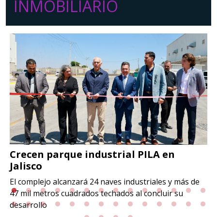
INMOBILIARIO
Crecen parque industrial PILA en
Jalisco
El complejo alcanzará 24 naves industriales y más de
47 mil metros cuadrados techados al concluir su
desarrollo