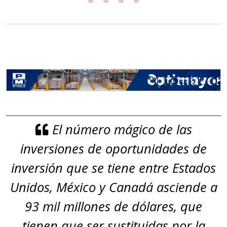
El número mágico de las
inversiones de oportunidades de
inversión que se tiene entre Estados
Unidos, México y Canadá asciende a
93 mil millones de dólares, que
tienen que ser sustituidas por la