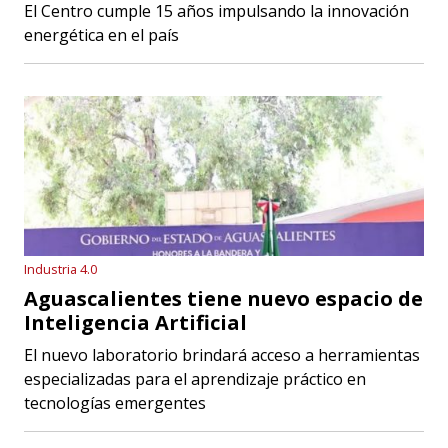
El Centro cumple 15 años impulsando la innovación
energética en el país
Industria 4.0
Aguascalientes tiene nuevo espacio de
Inteligencia Artificial
El nuevo laboratorio brindará acceso a herramientas
especializadas para el aprendizaje práctico en
tecnologías emergentes