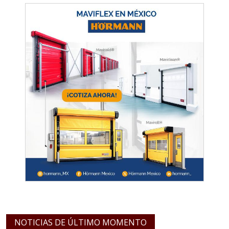
NOTICIAS DE ÚLTIMO MOMENTO