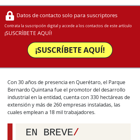
Datos de contacto solo para suscriptores
Contrata la suscripción digital y accede a los contactos de este artículo
¡SUSCRÍBETE AQUÍ!
¡SUSCRÍBETE AQUÍ!
Con 30 años de presencia en Querétaro, el Parque
Bernardo Quintana fue el promotor del desarrollo
industrial en la entidad, cuenta con 330 hectáreas de
extensión y más de 260 empresas instaladas, las
cuales emplean a 18 mil trabajadores.
EN BREVE
/