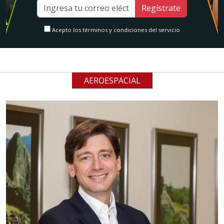
Regístrate
Acepto los términos y condiciones del servicio
AEROESPACIAL