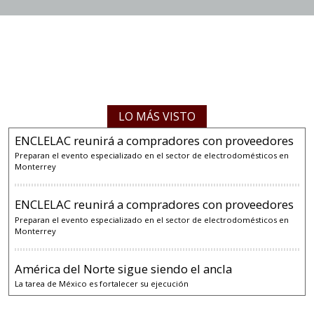
LO MÁS VISTO
ENCLELAC reunirá a compradores con proveedores
Preparan el evento especializado en el sector de electrodomésticos en
Monterrey
ENCLELAC reunirá a compradores con proveedores
Preparan el evento especializado en el sector de electrodomésticos en
Monterrey
América del Norte sigue siendo el ancla
La tarea de México es fortalecer su ejecución