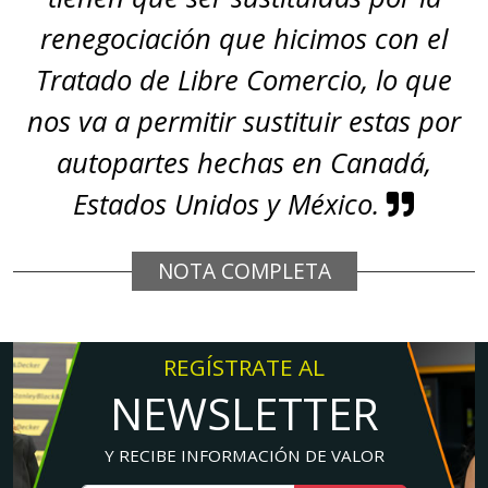
renegociación que hicimos con el
Tratado de Libre Comercio, lo que
nos va a permitir sustituir estas por
autopartes hechas en Canadá,
Estados Unidos y México.
NOTA COMPLETA
REGÍSTRATE AL
NEWSLETTER
Y RECIBE INFORMACIÓN DE VALOR