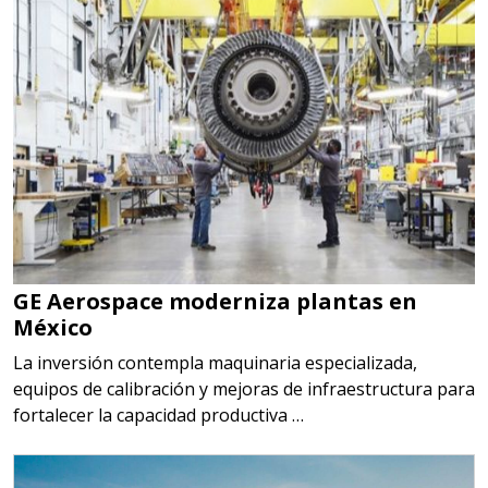
GE Aerospace moderniza plantas en
México
La inversión contempla maquinaria especializada,
equipos de calibración y mejoras de infraestructura para
fortalecer la capacidad productiva …