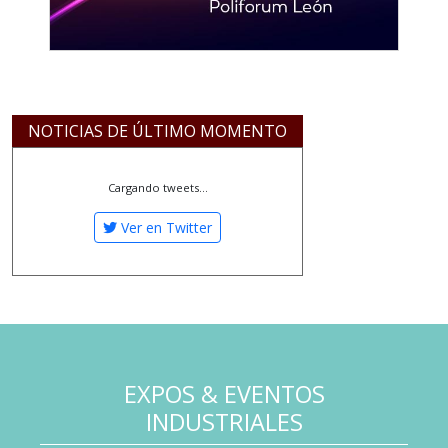
NOTICIAS DE ÚLTIMO MOMENTO
Cargando tweets...
Ver en Twitter
EXPOS & EVENTOS
INDUSTRIALES