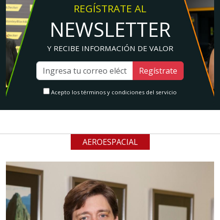
REGÍSTRATE AL
NEWSLETTER
Y RECIBE INFORMACIÓN DE VALOR
Regístrate
Acepto los términos y condiciones del servicio
AEROESPACIAL