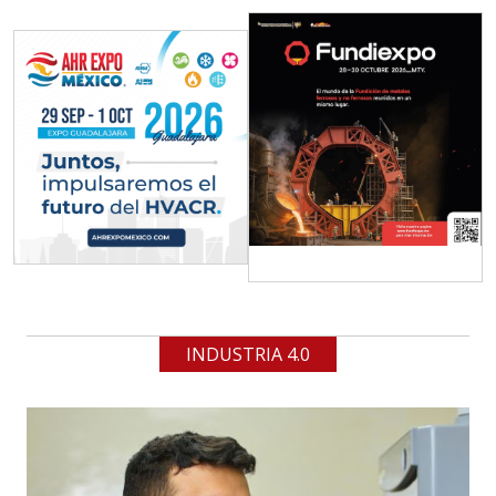
INDUSTRIA 4.0