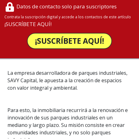
Datos de contacto solo para suscriptores
Contrata la suscripción digital y accede a los contactos de este artículo
¡SUSCRÍBETE AQUÍ!
¡SUSCRÍBETE AQUÍ!
La empresa desarrolladora de parques industriales,
SAVY Capital, le apuesta a la creación de espacios
con valor integral y ambiental.
Para esto, la inmobiliaria recurrirá a la renovación e
innovación de sus parques industriales en un
mediano y largo plazo. Su misión consiste en crear
comunidades industriales, y no solo parques