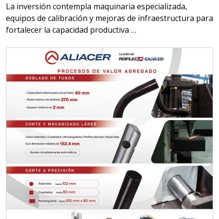
La inversión contempla maquinaria especializada,
equipos de calibración y mejoras de infraestructura para
fortalecer la capacidad productiva …