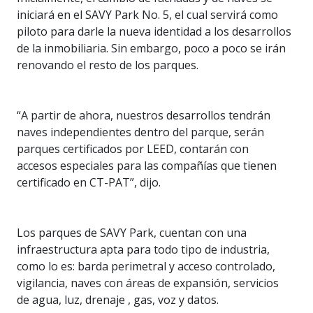
iniciará en el SAVY Park No. 5, el cual servirá como
piloto para darle la nueva identidad a los desarrollos
de la inmobiliaria. Sin embargo, poco a poco se irán
renovando el resto de los parques.
“A partir de ahora, nuestros desarrollos tendrán
naves independientes dentro del parque, serán
parques certificados por LEED, contarán con
accesos especiales para las compañías que tienen
certificado en CT-PAT”, dijo.
Los parques de SAVY Park, cuentan con una
infraestructura apta para todo tipo de industria,
como lo es: barda perimetral y acceso controlado,
vigilancia, naves con áreas de expansión, servicios
de agua, luz, drenaje , gas, voz y datos.