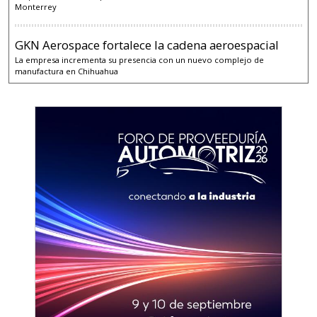
Monterrey
GKN Aerospace fortalece la cadena aeroespacial
La empresa incrementa su presencia con un nuevo complejo de
manufactura en Chihuahua