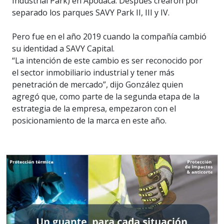
Industrial Park) en Apodaca. Después crearon por
separado los parques SAVY Park II, III y IV.
Pero fue en el año 2019 cuando la compañía cambió
su identidad a SAVY Capital.
“La intención de este cambio es ser reconocido por
el sector inmobiliario industrial y tener más
penetración de mercado”, dijo González quien
agregó que, como parte de la segunda etapa de la
estrategia de la empresa, empezaron con el
posicionamiento de la marca en este año.