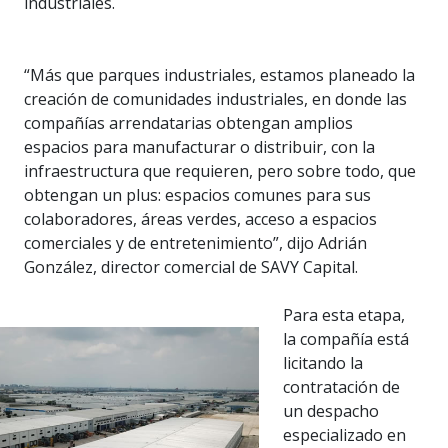
industriales.
“Más que parques industriales, estamos planeado la
creación de comunidades industriales, en donde las
compañías arrendatarias obtengan amplios
espacios para manufacturar o distribuir, con la
infraestructura que requieren, pero sobre todo, que
obtengan un plus: espacios comunes para sus
colaboradores, áreas verdes, acceso a espacios
comerciales y de entretenimiento”, dijo Adrián
González, director comercial de SAVY Capital.
Para esta etapa,
la compañía está
licitando la
contratación de
un despacho
especializado en