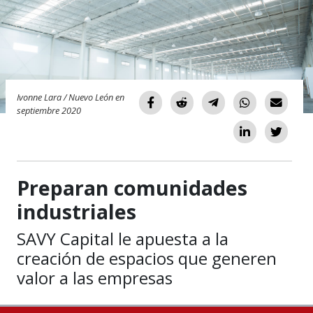
Ivonne Lara / Nuevo León en
septiembre 2020
Preparan comunidades
industriales
SAVY Capital le apuesta a la
creación de espacios que generen
valor a las empresas