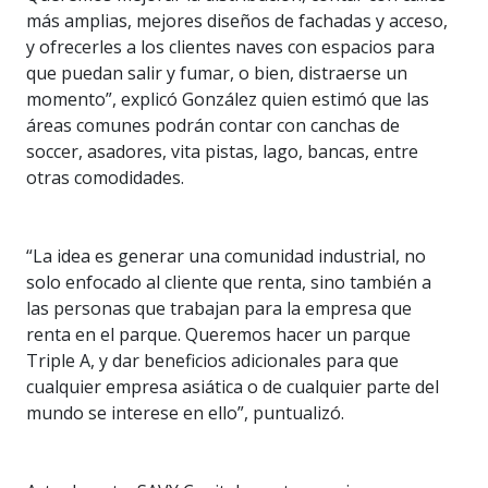
más amplias, mejores diseños de fachadas y acceso,
y ofrecerles a los clientes naves con espacios para
que puedan salir y fumar, o bien, distraerse un
momento”, explicó González quien estimó que las
áreas comunes podrán contar con canchas de
soccer, asadores, vita pistas, lago, bancas, entre
otras comodidades.
“La idea es generar una comunidad industrial, no
solo enfocado al cliente que renta, sino también a
las personas que trabajan para la empresa que
renta en el parque. Queremos hacer un parque
Triple A, y dar beneficios adicionales para que
cualquier empresa asiática o de cualquier parte del
mundo se interese en ello”, puntualizó.