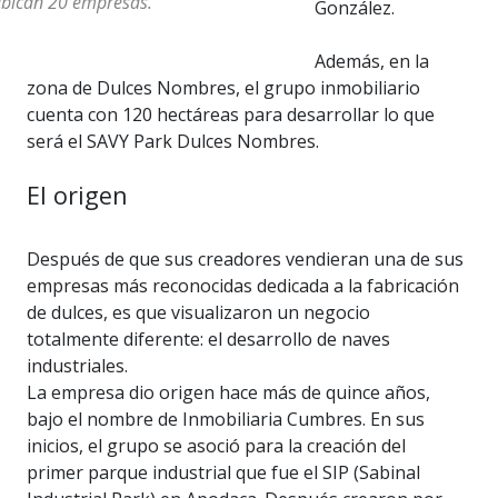
bican 20 empresas.
González.
Además, en la
zona de Dulces Nombres, el grupo inmobiliario
cuenta con 120 hectáreas para desarrollar lo que
será el SAVY Park Dulces Nombres.
El origen
Después de que sus creadores vendieran una de sus
empresas más reconocidas dedicada a la fabricación
de dulces, es que visualizaron un negocio
totalmente diferente: el desarrollo de naves
industriales.
La empresa dio origen hace más de quince años,
bajo el nombre de Inmobiliaria Cumbres. En sus
inicios, el grupo se asoció para la creación del
primer parque industrial que fue el SIP (Sabinal