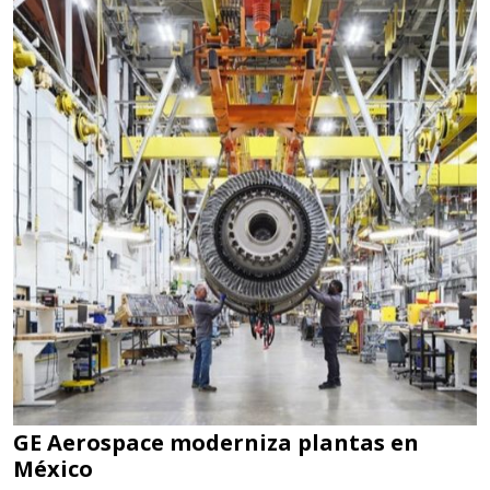
GE Aerospace moderniza plantas en
México