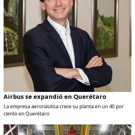
Airbus se expandió en Querétaro
La empresa aeronáutica crece su planta en un 40 por
ciento en Querétaro