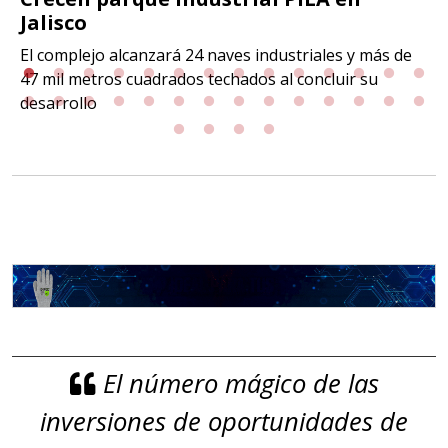
Jalisco
El complejo alcanzará 24 naves industriales y más de
47 mil metros cuadrados techados al concluir su
desarrollo
El número mágico de las
inversiones de oportunidades de