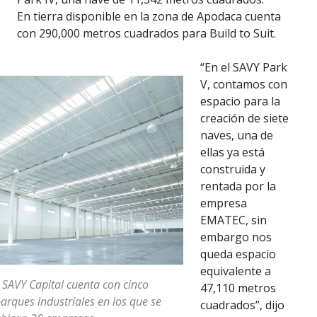
En tierra disponible en la zona de Apodaca cuenta
con 290,000 metros cuadrados para Build to Suit.
“En el SAVY Park
V, contamos con
espacio para la
creación de siete
naves, una de
ellas ya está
construida y
rentada por la
empresa
EMATEC, sin
embargo nos
queda espacio
equivalente a
 SAVY Capital cuenta con cinco
47,110 metros
arques industriales en los que se
cuadrados”, dijo