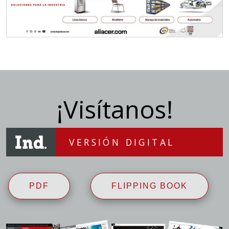
¡Visítanos!
VERSIÓN DIGITAL
PDF
FLIPPING BOOK