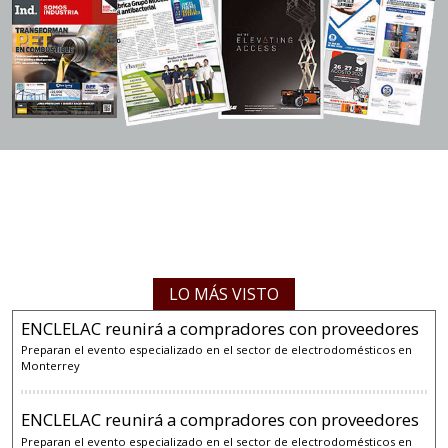
LO MÁS VISTO
ENCLELAC reunirá a compradores con proveedores
Preparan el evento especializado en el sector de electrodomésticos en
Monterrey
ENCLELAC reunirá a compradores con proveedores
Preparan el evento especializado en el sector de electrodomésticos en