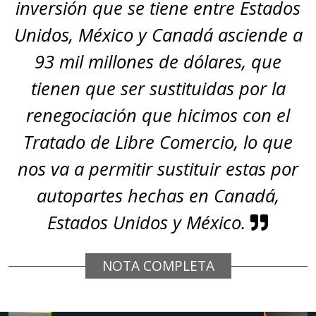
inversión que se tiene entre Estados
Unidos, México y Canadá asciende a
93 mil millones de dólares, que
tienen que ser sustituidas por la
renegociación que hicimos con el
Tratado de Libre Comercio, lo que
nos va a permitir sustituir estas por
autopartes hechas en Canadá,
Estados Unidos y México.
NOTA COMPLETA