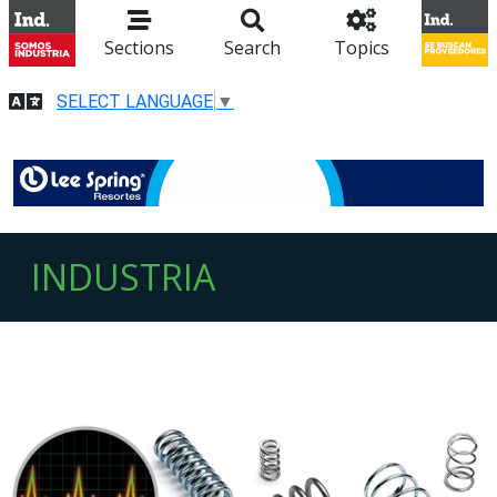
Sections
Search
Topics
SELECT LANGUAGE
▼
INDUSTRIA