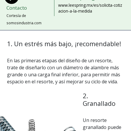
www.leespring.mx/es/solicita-cotiz
Contacto
acion-a-la-medida
Cortesía de
somosindustria.com
1. Un estrés más bajo, ¡recomendable!
En las primeras etapas del diseño de un resorte,
trate de diseñarlo con un diámetro de alambre más
grande o una carga final inferior, para permitir más
espacio en el resorte, y así mejorar su ciclo de vida.
2.
Granallado
Un resorte
granallado puede