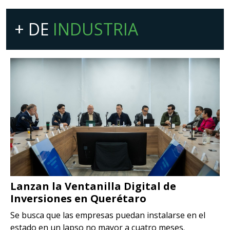
+ DE
INDUSTRIA
Lanzan la Ventanilla Digital de
Inversiones en Querétaro
Se busca que las empresas puedan instalarse en el
estado en un lapso no mayor a cuatro meses.