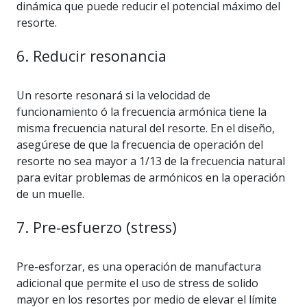
dinámica que puede reducir el potencial máximo del
resorte.
6. Reducir resonancia
Un resorte resonará si la velocidad de
funcionamiento ó la frecuencia armónica tiene la
misma frecuencia natural del resorte. En el diseño,
asegúrese de que la frecuencia de operación del
resorte no sea mayor a 1/13 de la frecuencia natural
para evitar problemas de armónicos en la operación
de un muelle.
7. Pre-esfuerzo (stress)
Pre-esforzar, es una operación de manufactura
adicional que permite el uso de stress de solido
mayor en los resortes por medio de elevar el límite