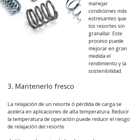
manejar
condiciones más
estresantes que
los resortes sin
granallar. Este
proceso puede
mejorar en gran
medida el
rendimiento y la
sostenibilidad.
3. Mantenerlo fresco
La relajación de un resorte ó pérdida de carga se
acelera en aplicaciones de alta temperatura. Reducir
la temperatura de operación puede reducir el riesgo
de relajación del resorte.