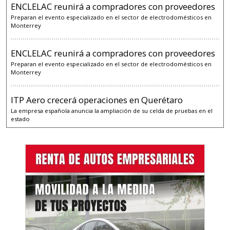
ENCLELAC reunirá a compradores con proveedores
Preparan el evento especializado en el sector de electrodomésticos en
Monterrey
ENCLELAC reunirá a compradores con proveedores
Preparan el evento especializado en el sector de electrodomésticos en
Monterrey
ITP Aero crecerá operaciones en Querétaro
La empresa española anuncia la ampliación de su celda de pruebas en el
estado