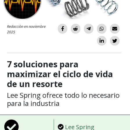
Redacción en noviembre
2025
7 soluciones para
maximizar el ciclo de vida
de un resorte
Lee Spring ofrece todo lo necesario
para la industria
Lee Spring