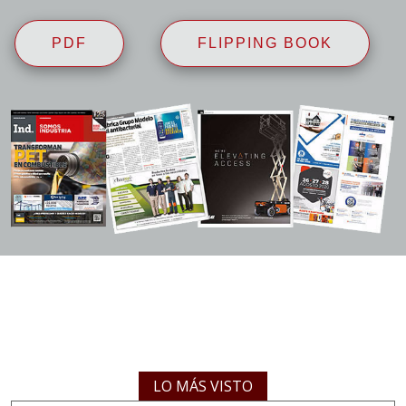
PDF
FLIPPING BOOK
LO MÁS VISTO