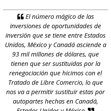
El número mágico de las
inversiones de oportunidades de
inversión que se tiene entre Estados
Unidos, México y Canadá asciende a
93 mil millones de dólares, que
tienen que ser sustituidas por la
renegociación que hicimos con el
Tratado de Libre Comercio, lo que
nos va a permitir sustituir estas por
autopartes hechas en Canadá,
Estados Unidos y México.