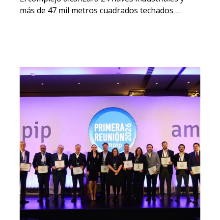
más de 47 mil metros cuadrados techados …