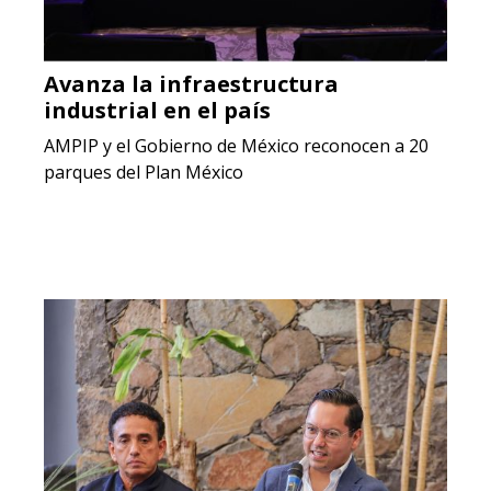
Avanza la infraestructura
industrial en el país
AMPIP y el Gobierno de México reconocen a 20
parques del Plan México