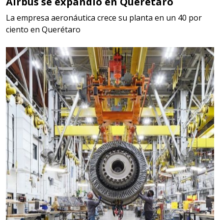
Airbus se expandió en Querétaro
La empresa aeronáutica crece su planta en un 40 por
ciento en Querétaro