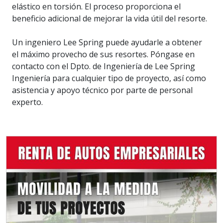
elástico en torsión. El proceso proporciona el
beneficio adicional de mejorar la vida útil del resorte.
Un ingeniero Lee Spring puede ayudarle a obtener
el máximo provecho de sus resortes. Póngase en
contacto con el Dpto. de Ingeniería de Lee Spring
Ingeniería para cualquier tipo de proyecto, así como
asistencia y apoyo técnico por parte de personal
experto.