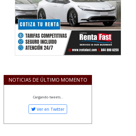
NOTICIAS DE ÚLTIMO MOMENTO
Cargando tweets...
Ver en Twitter