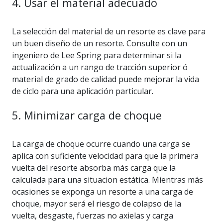
4. Usar el material adecuado
La selección del material de un resorte es clave para
un buen diseño de un resorte. Consulte con un
ingeniero de Lee Spring para determinar si la
actualización a un rango de tracción superior ó
material de grado de calidad puede mejorar la vida
de ciclo para una aplicación particular.
5. Minimizar carga de choque
La carga de choque ocurre cuando una carga se
aplica con suficiente velocidad para que la primera
vuelta del resorte absorba más carga que la
calculada para una situacion estática. Mientras más
ocasiones se exponga un resorte a una carga de
choque, mayor será el riesgo de colapso de la
vuelta, desgaste, fuerzas no axielas y carga