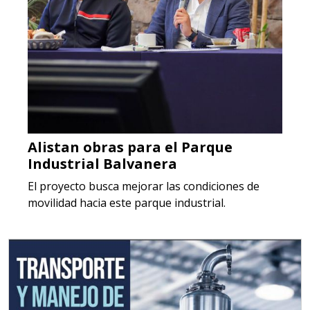
Alistan obras para el Parque
Industrial Balvanera
El proyecto busca mejorar las condiciones de
movilidad hacia este parque industrial.