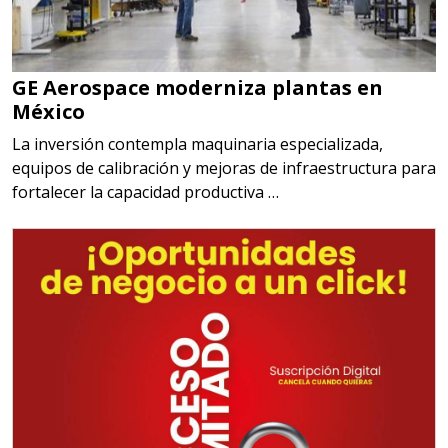
GE Aerospace moderniza plantas en
México
La inversión contempla maquinaria especializada,
equipos de calibración y mejoras de infraestructura para
fortalecer la capacidad productiva …