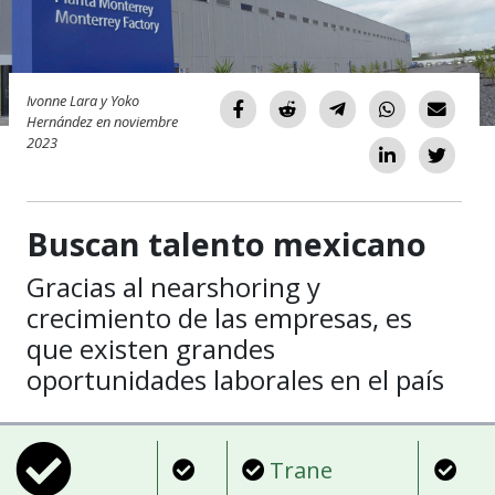
Ivonne Lara y Yoko
Hernández en noviembre
2023
Buscan talento mexicano
Gracias al nearshoring y
crecimiento de las empresas, es
que existen grandes
oportunidades laborales en el país
Trane