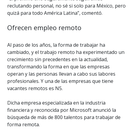
reclutando personal, no sé si solo para México, pero
quizá para todo América Latina”, comentó.
Ofrecen empleo remoto
Al paso de los años, la forma de trabajar ha
cambiado, y el trabajo remoto ha experimentado un
crecimiento sin precedentes en la actualidad,
transformando la forma en que las empresas
operan y las personas llevan a cabo sus labores
profesionales. Y una de las empresas que tiene
vacantes remotos es N5.
Dicha empresa especializada en la industria
financiera y reconocida por Microsoft anunció la
búsqueda de más de 800 talentos para trabajar de
forma remota.