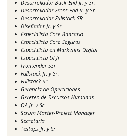
Desarrollador Back-End Jr. y Sr.
Desarrollador Front-End Jr. y Sr.
Desarrollador Fullstack SR
Diseñador Jr. y Sr.
Especialista Core Bancario
Especialista Core Seguros
Especialista en Marketing Digital
Especialista UI Jr
Frontender SSr
Fullstack Jr. y Sr.
Fullstack Sr
Gerencia de Operaciones
Gereten de Recursos Humanos
QA Jr. y Sr.
Scrum Master-Project Manager
Secretaria
Testops Jr. y Sr.