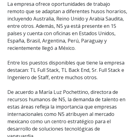
La empresa ofrece oportunidades de trabajo
remoto que se adaptan a diferentes husos horarios,
incluyendo Australia, Reino Unido y Arabia Saudita,
entre otros. Además, N5 ya está presente en 15
países y cuenta con oficinas en Estados Unidos,
España, Brasil, Argentina, Perú, Paraguay y
recientemente llegó a México.
Entre los puestos disponibles que tiene la empresa
destacan: TL Full Stack, TL Back End, Sr. Full Stack e
Ingeniero de Staff, entre muchos otros.
De acuerdo a María Luz Pochettino, directora de
recursos humanos de N5, la demanda de talento en
estas áreas refleja la importancia que empresas
internacionales como N5 atribuyen al mercado
mexicano como un centro estratégico para el
desarrollo de soluciones tecnológicas de
vanguardia.