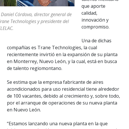
que aporte
calidad,
 Daniel Córdova, director general de
innovación y
rane Technologies y presidente del
compromiso.
LELAC.
Una de dichas
compañías es Trane Technologies, la cual
recientemente invirtió en la expansión de su planta
en Monterrey, Nuevo León, y la cual, está en busca
de talento regiomontano.
Se estima que la empresa fabricante de aires
acondicionados para uso residencial tiene alrededor
de 100 vacantes, debido al crecimiento y, sobre todo,
por el arranque de operaciones de su nueva planta
en Nuevo León.
“Estamos lanzando una nueva planta en la que