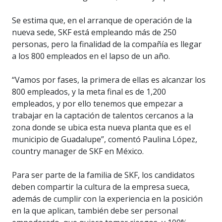
Se estima que, en el arranque de operación de la
nueva sede, SKF está empleando más de 250
personas, pero la finalidad de la compañía es llegar
a los 800 empleados en el lapso de un año.
“Vamos por fases, la primera de ellas es alcanzar los
800 empleados, y la meta final es de 1,200
empleados, y por ello tenemos que empezar a
trabajar en la captación de talentos cercanos a la
zona donde se ubica esta nueva planta que es el
municipio de Guadalupe”, comentó Paulina López,
country manager de SKF en México.
Para ser parte de la familia de SKF, los candidatos
deben compartir la cultura de la empresa sueca,
además de cumplir con la experiencia en la posición
en la que aplican, también debe ser personal