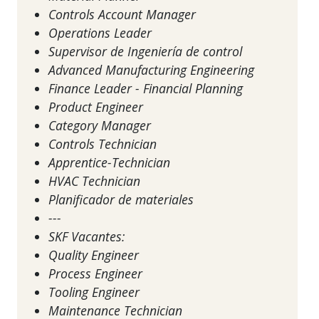
Controls Account Manager
Operations Leader
Supervisor de Ingeniería de control
Advanced Manufacturing Engineering
Finance Leader - Financial Planning
Product Engineer
Category Manager
Controls Technician
Apprentice-Technician
HVAC Technician
Planificador de materiales
---
SKF Vacantes:
Quality Engineer
Process Engineer
Tooling Engineer
Maintenance Technician