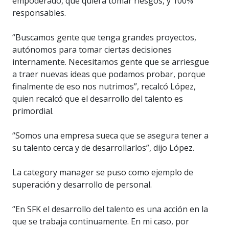
empoderado, que quiera tomar riesgos, y 100%
responsables.
“Buscamos gente que tenga grandes proyectos,
autónomos para tomar ciertas decisiones
internamente. Necesitamos gente que se arriesgue
a traer nuevas ideas que podamos probar, porque
finalmente de eso nos nutrimos”, recalcó López,
quien recalcó que el desarrollo del talento es
primordial.
“Somos una empresa sueca que se asegura tener a
su talento cerca y de desarrollarlos”, dijo López.
La category manager se puso como ejemplo de
superación y desarrollo de personal.
“En SFK el desarrollo del talento es una acción en la
que se trabaja continuamente. En mi caso, por