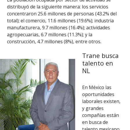
distribuyó de la siguiente manera: los servicios
concentraron 25.6 millones de personas (43.2% del
total); el comercio, 11.6 millones (19.6%); industria
manufacturera, 9.7 millones (16.4%); actividades
agropecuarias, 6.7 millones (11.3%); y la
construcción, 4.7 millones (8%), entre otros.
Trane busca
talento en
NL
En México las
oportunidades
laborales existen,
y grandes
compañías están
en busca de
talento mexicano