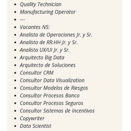
Quality Technician
Manufacturing Operator
---
Vacantes N5:
Analista de Operaciones Jr. y Sr.
Analista de RR.HH Jr. y Sr.
Analista UX/UI Jr. y Sr.
Arquitecto Big Data
Arquitecto de Soluciones
Consultor CRM
Consultor Data Visualization
Consultor Modelos de Riesgos
Consultor Procesos Banco
Consultor Procesos Seguros
Consultor Sistemas de Incentivos
Copywriter
Data Scientist