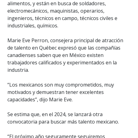
alimentos, y están en busca de soldadores,
electromecánicos, maquinistas, operarios,
ingenieros, técnicos en campo, técnicos civiles e
industriales, químicos.
Marie Eve Perron, consejera principal de atracción
de talento en Québec expresó que las compañías
canadienses saben que en México existen
trabajadores calificados y experimentados en la
industria.
“Los mexicanos son muy comprometidos, muy
motivados y demuestran tener excelentes
capacidades”, dijo Marie Eve.
Se estima que, en el 2024, se lanzará otra
convocatoria para buscar más talento mexicano.
“El próximo año seguramente seguiremos