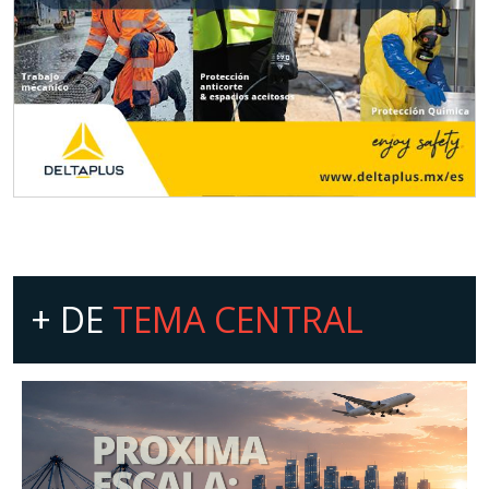
+ DE
TEMA CENTRAL