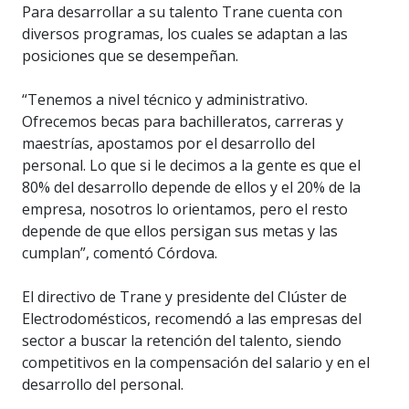
Para desarrollar a su talento Trane cuenta con
diversos programas, los cuales se adaptan a las
posiciones que se desempeñan.
“Tenemos a nivel técnico y administrativo.
Ofrecemos becas para bachilleratos, carreras y
maestrías, apostamos por el desarrollo del
personal. Lo que si le decimos a la gente es que el
80% del desarrollo depende de ellos y el 20% de la
empresa, nosotros lo orientamos, pero el resto
depende de que ellos persigan sus metas y las
cumplan”, comentó Córdova.
El directivo de Trane y presidente del Clúster de
Electrodomésticos, recomendó a las empresas del
sector a buscar la retención del talento, siendo
competitivos en la compensación del salario y en el
desarrollo del personal.