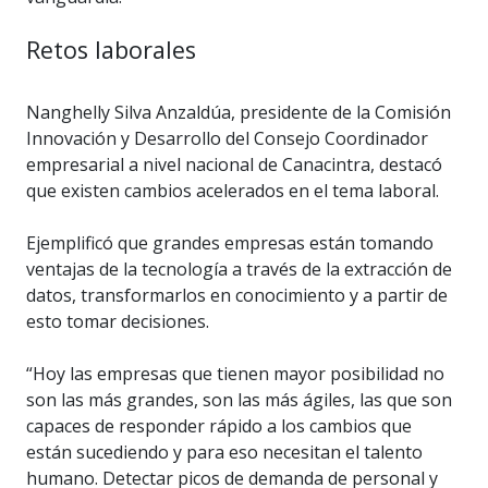
Retos laborales
Nanghelly Silva Anzaldúa, presidente de la Comisión
Innovación y Desarrollo del Consejo Coordinador
empresarial a nivel nacional de Canacintra, destacó
que existen cambios acelerados en el tema laboral.
Ejemplificó que grandes empresas están tomando
ventajas de la tecnología a través de la extracción de
datos, transformarlos en conocimiento y a partir de
esto tomar decisiones.
“Hoy las empresas que tienen mayor posibilidad no
son las más grandes, son las más ágiles, las que son
capaces de responder rápido a los cambios que
están sucediendo y para eso necesitan el talento
humano. Detectar picos de demanda de personal y