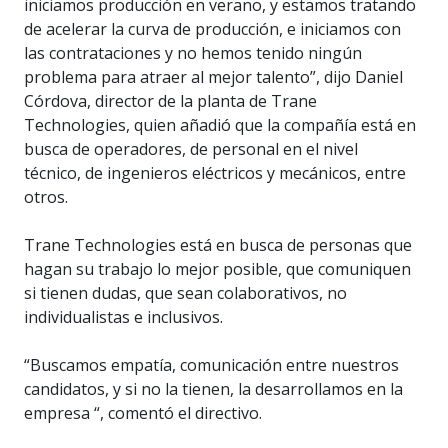
iniciamos producción en verano, y estamos tratando
de acelerar la curva de producción, e iniciamos con
las contrataciones y no hemos tenido ningún
problema para atraer al mejor talento”, dijo Daniel
Córdova, director de la planta de Trane
Technologies, quien añadió que la compañía está en
busca de operadores, de personal en el nivel
técnico, de ingenieros eléctricos y mecánicos, entre
otros.
Trane Technologies está en busca de personas que
hagan su trabajo lo mejor posible, que comuniquen
si tienen dudas, que sean colaborativos, no
individualistas e inclusivos.
“Buscamos empatía, comunicación entre nuestros
candidatos, y si no la tienen, la desarrollamos en la
empresa “, comentó el directivo.