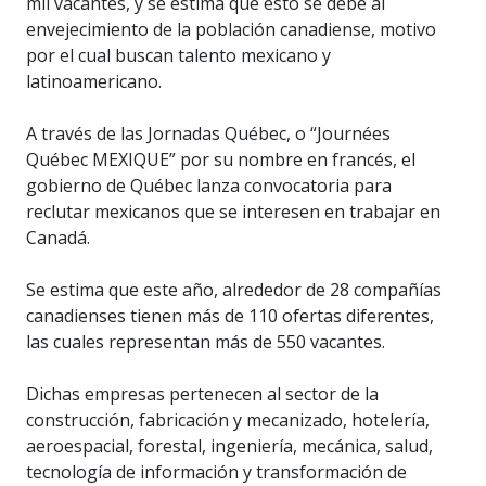
mil vacantes, y se estima que esto se debe al
envejecimiento de la población canadiense, motivo
por el cual buscan talento mexicano y
latinoamericano.
A través de las Jornadas Québec, o “Journées
Québec MEXIQUE” por su nombre en francés, el
gobierno de Québec lanza convocatoria para
reclutar mexicanos que se interesen en trabajar en
Canadá.
Se estima que este año, alrededor de 28 compañías
canadienses tienen más de 110 ofertas diferentes,
las cuales representan más de 550 vacantes.
Dichas empresas pertenecen al sector de la
construcción, fabricación y mecanizado, hotelería,
aeroespacial, forestal, ingeniería, mecánica, salud,
tecnología de información y transformación de