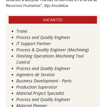
Recursos Humanos”, dijo Anzaldúa.
VACANTES
Trane:
Process and Quality Engineer
IT Support Partner
Process & Quality Engineer (Machining)
Finishing Operations Machining Tool
Control
Process and Quality Engineer
Ingeniero de Servicio
Business Development - Parts
Production Supervisor
Material Project Specialist
Process and Quality Engineer
Material Planner