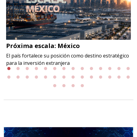
Próxima escala: México
El país fortalece su posición como destino estratégico
para la inversión extranjera