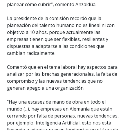
planear cómo cubrir”, comentó Anzaldúa.
La presidente de la comisión recordó que la
planeación del talento humano no es lineal ni con
objetivo a 10 años, porque actualmente las
empresas tienen que ser flexibles, resilientes y
dispuestas a adaptarse a las condiciones que
cambian radicalmente.
Comentó que en el tema laboral hay aspectos para
analizar por las brechas generacionales, la falta de
compromiso y las nuevas tendencias que no
generan apego a una organización.
“Hay una escasez de mano de obra en todo el
mundo (...), hay empresas en Alemania que están
cerrando por falta de personas, nuevas tendencias,
por ejemplo, Inteligencia Artificial, esto nos está
llevando a adoptar nuevas tendencias en el área de