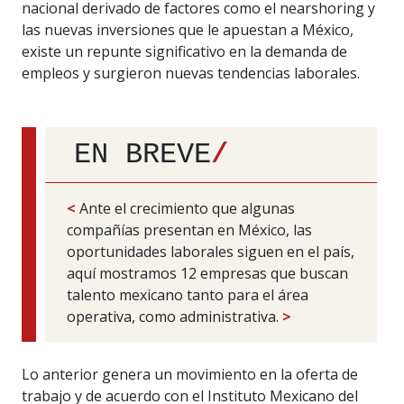
nacional derivado de factores como el nearshoring y
las nuevas inversiones que le apuestan a México,
existe un repunte significativo en la demanda de
empleos y surgieron nuevas tendencias laborales.
EN BREVE
/
<
Ante el crecimiento que algunas
compañías presentan en México, las
oportunidades laborales siguen en el país,
aquí mostramos 12 empresas que buscan
talento mexicano tanto para el área
operativa, como administrativa.
>
Lo anterior genera un movimiento en la oferta de
trabajo y de acuerdo con el Instituto Mexicano del