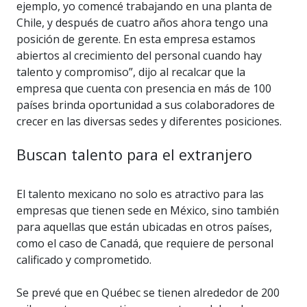
ejemplo, yo comencé trabajando en una planta de
Chile, y después de cuatro años ahora tengo una
posición de gerente. En esta empresa estamos
abiertos al crecimiento del personal cuando hay
talento y compromiso”, dijo al recalcar que la
empresa que cuenta con presencia en más de 100
países brinda oportunidad a sus colaboradores de
crecer en las diversas sedes y diferentes posiciones.
Buscan talento para el extranjero
El talento mexicano no solo es atractivo para las
empresas que tienen sede en México, sino también
para aquellas que están ubicadas en otros países,
como el caso de Canadá, que requiere de personal
calificado y comprometido.
Se prevé que en Québec se tienen alrededor de 200